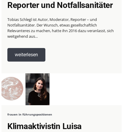
Reporter und Notfallsanitäter
Tobias Schlegl ist Autor, Moderator, Reporter – und
Notfallsanitäter. Der Wunsch, etwas gesellschaftlich
Relevanteres zu machen, hatte ihn 2016 dazu veranlasst, sich
weitgehend aus...
weiterlesen
frauen in führungspositionen
Klimaaktivistin Luisa