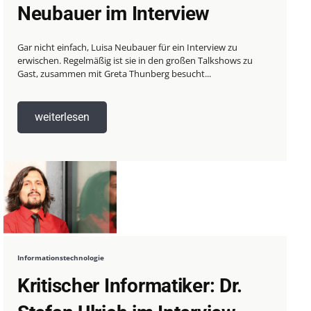
Neubauer im Interview
Gar nicht einfach, Luisa Neubauer für ein Interview zu
erwischen. Regelmäßig ist sie in den großen Talkshows zu
Gast, zusammen mit Greta Thunberg besucht...
weiterlesen
Informationstechnologie
Kritischer Informatiker: Dr.