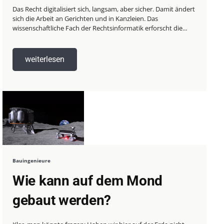
Das Recht digitalisiert sich, langsam, aber sicher. Damit ändert
sich die Arbeit an Gerichten und in Kanzleien. Das
wissenschaftliche Fach der Rechtsinformatik erforscht die...
weiterlesen
Bauingenieure
Wie kann auf dem Mond
gebaut werden?