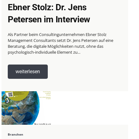
Ebner Stolz: Dr. Jens
Petersen im Interview
Als Partner beim Consultingunternehmen Ebner Stolz
Management Consultants setzt Dr. Jens Petersen auf eine
Beratung, die digitale Möglichkeiten nutzt, ohne das
psychologisch-individuelle Element zu...
weiterlesen
Branchen