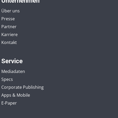
Unternehmen
Über uns
Presse
Partner
Karriere
Kontakt
Service
Mediadaten
Specs
Corporate Publishing
Apps & Mobile
E-Paper