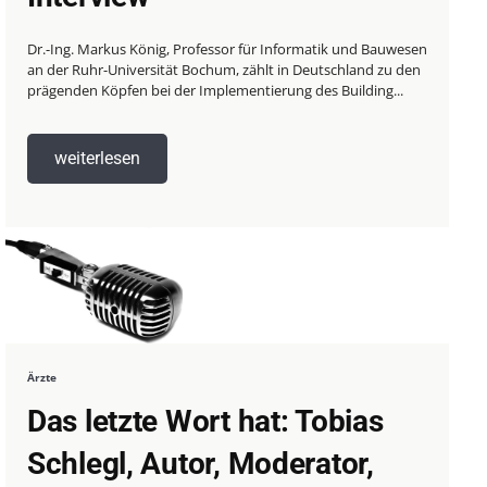
Dr.-Ing. Markus König, Professor für Informatik und Bauwesen
an der Ruhr-Universität Bochum, zählt in Deutschland zu den
prägenden Köpfen bei der Implementierung des Building...
weiterlesen
Ärzte
Das letzte Wort hat: Tobias
Schlegl, Autor, Moderator,