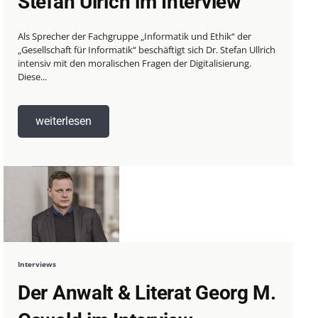
Stefan Ulrich im Interview
Als Sprecher der Fachgruppe „Informatik und Ethik“ der
„Gesellschaft für Informatik“ beschäftigt sich Dr. Stefan Ullrich
intensiv mit den moralischen Fragen der Digitalisierung.
Diese...
weiterlesen
Interviews
Der Anwalt & Literat Georg M.