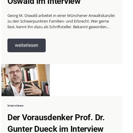
Oswald im Interview
Georg M. Oswald arbeitet in einer Münchener Anwaltskanzlei
zu den Schwerpunkten Familien- und Erbrecht. Wer gerne
liest, kennt ihn dazu als Schriftsteller. Bekannt geworden...
weiterlesen
Interviews
Der Vorausdenker Prof. Dr.
Gunter Dueck im Interview