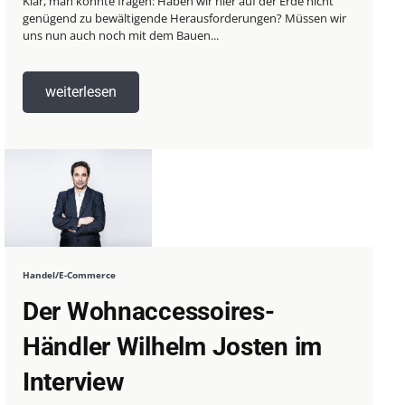
Klar, man könnte fragen: Haben wir hier auf der Erde nicht
genügend zu bewältigende Herausforderungen? Müssen wir
uns nun auch noch mit dem Bauen...
weiterlesen
Handel/E-Commerce
Der Wohnaccessoires-
Händler Wilhelm Josten im
Interview