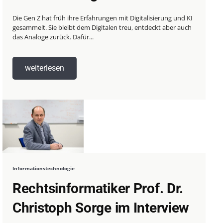
Die Gen Z hat früh ihre Erfahrungen mit Digitalisierung und KI
gesammelt. Sie bleibt dem Digitalen treu, entdeckt aber auch
das Analoge zurück. Dafür...
weiterlesen
Informationstechnologie
Rechtsinformatiker Prof. Dr.
Christoph Sorge im Interview