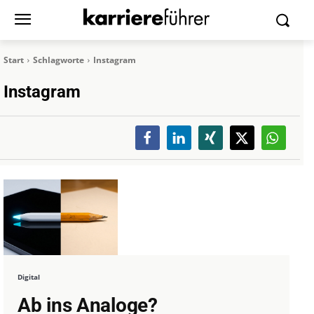
Start
Schlagworte
Instagram
Instagram
Digital
Ab ins Analoge?