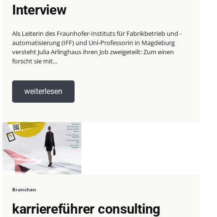
Interview
Als Leiterin des Fraunhofer-Instituts für Fabrikbetrieb und -
automatisierung (IFF) und Uni-Professorin in Magdeburg
versteht Julia Arlinghaus ihren Job zweigeteilt: Zum einen
forscht sie mit...
weiterlesen
Branchen
karriereführer consulting