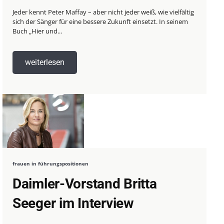
Jeder kennt Peter Maffay – aber nicht jeder weiß, wie vielfältig
sich der Sänger für eine bessere Zukunft einsetzt. In seinem
Buch „Hier und...
weiterlesen
frauen in führungspositionen
Daimler-Vorstand Britta
Seeger im Interview