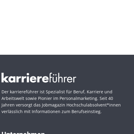
Der karriereführer ist Spezialist für Beruf, Karriere und
Arbeitswelt sowie Pionier im Personal­marketing. Seit 40
Jahren versorgt das Jobmagazin Hochschul­absolvent*innen
verlässlich mit Informationen zum Berufseinstieg.