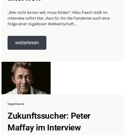
„Wer nicht lernen will, muss fühlen“: Niko Paech stellt im
Interview sofort klar, dass für ihn die Pandemie auch eine
Folge einer zügellosen Weltwirtschaft...
weiterlesen
Ingenieure
Zukunftssucher: Peter
Maffay im Interview