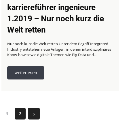
karriereführer ingenieure
1.2019 – Nur noch kurz die
Welt retten
Nur noch kurz die Welt retten Unter dem Begriff Integrated
Industry entstehen neue Anlagen, in denen interdisziplinäres
Know-how sowie digitale Themen wie Big Data und...
weiterlesen
1
2