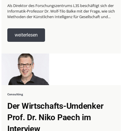
Als Direktor des Forschungszentrums L3S beschäftigt sich der
Informatik-Professor Dr. Wolf-Tilo Balke mit der Frage, wie sich
Methoden der Künstlichen Intelligenz für Gesellschaft und...
weiterlesen
Consulting
Der Wirtschafts-Umdenker
Prof. Dr. Niko Paech im
Interview