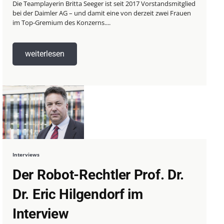
Die Teamplayerin Britta Seeger ist seit 2017 Vorstandsmitglied
bei der Daimler AG – und damit eine von derzeit zwei Frauen
im Top-Gremium des Konzerns....
weiterlesen
Interviews
Der Robot-Rechtler Prof. Dr.
Dr. Eric Hilgendorf im
Interview