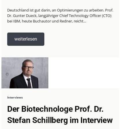
Deutschland ist gut darin, an Optimierungen zu arbeiten. Prof.
Dr. Gunter Dueck, langjähriger Chief Technology Officer (CTO)
bei IBM, heute Buchautor und Redner, reicht...
weiterlesen
Interviews
Der Biotechnologe Prof. Dr.
Stefan Schillberg im Interview