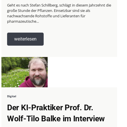
Geht es nach Stefan Schillberg, schlägt in diesem Jahrzehnt die
große Stunde der Pflanzen. Einsetzbar sind sie als
nachwachsende Rohstoffe und Lieferanten für
pharmazeutische...
weiterlesen
Digital
Der KI-Praktiker Prof. Dr.
Wolf-Tilo Balke im Interview