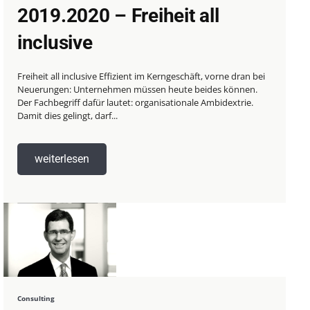
2019.2020 – Freiheit all
inclusive
Freiheit all inclusive Effizient im Kerngeschäft, vorne dran bei
Neuerungen: Unternehmen müssen heute beides können.
Der Fachbegriff dafür lautet: organisationale Ambidextrie.
Damit dies gelingt, darf...
weiterlesen
Consulting