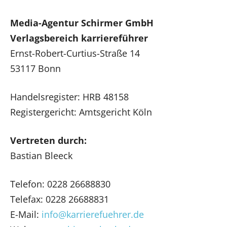
Media-Agentur Schirmer GmbH
Verlagsbereich karriereführer
Ernst-Robert-Curtius-Straße 14
53117 Bonn
Handelsregister: HRB 48158
Registergericht: Amtsgericht Köln
Vertreten durch:
Bastian Bleeck
Telefon: 0228 26688830
Telefax: 0228 26688831
E-Mail:
info@karrierefuehrer.de