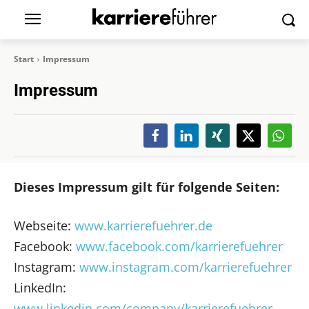
Start
Impressum
Impressum
Dieses Impressum gilt für folgende Seiten:
Webseite:
www.karrierefuehrer.de
Facebook:
www.facebook.com/karrierefuehrer
Instagram:
www.instagram.com/karrierefuehrer
LinkedIn:
www.linkedin.com/company/karrierefuehrer