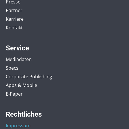
Presse
Partner
Karriere
Kontakt
Service
Mediadaten
Specs
Corporate Publishing
Apps & Mobile
E-Paper
Rechtliches
Impressum