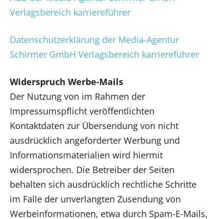
Verlagsbereich karriereführer
Datenschutzerklärung der Media-Agentur
Schirmer GmbH Verlagsbereich karriereführer
Widerspruch Werbe-Mails
Der Nutzung von im Rahmen der
Impressumspflicht veröffentlichten
Kontaktdaten zur Übersendung von nicht
ausdrücklich angeforderter Werbung und
Informationsmaterialien wird hiermit
widersprochen. Die Betreiber der Seiten
behalten sich ausdrücklich rechtliche Schritte
im Falle der unverlangten Zusendung von
Werbeinformationen, etwa durch Spam-E-Mails,