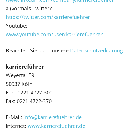
X (vormals Twitter):
https://twitter.com/karrierefuehrer
Youtube:
www.youtube.com/user/karrierefuehrer
Beachten Sie auch unsere
Datenschutzerklärung
karriereführer
Weyertal 59
50937 Köln
Fon: 0221 4722-300
Fax: 0221 4722-370
E-Mail:
info@karrierefuehrer.de
Internet:
www.karrierefuehrer.de