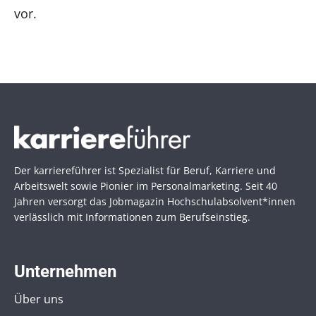
vor.
Der karriereführer ist Spezialist für Beruf, Karriere und
Arbeitswelt sowie Pionier im Personal­marketing. Seit 40
Jahren versorgt das Jobmagazin Hochschul­absolvent*innen
verlässlich mit Informationen zum Berufseinstieg.
Unternehmen
Über uns