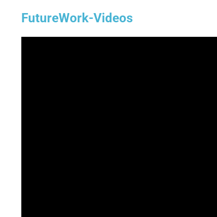
FutureWork-Videos