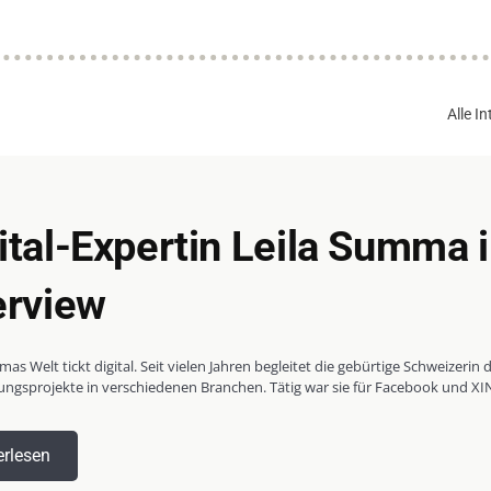
Alle I
ital-Expertin Leila Summa 
erview
as Welt tickt digital. Seit vielen Jahren begleitet die gebürtige Schweizerin d
ngsprojekte in verschiedenen Branchen. Tätig war sie für Facebook und XIN
erlesen