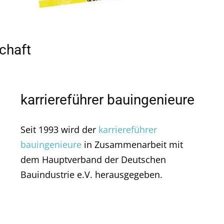
chaft
karriereführer bauingenieure
Seit 1993 wird der
karriereführer
bauingenieure
in Zusammenarbeit mit
dem Hauptverband der Deutschen
Bauindustrie e.V. herausgegeben.