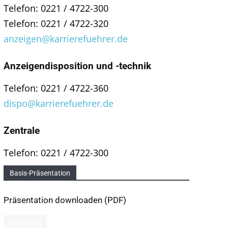
Telefon: 0221 / 4722-300
Telefon: 0221 / 4722-320
anzeigen@karrierefuehrer.de
Anzeigendisposition und -technik
Telefon: 0221 / 4722-360
dispo@karrierefuehrer.de
Zentrale
Telefon: 0221 / 4722-300
Basis-Präsentation
Präsentation downloaden (PDF)
Download