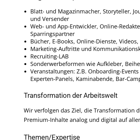
Blatt- und Magazinmacher, Storyteller, Jou
und Versender
Web- und App-Entwickler, Online-Redakte
Sparringspartner
Bücher, E-Books, Online-Dienste, Videos
Marketing-Auftritte und Kommunikations
Recruiting-LAB
Sonderwerbeformen wie Aufkleber, Beiheft
Veranstaltungen: Z.B. Onboarding-Events
Experten-Panels, Kaminabende, Bar-Camp
Transformation der Arbeitswelt
Wir verfolgen das Ziel, die Transformation 
Premium-Inhalte analog und digital auf all
Themen/Expertise