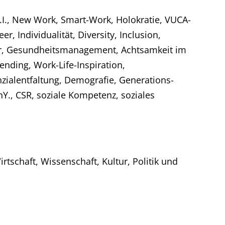
., New Work, Smart-Work, Holokratie, VUCA-
r, Individualität, Diversity, Inclusion,
tor, Gesundheitsmanagement, Achtsamkeit im
ending, Work-Life-Inspiration,
zialentfaltung, Demografie, Generations-
., CSR, soziale Kompetenz, soziales
rtschaft, Wissenschaft, Kultur, Politik und