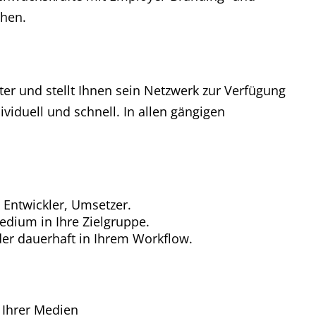
hen.
ster und stellt Ihnen sein Netzwerk zur Verfügung
viduell und schnell. In allen gängigen
, Entwickler, Umsetzer.
dium in Ihre Zielgruppe.
oder dauerhaft in Ihrem Workflow.
 Ihrer Medien