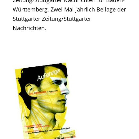
Württemberg. Zwei Mal jährlich Beilage der
Stuttgarter Zeitung/Stuttgarter
Nachrichten.