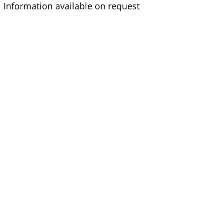
Information available on request