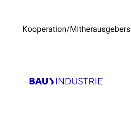
Kooperation/Mitherausgebers