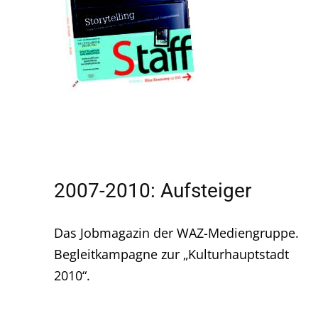
2007-2010: Aufsteiger
Das Jobmagazin der WAZ-Mediengruppe.
Begleitkampagne zur „Kulturhauptstadt
2010“.