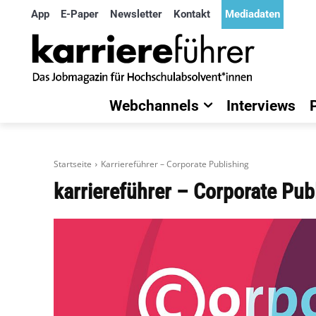
App
E-Paper
Newsletter
Kontakt
Mediadaten
Webchannels
Interviews
Startseite
Karriereführer – Corporate Publishing
karriereführer – Corporate Pub