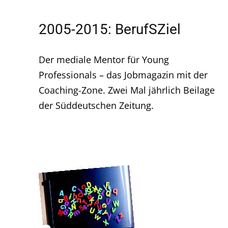
2005-2015: BerufSZiel
Der mediale Mentor für Young
Professionals – das Jobmagazin mit der
Coaching-Zone. Zwei Mal jährlich Beilage
der Süddeutschen Zeitung.