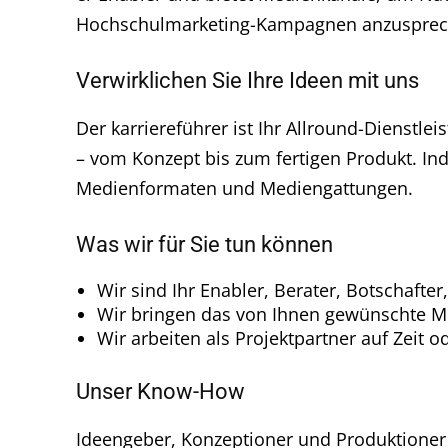
Hochschulmarketing-Kampagnen anzusprec
Verwirklichen Sie Ihre Ideen mit uns
Der karriereführer ist Ihr Allround-Dienstlei
– vom Konzept bis zum fertigen Produkt. Indi
Medienformaten und Mediengattungen.
Was wir für Sie tun können
Wir sind Ihr Enabler, Berater, Botschafter
Wir bringen das von Ihnen gewünschte Me
Wir arbeiten als Projektpartner auf Zeit 
Unser Know-How
Ideengeber, Konzeptioner und Produktioner