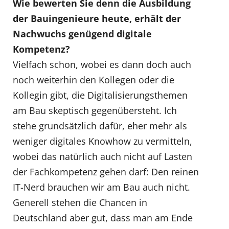
Wie bewerten Sie denn die Ausbildung
der Bauingenieure heute, erhält der
Nachwuchs genügend digitale
Kompetenz?
Vielfach schon, wobei es dann doch auch
noch weiterhin den Kollegen oder die
Kollegin gibt, die Digitalisierungsthemen
am Bau skeptisch gegenübersteht. Ich
stehe grundsätzlich dafür, eher mehr als
weniger digitales Knowhow zu vermitteln,
wobei das natürlich auch nicht auf Lasten
der Fachkompetenz gehen darf: Den reinen
IT-Nerd brauchen wir am Bau auch nicht.
Generell stehen die Chancen in
Deutschland aber gut, dass man am Ende