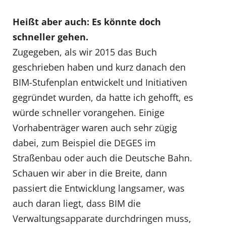
Heißt aber auch: Es könnte doch
schneller gehen.
Zugegeben, als wir 2015 das Buch
geschrieben haben und kurz danach den
BIM-Stufenplan entwickelt und Initiativen
gegründet wurden, da hatte ich gehofft, es
würde schneller vorangehen. Einige
Vorhabenträger waren auch sehr zügig
dabei, zum Beispiel die DEGES im
Straßenbau oder auch die Deutsche Bahn.
Schauen wir aber in die Breite, dann
passiert die Entwicklung langsamer, was
auch daran liegt, dass BIM die
Verwaltungsapparate durchdringen muss,