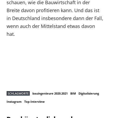
schauen, wie die Bauwirtschaft in der
Breite davon profitieren kann. Und das ist
in Deutschland insbesondere dann der Fall,
wenn auch der Mittelstand etwas davon
hat.
SCHLAGWORTE
bauingenieure 2020.2021
BIM
Digitalisierung
Instagram
Top-Interview