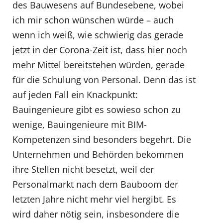
des Bauwesens auf Bundesebene, wobei
ich mir schon wünschen würde – auch
wenn ich weiß, wie schwierig das gerade
jetzt in der Corona-Zeit ist, dass hier noch
mehr Mittel bereitstehen würden, gerade
für die Schulung von Personal. Denn das ist
auf jeden Fall ein Knackpunkt:
Bauingenieure gibt es sowieso schon zu
wenige, Bauingenieure mit BIM-
Kompetenzen sind besonders begehrt. Die
Unternehmen und Behörden bekommen
ihre Stellen nicht besetzt, weil der
Personalmarkt nach dem Bauboom der
letzten Jahre nicht mehr viel hergibt. Es
wird daher nötig sein, insbesondere die