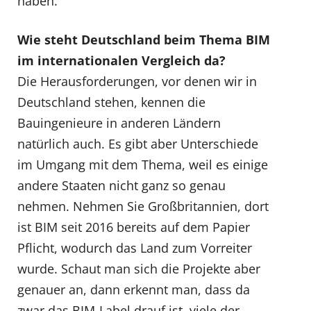
haben.
Wie steht Deutschland beim Thema BIM
im internationalen Vergleich da?
Die Herausforderungen, vor denen wir in
Deutschland stehen, kennen die
Bauingenieure in anderen Ländern
natürlich auch. Es gibt aber Unterschiede
im Umgang mit dem Thema, weil es einige
andere Staaten nicht ganz so genau
nehmen. Nehmen Sie Großbritannien, dort
ist BIM seit 2016 bereits auf dem Papier
Pflicht, wodurch das Land zum Vorreiter
wurde. Schaut man sich die Projekte aber
genauer an, dann erkennt man, dass da
zwar das BIM-Label drauf ist, viele der