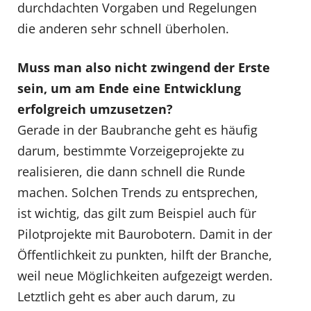
durchdachten Vorgaben und Regelungen
die anderen sehr schnell überholen.
Muss man also nicht zwingend der Erste
sein, um am Ende eine Entwicklung
erfolgreich umzusetzen?
Gerade in der Baubranche geht es häufig
darum, bestimmte Vorzeigeprojekte zu
realisieren, die dann schnell die Runde
machen. Solchen Trends zu entsprechen,
ist wichtig, das gilt zum Beispiel auch für
Pilotprojekte mit Baurobotern. Damit in der
Öffentlichkeit zu punkten, hilft der Branche,
weil neue Möglichkeiten aufgezeigt werden.
Letztlich geht es aber auch darum, zu