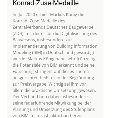
Konrad-Zuse-Medaille
Im Juli 2020 erhielt Markus König die
Konrad- Zuse-Medaille des
Zentralverbands Deutsches Baugewerbe
(ZDB), mit der er für die Digitalisierung des
Bauwesens, insbesondere zur
Implementierung von Building Information
Modeling (BIM) in Deutschland gewürdigt
wurde. Markus König habe sehr frühzeitig
die Potenziale von BIM erkannt und seine
Forschung stringent auf dieses Thema
ausgerichtet, heißt es in der Begründung
zur Preisvergabe. Wichtig sei ihm vor
allem die praktische Umsetzung gewesen.
Der Verband hob dabei insbesondere
seine federführende Mitwirkung bei der
Planung und Umsetzung des Stufenplans
von BIM im Infrastrukturbau hervor.