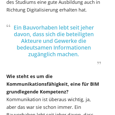
des Studiums eine gute Ausbildung auch in
Richtung Digitalisierung erhalten hat.
Ein Bauvorhaben lebt seit jeher
davon, dass sich die beteiligten
Akteure und Gewerke die
bedeutsamen Informationen
zugänglich machen.
Wie steht es um die
Kommunikationsfähigkeit, eine für BIM
grundlegende Kompetenz?
Kommunikation ist überaus wichtig, ja,
aber das war sie schon immer. Ein
Bauvorhaben lebt seit jeher davon, dass