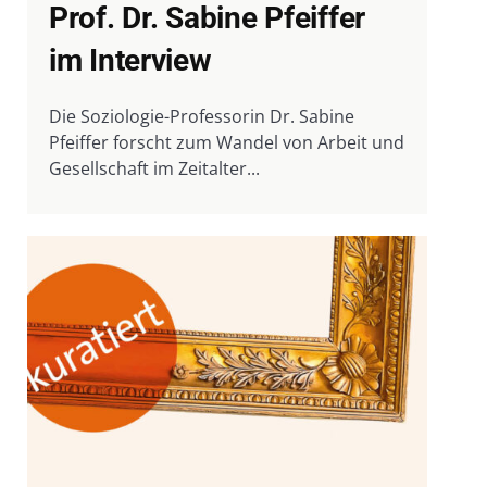
Prof. Dr. Sabine Pfeiffer
im Interview
Die Soziologie-Professorin Dr. Sabine
Pfeiffer forscht zum Wandel von Arbeit und
Gesellschaft im Zeitalter...