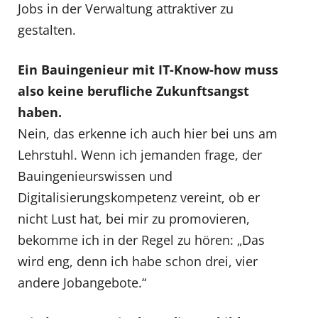
Jobs in der Verwaltung attraktiver zu
gestalten.
Ein Bauingenieur mit IT-Know-how muss
also keine berufliche Zukunftsangst
haben.
Nein, das erkenne ich auch hier bei uns am
Lehrstuhl. Wenn ich jemanden frage, der
Bauingenieurswissen und
Digitalisierungskompetenz vereint, ob er
nicht Lust hat, bei mir zu promovieren,
bekomme ich in der Regel zu hören: „Das
wird eng, denn ich habe schon drei, vier
andere Jobangebote.“