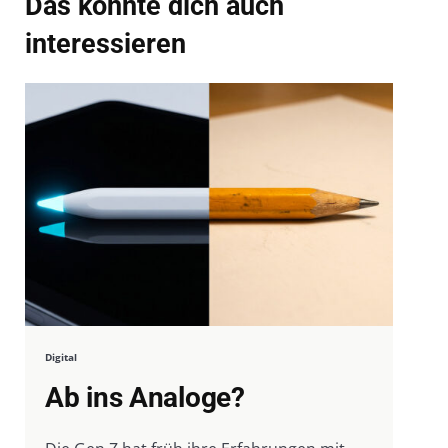
Das könnte dich auch
interessieren
Digital
Ab ins Analoge?