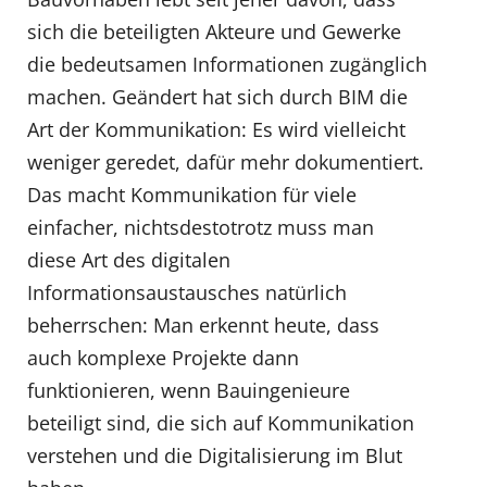
sich die beteiligten Akteure und Gewerke
die bedeutsamen Informationen zugänglich
machen. Geändert hat sich durch BIM die
Art der Kommunikation: Es wird vielleicht
weniger geredet, dafür mehr dokumentiert.
Das macht Kommunikation für viele
einfacher, nichtsdestotrotz muss man
diese Art des digitalen
Informationsaustausches natürlich
beherrschen: Man erkennt heute, dass
auch komplexe Projekte dann
funktionieren, wenn Bauingenieure
beteiligt sind, die sich auf Kommunikation
verstehen und die Digitalisierung im Blut