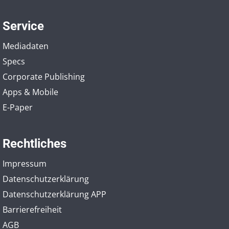
Service
Mediadaten
Specs
Corporate Publishing
Apps & Mobile
E-Paper
Rechtliches
Impressum
Datenschutzerklärung
Datenschutzerklärung APP
Barrierefreiheit
AGB