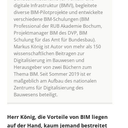
digitale Infrastruktur (BMVI), begleitete
diverse BIM-Pilotprojekte und entwickelte
verschiedene BIM-Schulungen (BIM
Professional der RUB Akademie Bochum,
Projektmanager BIM des DVP, BIM
Schulung für das Amt für Bundesbau).
Markus König ist Autor von mehr als 150
wissenschaftlichen Beitragen zur
Digitalisierung im Bauwesen und
Herausgeber von zwei Büchern zum
Thema BIM. Seit Sommer 2019 ist er
maßgeblich am Aufbau des nationalen
Zentrums für Digitalisierung des
Bauwesens beteiligt.
Herr König, die Vorteile von BIM liegen
auf der Hand, kaum jemand bestreitet