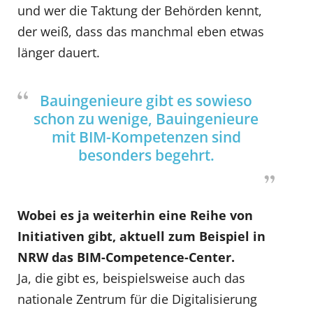
und wer die Taktung der Behörden kennt,
der weiß, dass das manchmal eben etwas
länger dauert.
Bauingenieure gibt es sowieso
schon zu wenige, Bauingenieure
mit BIM-Kompetenzen sind
besonders begehrt.
Wobei es ja weiterhin eine Reihe von
Initiativen gibt, aktuell zum Beispiel in
NRW das BIM-Competence-Center.
Ja, die gibt es, beispielsweise auch das
nationale Zentrum für die Digitalisierung