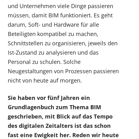
und Unternehmen viele Dinge passieren
müssen, damit BIM funktioniert. Es geht
darum, Soft- und Hardware für alle
Beteiligten kompatibel zu machen,
Schnittstellen zu organisieren, jeweils den
Ist-Zustand zu analysieren und das
Personal zu schulen. Solche
Neugestaltungen von Prozessen passieren
nicht von heute auf morgen.
Sie haben vor fünf Jahren ein
Grundlagenbuch zum Thema BIM
geschrieben, mit Blick auf das Tempo
des digitalen Zeitalters ist das schon
fast eine Ewigkeit her. Reden wir heute