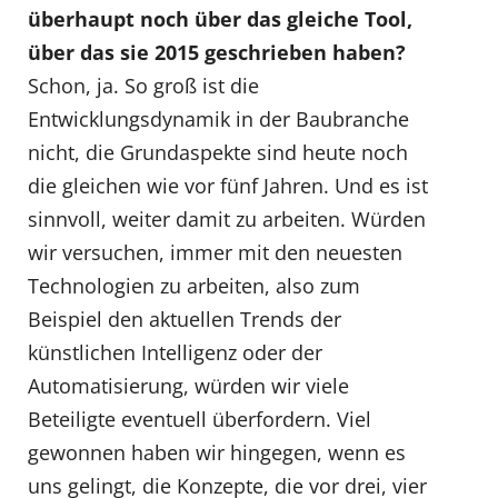
überhaupt noch über das gleiche Tool,
über das sie 2015 geschrieben haben?
Schon, ja. So groß ist die
Entwicklungsdynamik in der Baubranche
nicht, die Grundaspekte sind heute noch
die gleichen wie vor fünf Jahren. Und es ist
sinnvoll, weiter damit zu arbeiten. Würden
wir versuchen, immer mit den neuesten
Technologien zu arbeiten, also zum
Beispiel den aktuellen Trends der
künstlichen Intelligenz oder der
Automatisierung, würden wir viele
Beteiligte eventuell überfordern. Viel
gewonnen haben wir hingegen, wenn es
uns gelingt, die Konzepte, die vor drei, vier