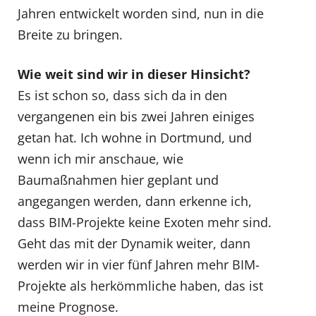
Jahren entwickelt worden sind, nun in die
Breite zu bringen.
Wie weit sind wir in dieser Hinsicht?
Es ist schon so, dass sich da in den
vergangenen ein bis zwei Jahren einiges
getan hat. Ich wohne in Dortmund, und
wenn ich mir anschaue, wie
Baumaßnahmen hier geplant und
angegangen werden, dann erkenne ich,
dass BIM-Projekte keine Exoten mehr sind.
Geht das mit der Dynamik weiter, dann
werden wir in vier fünf Jahren mehr BIM-
Projekte als herkömmliche haben, das ist
meine Prognose.