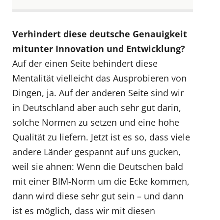
Verhindert diese deutsche Genauigkeit
mitunter Innovation und Entwicklung?
Auf der einen Seite behindert diese
Mentalität vielleicht das Ausprobieren von
Dingen, ja. Auf der anderen Seite sind wir
in Deutschland aber auch sehr gut darin,
solche Normen zu setzen und eine hohe
Qualität zu liefern. Jetzt ist es so, dass viele
andere Länder gespannt auf uns gucken,
weil sie ahnen: Wenn die Deutschen bald
mit einer BIM-Norm um die Ecke kommen,
dann wird diese sehr gut sein – und dann
ist es möglich, dass wir mit diesen