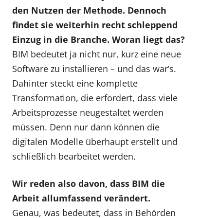
den Nutzen der Methode. Dennoch
findet sie weiterhin recht schleppend
Einzug in die Branche. Woran liegt das?
BIM bedeutet ja nicht nur, kurz eine neue
Software zu installieren – und das war’s.
Dahinter steckt eine komplette
Transformation, die erfordert, dass viele
Arbeitsprozesse neugestaltet werden
müssen. Denn nur dann können die
digitalen Modelle überhaupt erstellt und
schließlich bearbeitet werden.
Wir reden also davon, dass BIM die
Arbeit allumfassend verändert.
Genau, was bedeutet, dass in Behörden