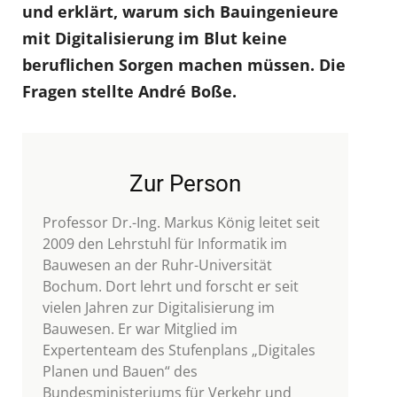
und erklärt, warum sich Bauingenieure
mit Digitalisierung im Blut keine
beruflichen Sorgen machen müssen. Die
Fragen stellte André Boße.
Zur Person
Professor Dr.-Ing. Markus König leitet seit
2009 den Lehrstuhl für Informatik im
Bauwesen an der Ruhr-Universität
Bochum. Dort lehrt und forscht er seit
vielen Jahren zur Digitalisierung im
Bauwesen. Er war Mitglied im
Expertenteam des Stufenplans „Digitales
Planen und Bauen“ des
Bundesministeriums für Verkehr und