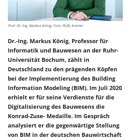
Prof. Dr. Ing. Markus König, Foto: RUB, Kramer
Dr.-Ing. Markus König, Professor für
Informatik und Bauwesen an der Ruhr-
Universität Bochum, zählt in
Deutschland zu den prägenden Köpfen
bei der Implementierung des Building
Information Modeling (BIM). Im Juli 2020
erhielt er für seine Verdienste für die
Digitalisierung des Bauwesens die
Konrad-Zuse- Medaille. Im Gespräch
analysiert er die gegenwärtige Stellung
von BIM in der deutschen Bauwirtschaft