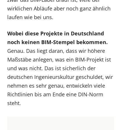
wirklichen Abläufe aber noch ganz ähnlich
laufen wie bei uns.
Wobei diese Projekte in Deutschland
noch keinen BIM-Stempel bekommen.
Genau. Das liegt daran, dass wir höhere
Maßstäbe anlegen, was ein BIM-Projekt ist
und was nicht. Das ist sicherlich der
deutschen Ingenieurskultur geschuldet, wir
nehmen es sehr genau, entwickeln viele
Richtlinien bis am Ende eine DIN-Norm
steht.