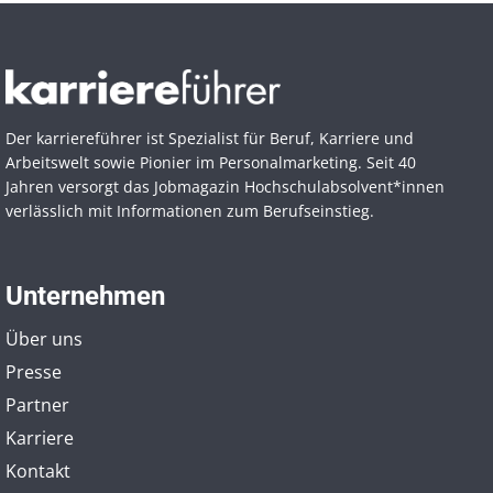
Der karriereführer ist Spezialist für Beruf, Karriere und
Arbeitswelt sowie Pionier im Personal­marketing. Seit 40
Jahren versorgt das Jobmagazin Hochschul­absolvent*innen
verlässlich mit Informationen zum Berufseinstieg.
Unternehmen
Über uns
Presse
Partner
Karriere
Kontakt