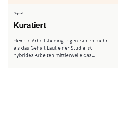
Digital
Kuratiert
Flexible Arbeitsbedingungen zählen mehr
als das Gehalt Laut einer Studie ist
hybrides Arbeiten mittlerweile das...