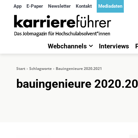
App
E-Paper
Newsletter
Kontakt
Mediadaten
Webchannels
Interviews
Start
Schlagworte
Bauingenieure 2020.2021
bauingenieure 2020.2