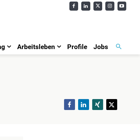
ng
Arbeitsleben
Profile
Jobs