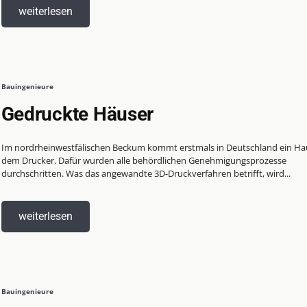
weiterlesen
Bauingenieure
Gedruckte Häuser
Im nordrheinwestfälischen Beckum kommt erstmals in Deutschland ein Ha
dem Drucker. Dafür wurden alle behördlichen Genehmigungsprozesse
durchschritten. Was das angewandte 3D-Druckverfahren betrifft, wird...
weiterlesen
Bauingenieure