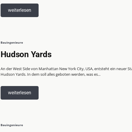
weiterlesen
Bauingenieure
Hudson Yards
An der West Side von Manhattan New York City, USA, entsteht ein neuer Sta
Hudson Yards. In dem soll alles geboten werden, was es...
weiterlesen
Bauingenieure