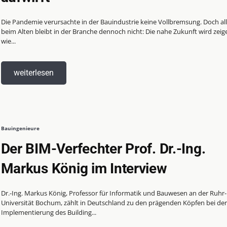
Die Pandemie verursachte in der Bauindustrie keine Vollbremsung. Doch al
beim Alten bleibt in der Branche dennoch nicht: Die nahe Zukunft wird zeig
wie...
weiterlesen
Bauingenieure
Der BIM-Verfechter Prof. Dr.-Ing.
Markus König im Interview
Dr.-Ing. Markus König, Professor für Informatik und Bauwesen an der Ruhr-
Universität Bochum, zählt in Deutschland zu den prägenden Köpfen bei der
Implementierung des Building...