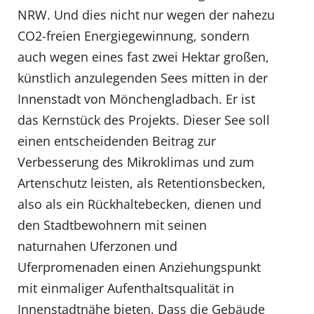
NRW. Und dies nicht nur wegen der nahezu
CO2-freien Energiegewinnung, sondern
auch wegen eines fast zwei Hektar großen,
künstlich anzulegenden Sees mitten in der
Innenstadt von Mönchengladbach. Er ist
das Kernstück des Projekts. Dieser See soll
einen entscheidenden Beitrag zur
Verbesserung des Mikroklimas und zum
Artenschutz leisten, als Retentionsbecken,
also als ein Rückhaltebecken, dienen und
den Stadtbewohnern mit seinen
naturnahen Uferzonen und
Uferpromenaden einen Anziehungspunkt
mit einmaliger Aufenthaltsqualität in
Innenstadtnähe bieten. Dass die Gebäude