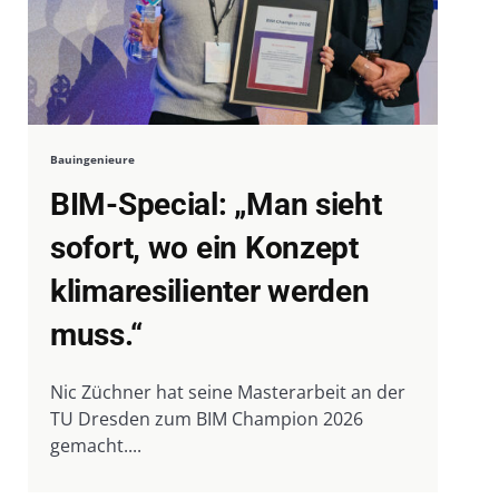
Bauingenieure
BIM-Special: „Man sieht
sofort, wo ein Konzept
klimaresilienter werden
muss.“
Nic Züchner hat seine Masterarbeit an der
TU Dresden zum BIM Champion 2026
gemacht....