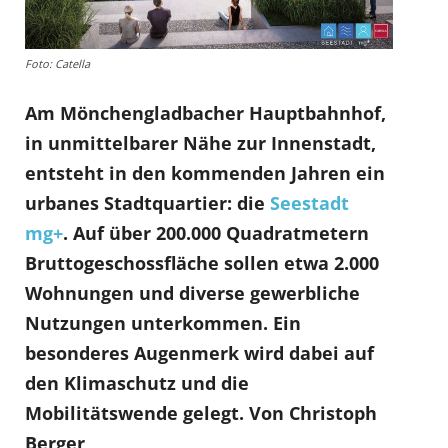
Foto: Catella
Am Mönchengladbacher Hauptbahnhof,
in unmittelbarer Nähe zur Innenstadt,
entsteht in den kommenden Jahren ein
urbanes Stadtquartier: die
Seestadt
mg+
. Auf über 200.000 Quadratmetern
Bruttogeschossfläche sollen etwa 2.000
Wohnungen und diverse gewerbliche
Nutzungen unterkommen. Ein
besonderes Augenmerk wird dabei auf
den Klimaschutz und die
Mobilitätswende gelegt. Von Christoph
Berger