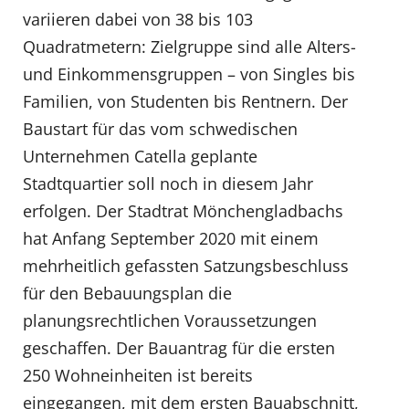
variieren dabei von 38 bis 103
Quadratmetern: Zielgruppe sind alle Alters-
und Einkommensgruppen – von Singles bis
Familien, von Studenten bis Rentnern. Der
Baustart für das vom schwedischen
Unternehmen Catella geplante
Stadtquartier soll noch in diesem Jahr
erfolgen. Der Stadtrat Mönchengladbachs
hat Anfang September 2020 mit einem
mehrheitlich gefassten Satzungsbeschluss
für den Bebauungsplan die
planungsrechtlichen Voraussetzungen
geschaffen. Der Bauantrag für die ersten
250 Wohneinheiten ist bereits
eingegangen, mit dem ersten Bauabschnitt,