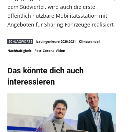
dem Südviertel, wird auch die erste
öffentlich nutzbare Mobilitätsstation mit
Angeboten für Sharing-Fahrzeuge realisiert.
SCHLAGWORTE
bauingenieure 2020.2021
Klimawandel
Nachhaltigkeit
Post-Corona-Vision
Das könnte dich auch
interessieren