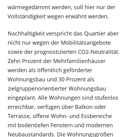
wärmegedämmt werden, soll hier nur der
Vollständigkeit wegen erwähnt werden.
Nachhaltigkeit verspricht das Quartier aber
nicht nur wegen der Mobilitätsangebote
sowie der prognostizierten CO2-Neutralität.
Zehn Prozent der Mehrfamilienhäuser
werden als öffentlich geförderter
Wohnungsbau und 30 Prozent als
zielgruppenorientierter Wohnungsbau
eingeplant. Alle Wohnungen sind stufenlos
erreichbar, verfügen über Balkon oder
Terrasse, offene Wohn- und Essbereiche
mit bodentiefen Fenstern und modernen
Neubaustandards. Die Wohnungsgrößen