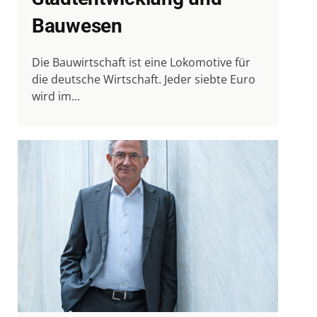
Bauwesen
Die Bauwirtschaft ist eine Lokomotive für
die deutsche Wirtschaft. Jeder siebte Euro
wird im...