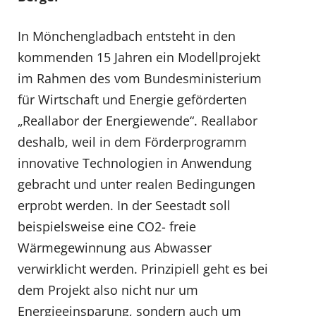
In Mönchengladbach entsteht in den
kommenden 15 Jahren ein Modellprojekt
im Rahmen des vom Bundesministerium
für Wirtschaft und Energie geförderten
„Reallabor der Energiewende“. Reallabor
deshalb, weil in dem Förderprogramm
innovative Technologien in Anwendung
gebracht und unter realen Bedingungen
erprobt werden. In der Seestadt soll
beispielsweise eine CO2- freie
Wärmegewinnung aus Abwasser
verwirklicht werden. Prinzipiell geht es bei
dem Projekt also nicht nur um
Energieeinsparung, sondern auch um