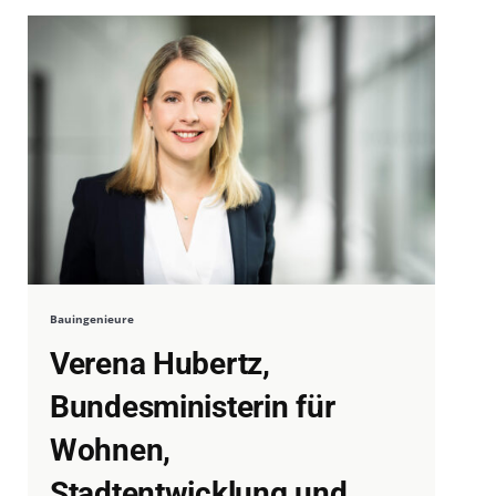
Bauingenieure
Verena Hubertz,
Bundesministerin für
Wohnen,
Stadtentwicklung und