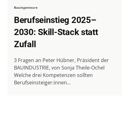
Bauingenieure
Berufseinstieg 2025–
2030: Skill-Stack statt
Zufall
3 Fragen an Peter Hübner, Präsident der
BAUINDUSTRIE, von Sonja Theile-Ochel
Welche drei Kompetenzen sollten
Berufseinsteiger:innen...