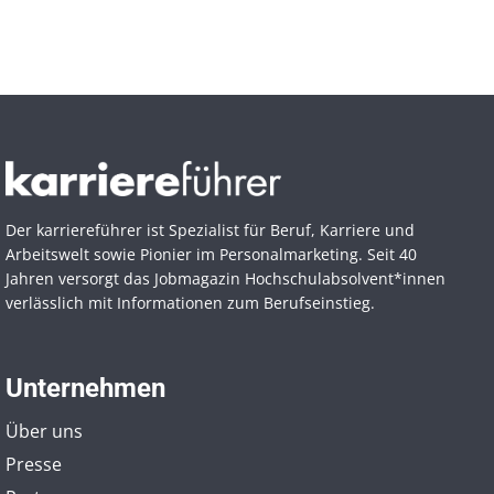
Der karriereführer ist Spezialist für Beruf, Karriere und
Arbeitswelt sowie Pionier im Personal­marketing. Seit 40
Jahren versorgt das Jobmagazin Hochschul­absolvent*innen
verlässlich mit Informationen zum Berufseinstieg.
Unternehmen
Über uns
Presse