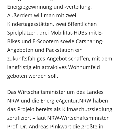
Energiegewinnung und -verteilung.
Außerdem will man mit zwei
Kindertagesstätten, zwei öffentlichen
Spielplätzen, drei Mobilität-HUBs mit E-
Bikes und E-Scootern sowie Carsharing-
Angeboten und Packstation ein
zukunftsfähiges Angebot schaffen, mit dem
langfristig ein attraktives Wohnumfeld
geboten werden soll.
Das Wirtschaftsministerium des Landes
NRW und die EnergieAgentur.NRW haben
das Projekt bereits als Klimaschutzsiedlung
zertifiziert – laut NRW-Wirtschaftsminister
Prof. Dr. Andreas Pinkwart die größte in