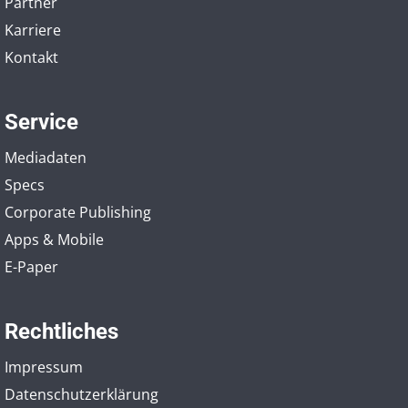
Partner
Karriere
Kontakt
Service
Mediadaten
Specs
Corporate Publishing
Apps & Mobile
E-Paper
Rechtliches
Impressum
Datenschutzerklärung