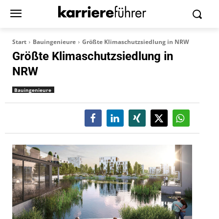
Start
Bauingenieure
Größte Klimaschutzsiedlung in NRW
Größte Klimaschutzsiedlung in
NRW
Bauingenieure