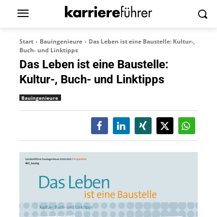
Start
Bauingenieure
Das Leben ist eine Baustelle: Kultur-,
Buch- und Linktipps
Das Leben ist eine Baustelle:
Kultur-, Buch- und Linktipps
Bauingenieure