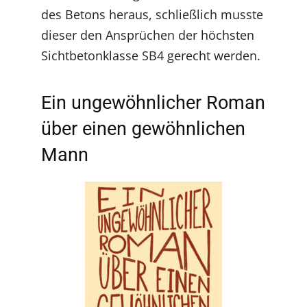
des Betons heraus, schließlich musste
dieser den Ansprüchen der höchsten
Sichtbetonklasse SB4 gerecht werden.
Ein ungewöhnlicher Roman
über einen gewöhnlichen
Mann