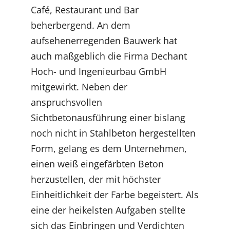
Café, Restaurant und Bar
beherbergend. An dem
aufsehenerregenden Bauwerk hat
auch maßgeblich die Firma Dechant
Hoch- und Ingenieurbau GmbH
mitgewirkt. Neben der
anspruchsvollen
Sichtbetonausführung einer bislang
noch nicht in Stahlbeton hergestellten
Form, gelang es dem Unternehmen,
einen weiß eingefärbten Beton
herzustellen, der mit höchster
Einheitlichkeit der Farbe begeistert. Als
eine der heikelsten Aufgaben stellte
sich das Einbringen und Verdichten