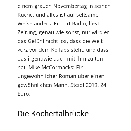
einem grauen Novembertag in seiner
Küche, und alles ist auf seltsame
Weise anders. Er hört Radio, liest
Zeitung, genau wie sonst, nur wird er
das Gefühl nicht los, dass die Welt
kurz vor dem Kollaps steht, und dass
das irgendwie auch mit ihm zu tun
hat. Mike McCormacks: Ein
ungewöhnlicher Roman über einen
gewöhnlichen Mann. Steidl 2019, 24
Euro.
Die Kochertalbrücke