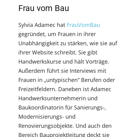
Frau vom Bau
Sylvia Adamec hat
FrauVomBau
gegründet, um Frauen in ihrer
Unabhängigkeit zu stärken, wie sie auf
ihrer Website schreibt. Sie gibt
Handwerkskurse und hält Vorträge.
Außerdem führt sie Interviews mit
Frauen in „untypischen“ Berufen oder
Freizeitfeldern. Daneben ist Adamec
Handwerksunternehmerin und
Baukoordinatorin für Sanierungs-,
Modernisierungs- und
Renovierungsobjekte. Und auch den
Bereich Bauprojektleitung deckt sie