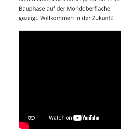
Bauphase auf der Mondoberfläche
gezeigt. Willkommen in der Zukunft!