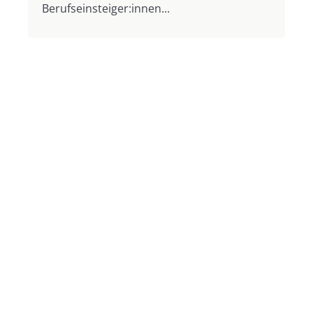
Berufseinsteiger:innen...