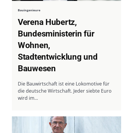
Bauingenieure
Verena Hubertz,
Bundesministerin für
Wohnen,
Stadtentwicklung und
Bauwesen
Die Bauwirtschaft ist eine Lokomotive für
die deutsche Wirtschaft. Jeder siebte Euro
wird im...