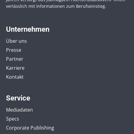
verlässlich mit Informationen zum Berufseinstieg.
Unternehmen
Über uns
Presse
Partner
Karriere
Kontakt
Service
Mediadaten
Specs
Corporate Publishing