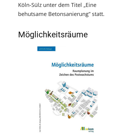
Köln-Sülz unter dem Titel „Eine
behutsame Betonsanierung“ statt.
Möglichkeitsräume