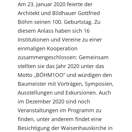
Am 23. Januar 2020 feierte der
Architekt und Bildhauer Gottfried
Böhm seinen 100. Geburtstag. Zu
diesem Anlass haben sich 16
Institutionen und Vereine zu einer
einmaligen Kooperation
zusammengeschlossen: Gemeinsam
stellten sie das Jahr 2020 unter das
Motto „BÖHM1OO“ und würdigen den
Baumeister mit Vorträgen, Symposien,
Ausstellungen und Exkursionen. Auch
im Dezember 2020 sind noch
Veranstaltungen im Programm zu
finden, unter anderem findet eine
Besichtigung der Waisenhauskirche in