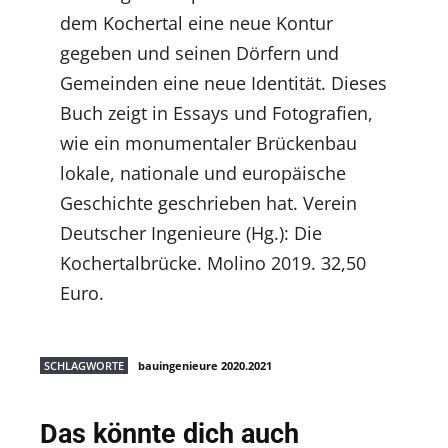
dem Kochertal eine neue Kontur
gegeben und seinen Dörfern und
Gemeinden eine neue Identität. Dieses
Buch zeigt in Essays und Fotografien,
wie ein monumentaler Brückenbau
lokale, nationale und europäische
Geschichte geschrieben hat. Verein
Deutscher Ingenieure (Hg.): Die
Kochertalbrücke. Molino 2019. 32,50
Euro.
SCHLAGWORTE
bauingenieure 2020.2021
Das könnte dich auch