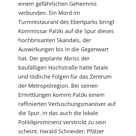
einem gefährlichen Geheimnis
verbunden. Ein Mord im
Turmrestaurant des Ebertparks bringt
Kommissar Palzki auf die Spur dieses
hochbrisanten Skandals, der
Auswirkungen bis in die Gegenwart
hat. Der geplante Abriss der
baufälligen Hochstraße hätte fatale
und tödliche Folgen für das Zentrum
der Metropolregion. Bei seinen
Ermittlungen kommt Palzki einem
raffinierten Vertuschungsmanöver auf
die Spur, in das auch die lokale
Politikprominenz verstrickt zu sein
scheint. Harald Schneider: Pfälzer