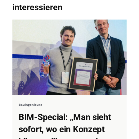
interessieren
Bauingenieure
BIM-Special: „Man sieht
sofort, wo ein Konzept