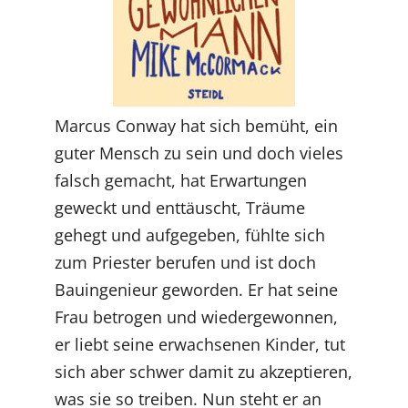
Marcus Conway hat sich bemüht, ein
guter Mensch zu sein und doch vieles
falsch gemacht, hat Erwartungen
geweckt und enttäuscht, Träume
gehegt und aufgegeben, fühlte sich
zum Priester berufen und ist doch
Bauingenieur geworden. Er hat seine
Frau betrogen und wiedergewonnen,
er liebt seine erwachsenen Kinder, tut
sich aber schwer damit zu akzeptieren,
was sie so treiben. Nun steht er an