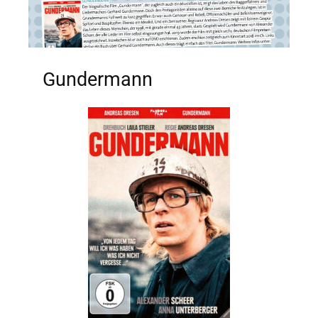
Gundermann