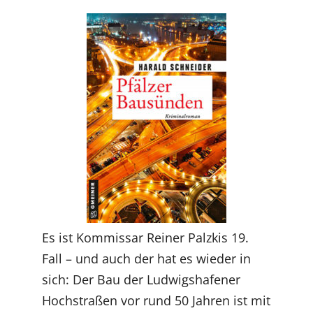
Es ist Kommissar Reiner Palzkis 19.
Fall – und auch der hat es wieder in
sich: Der Bau der Ludwigshafener
Hochstraßen vor rund 50 Jahren ist mit