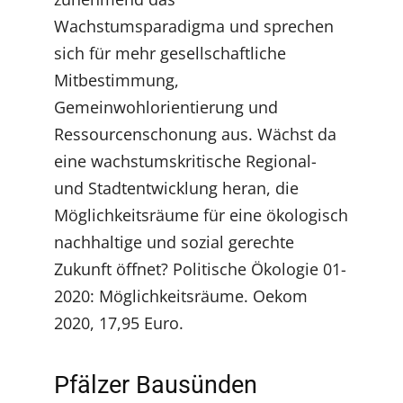
Wachstumsparadigma und sprechen
sich für mehr gesellschaftliche
Mitbestimmung,
Gemeinwohlorientierung und
Ressourcenschonung aus. Wächst da
eine wachstumskritische Regional-
und Stadtentwicklung heran, die
Möglichkeitsräume für eine ökologisch
nachhaltige und sozial gerechte
Zukunft öffnet? Politische Ökologie 01-
2020: Möglichkeitsräume. Oekom
2020, 17,95 Euro.
Pfälzer Bausünden