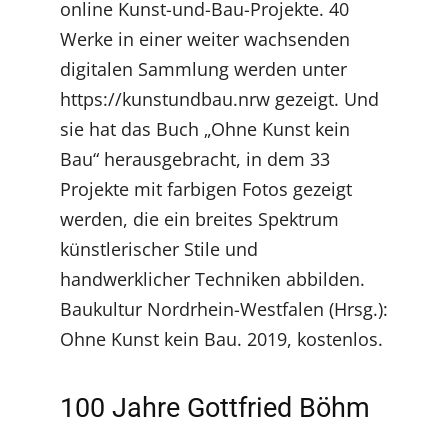
online Kunst-und-Bau-Projekte. 40
Werke in einer weiter wachsenden
digitalen Sammlung werden unter
https://kunstundbau.nrw gezeigt. Und
sie hat das Buch „Ohne Kunst kein
Bau“ herausgebracht, in dem 33
Projekte mit farbigen Fotos gezeigt
werden, die ein breites Spektrum
künstlerischer Stile und
handwerklicher Techniken abbilden.
Baukultur Nordrhein-Westfalen (Hrsg.):
Ohne Kunst kein Bau. 2019, kostenlos.
100 Jahre Gottfried Böhm