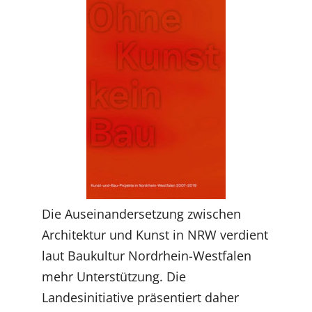
Die Auseinandersetzung zwischen
Architektur und Kunst in NRW verdient
laut Baukultur Nordrhein-Westfalen
mehr Unterstützung. Die
Landesinitiative präsentiert daher