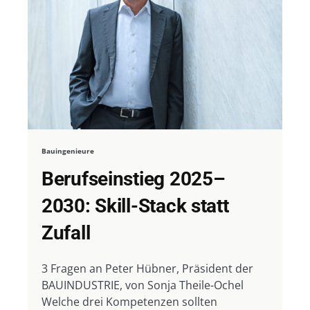
Bauingenieure
Berufseinstieg 2025–
2030: Skill-Stack statt
Zufall
3 Fragen an Peter Hübner, Präsident der
BAUINDUSTRIE, von Sonja Theile-Ochel
Welche drei Kompetenzen sollten