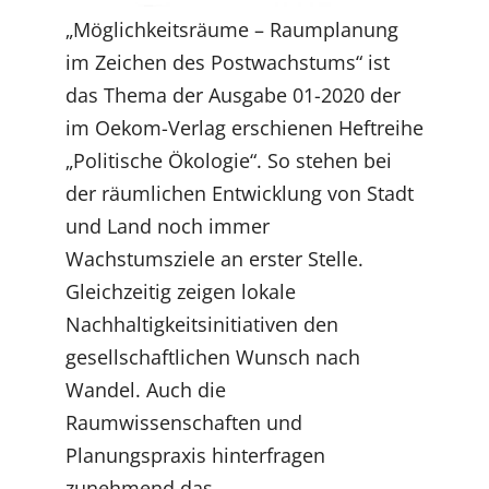
„Möglichkeitsräume – Raumplanung
im Zeichen des Postwachstums“ ist
das Thema der Ausgabe 01-2020 der
im Oekom-Verlag erschienen Heftreihe
„Politische Ökologie“. So stehen bei
der räumlichen Entwicklung von Stadt
und Land noch immer
Wachstumsziele an erster Stelle.
Gleichzeitig zeigen lokale
Nachhaltigkeitsinitiativen den
gesellschaftlichen Wunsch nach
Wandel. Auch die
Raumwissenschaften und
Planungspraxis hinterfragen
zunehmend das