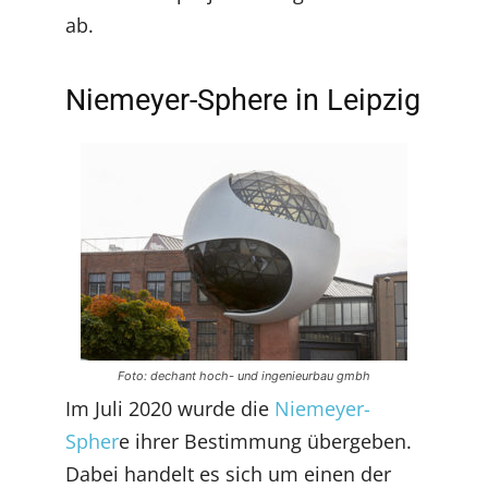
ab.
Niemeyer-Sphere in Leipzig
Foto: dechant hoch- und ingenieurbau gmbh
Im Juli 2020 wurde die
Niemeyer-
Spher
e ihrer Bestimmung übergeben.
Dabei handelt es sich um einen der