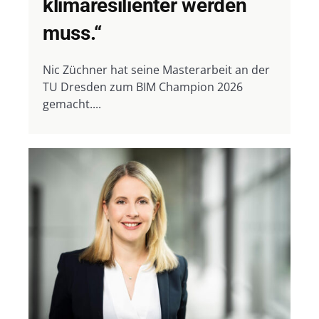
klimaresilienter werden
muss.“
Nic Züchner hat seine Masterarbeit an der
TU Dresden zum BIM Champion 2026
gemacht....