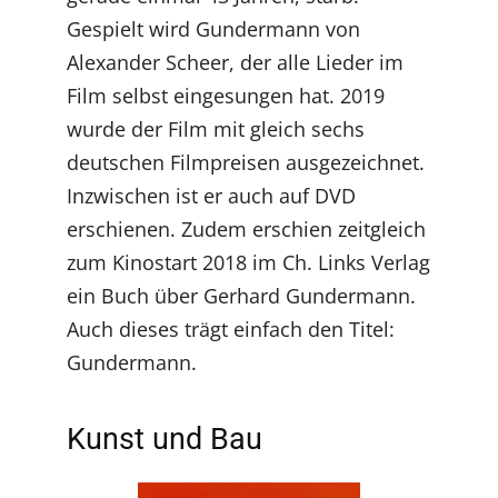
Gespielt wird Gundermann von
Alexander Scheer, der alle Lieder im
Film selbst eingesungen hat. 2019
wurde der Film mit gleich sechs
deutschen Filmpreisen ausgezeichnet.
Inzwischen ist er auch auf DVD
erschienen. Zudem erschien zeitgleich
zum Kinostart 2018 im Ch. Links Verlag
ein Buch über Gerhard Gundermann.
Auch dieses trägt einfach den Titel:
Gundermann.
Kunst und Bau