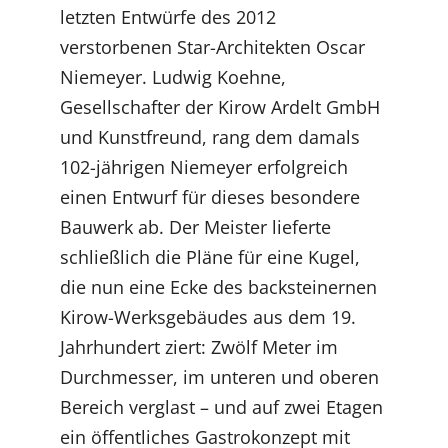
letzten Entwürfe des 2012
verstorbenen Star-Architekten Oscar
Niemeyer. Ludwig Koehne,
Gesellschafter der Kirow Ardelt GmbH
und Kunstfreund, rang dem damals
102-jährigen Niemeyer erfolgreich
einen Entwurf für dieses besondere
Bauwerk ab. Der Meister lieferte
schließlich die Pläne für eine Kugel,
die nun eine Ecke des backsteinernen
Kirow-Werksgebäudes aus dem 19.
Jahrhundert ziert: Zwölf Meter im
Durchmesser, im unteren und oberen
Bereich verglast – und auf zwei Etagen
ein öffentliches Gastrokonzept mit