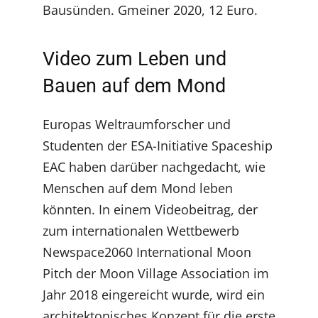
Bausünden. Gmeiner 2020, 12 Euro.
Video zum Leben und
Bauen auf dem Mond
Europas Weltraumforscher und
Studenten der ESA-Initiative Spaceship
EAC haben darüber nachgedacht, wie
Menschen auf dem Mond leben
könnten. In einem Videobeitrag, der
zum internationalen Wettbewerb
Newspace2060 International Moon
Pitch der Moon Village Association im
Jahr 2018 eingereicht wurde, wird ein
architektonisches Konzept für die erste