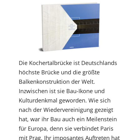
Die Kochertalbrücke ist Deutschlands
höchste Brücke und die größte
Balkenkonstruktion der Welt.
Inzwischen ist sie Bau-Ikone und
Kulturdenkmal geworden. Wie sich
nach der Wiedervereinigung gezeigt
hat, war ihr Bau auch ein Meilenstein
für Europa, denn sie verbindet Paris
mit Prag. Ihr imposantes Auftreten hat