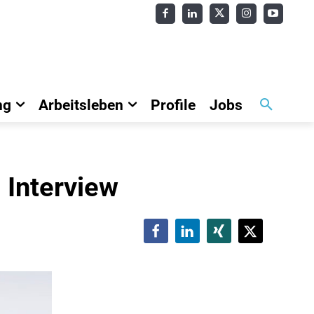
ng
Arbeitsleben
Profile
Jobs
 Interview