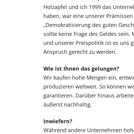
Holzapfel und ich 1999 das Untern
haben, war eine unserer Prämissen 
„Demokratisierung des guten Gesc
sollte keine Frage des Geldes sein.
und unserer Preispolitik ist es uns
Anspruch gerecht zu werden.
Wie ist Ihnen das gelungen?
Wir kaufen hohe Mengen ein, entwic
produzieren weltweit. So können wir
garantieren. Darüber hinaus arbeit
äußerst nachhaltig.
Inwiefern?
Während andere Unternehmen hoh