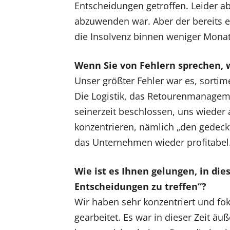
Entscheidungen getroffen. Leider ab
abzuwenden war. Aber der bereits e
die Insolvenz binnen weniger Mona
Wenn Sie von Fehlern sprechen, 
Unser größter Fehler war es, sortim
Die Logistik, das Retourenmanagemen
seinerzeit beschlossen, uns wieder
konzentrieren, nämlich „den gedeckte
das Unternehmen wieder profitabel
Wie ist es Ihnen gelungen, in dies
Entscheidungen zu treffen“?
Wir haben sehr konzentriert und fo
gearbeitet. Es war in dieser Zeit äuß