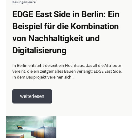
Bauingenieure
EDGE East Side in Berlin: Ein
Beispiel für die Kombination
von Nachhaltigkeit und
Digitalisierung
In Berlin entsteht derzeit ein Hochhaus, das all die Attribute
vereint, die ein zeitgemäßes Bauen verlangt: EDGE East Side.
In dem Bauprojekt vereinen sich...
weiterlesen