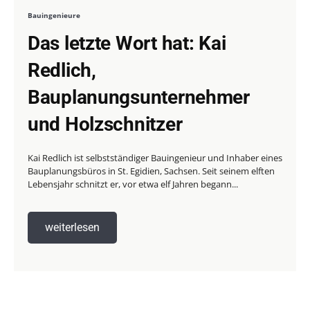
Bauingenieure
Das letzte Wort hat: Kai
Redlich,
Bauplanungsunternehmer
und Holzschnitzer
Kai Redlich ist selbstständiger Bauingenieur und Inhaber eines
Bauplanungsbüros in St. Egidien, Sachsen. Seit seinem elften
Lebensjahr schnitzt er, vor etwa elf Jahren begann...
weiterlesen