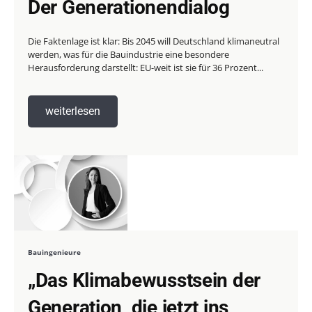
Der Generationendialog
Die Faktenlage ist klar: Bis 2045 will Deutschland klimaneutral
werden, was für die Bauindustrie eine besondere
Herausforderung darstellt: EU-weit ist sie für 36 Prozent...
weiterlesen
Bauingenieure
„Das Klimabewusstsein der
Generation, die jetzt ins