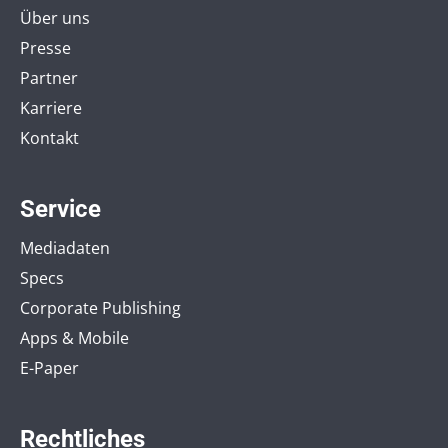
Über uns
Presse
Partner
Karriere
Kontakt
Service
Mediadaten
Specs
Corporate Publishing
Apps & Mobile
E-Paper
Rechtliches