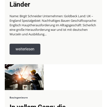
Länder
Name: Birgit Schneider Unternehmen: Goldbeck Land: UK –
England Spezialgebiet: Nachhaltiges Bauen Geschäftssprache:
Englisch Hauptherausforderung im Alltagsgeschäft: Sicherlich
eine große Herausforderung war und ist mit deutschen
Wurzeln und Ausbildung...
weiterlesen
Bauingenieure