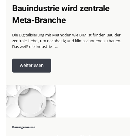
Bauindustrie wird zentrale
Meta-Branche
Die Digitalisierung mit Methoden wie BIM ist für den Bau der
zentrale Hebel, um nachhaltig und klimaschonend zu bauen.
Das weiß die Industrie –...
weiterlesen
Bauingenieure