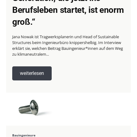
Berufsleben startet, ist enorm
groß.“
Jana Nowak ist Tragwerksplanerin und Head of Sustainable
Structures beim Ingenieurbüro knippershelbig. Im Interview
erklärt sie, welchen Beitrag Bauingenieur*innen auf dem Weg
zu klimaneutralem...
weiterlesen
Bauingenieure