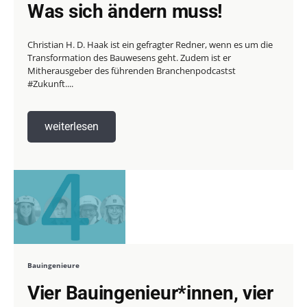
Was sich ändern muss!
Christian H. D. Haak ist ein gefragter Redner, wenn es um die
Transformation des Bauwesens geht. Zudem ist er
Mitherausgeber des führenden Branchenpodcastst
#Zukunft....
weiterlesen
Bauingenieure
Vier Bauingenieur*innen, vier