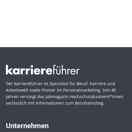
Der karriereführer ist Spezialist für Beruf, Karriere und
Arbeitswelt sowie Pionier im Personal­marketing. Seit 40
Jahren versorgt das Jobmagazin Hochschul­absolvent*innen
verlässlich mit Informationen zum Berufseinstieg.
Unternehmen