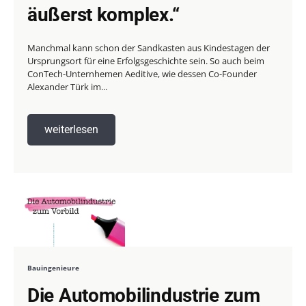
äußerst komplex.“
Manchmal kann schon der Sandkasten aus Kindestagen der
Ursprungsort für eine Erfolgsgeschichte sein. So auch beim
ConTech-Unternhemen Aeditive, wie dessen Co-Founder
Alexander Türk im...
weiterlesen
Bauingenieure
Die Automobilindustrie zum