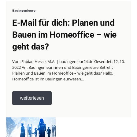
Bauingenieure
E-Mail für dich: Planen und
Bauen im Homeoffice – wie
geht das?
Von: Fabian Hesse, M.A. | bauingenieur24.de Gesendet: 12. 10.
2022 An: Bauingenieurinnen und Bauingenieure Betreff:
Planen und Bauen im Homeoffice – wie geht das? Hallo,
Homeoffice ist im Bauingenieurwesen...
weiterlesen