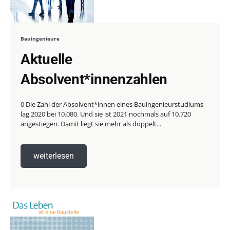
Bauingenieure
Aktuelle
Absolvent*innenzahlen
0 Die Zahl der Absolvent*innen eines Bauingenieurstudiums
lag 2020 bei 10.080. Und sie ist 2021 nochmals auf 10.720
angestiegen. Damit liegt sie mehr als doppelt...
weiterlesen