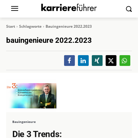
Start
Schlagworte
Bauingenieure 2022.2023
bauingenieure 2022.2023
Bauingenieure
Die 3 Trends: