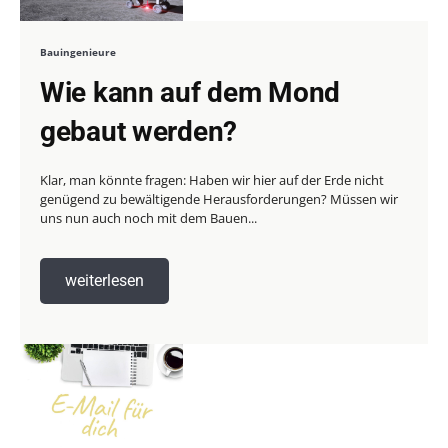
Bauingenieure
Wie kann auf dem Mond
gebaut werden?
Klar, man könnte fragen: Haben wir hier auf der Erde nicht
genügend zu bewältigende Herausforderungen? Müssen wir
uns nun auch noch mit dem Bauen...
weiterlesen