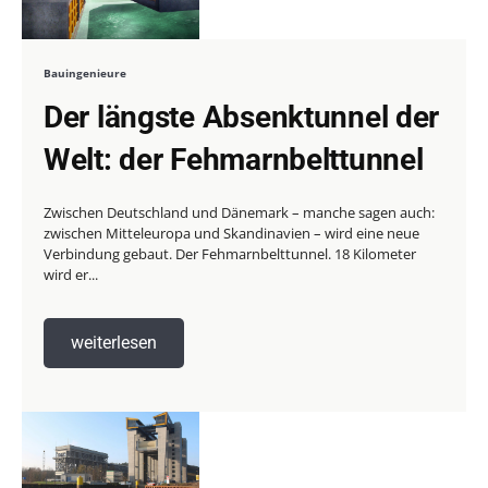
Bauingenieure
Der längste Absenktunnel der
Welt: der Fehmarnbelttunnel
Zwischen Deutschland und Dänemark – manche sagen auch:
zwischen Mitteleuropa und Skandinavien – wird eine neue
Verbindung gebaut. Der Fehmarnbelttunnel. 18 Kilometer
wird er...
weiterlesen