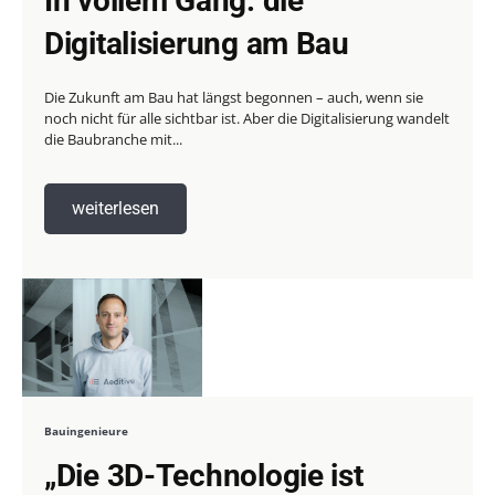
In vollem Gang: die
Digitalisierung am Bau
Die Zukunft am Bau hat längst begonnen – auch, wenn sie
noch nicht für alle sichtbar ist. Aber die Digitalisierung wandelt
die Baubranche mit...
weiterlesen
Bauingenieure
„Die 3D-Technologie ist