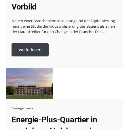
Vorbild
Neben einer Branchenkonsolidierung und der Digitalisierung
nennt eine Studie die Industrialisierung des Bauens als einen
der Haupttreiber für den Change in der Branche. Dies...
weiterlesen
Bauingenieure
Energie-Plus-Quartier in