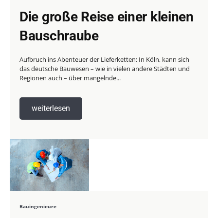
Die große Reise einer kleinen
Bauschraube
Aufbruch ins Abenteuer der Lieferketten: In Köln, kann sich
das deutsche Bauwesen – wie in vielen andere Städten und
Regionen auch – über mangelnde...
weiterlesen
Bauingenieure