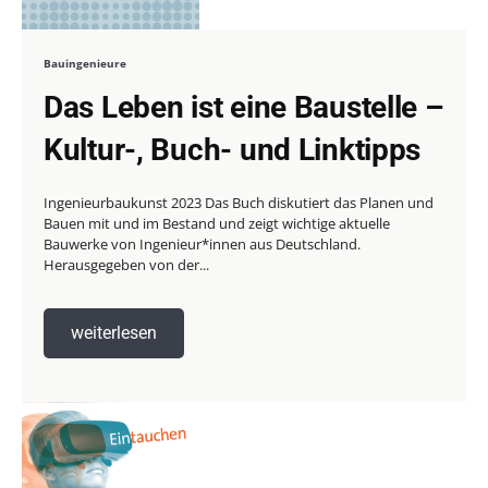
Bauingenieure
Das Leben ist eine Baustelle –
Kultur-, Buch- und Linktipps
Ingenieurbaukunst 2023 Das Buch diskutiert das Planen und
Bauen mit und im Bestand und zeigt wichtige aktuelle
Bauwerke von Ingenieur*innen aus Deutschland.
Herausgegeben von der...
weiterlesen