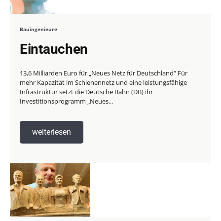
Bauingenieure
Eintauchen
13,6 Milliarden Euro für „Neues Netz für Deutschland“ Für
mehr Kapazität im Schienennetz und eine leistungsfähige
Infrastruktur setzt die Deutsche Bahn (DB) ihr
Investitionsprogramm „Neues...
weiterlesen