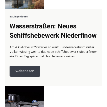
Bauingenieure
Wasserstraßen: Neues
Schiffshebewerk Niederfinow
Am 4. Oktober 2022 war es so weit: Bundesverkehrsminister
Volker Wissing weihte das neue Schiffshebewerk Niederfinow
ein. Einen Tag später hat das Hebewerk seinen...
weiterlesen