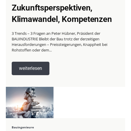
Zukunftsperspektiven,
Klimawandel, Kompetenzen
3 Trends – 3 Fragen an Peter Hübner, Präsident der
BAUINDUSTRIE Bleibt der Bau trotz der derzeitigen
Herausforderungen – Preissteigerungen, Knappheit bei
Rohstoffen oder dem...
weiterlesen
Bauingenieure