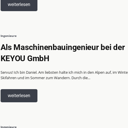
weiterlesen
Ingenieure
Als Maschinenbauingenieur bei der
KEYOU GmbH
Servus! Ich bin Daniel. Am liebsten halte ich mich in den Alpen auf, im Wint
Skifahren und im Sommer zum Wandern. Durch die...
weiterlesen
Ingenieure