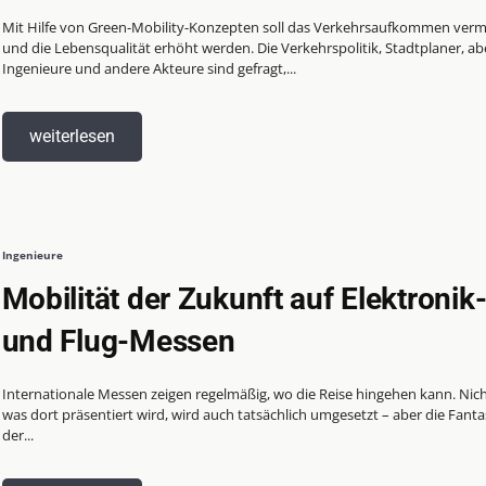
Mit Hilfe von Green-Mobility-Konzepten soll das Verkehrsaufkommen verm
und die Lebensqualität erhöht werden. Die Verkehrspolitik, Stadtplaner, ab
Ingenieure und andere Akteure sind gefragt,...
weiterlesen
Ingenieure
Mobilität der Zukunft auf Elektronik
und Flug-Messen
Internationale Messen zeigen regelmäßig, wo die Reise hingehen kann. Nicht
was dort präsentiert wird, wird auch tatsächlich umgesetzt – aber die Fanta
der...