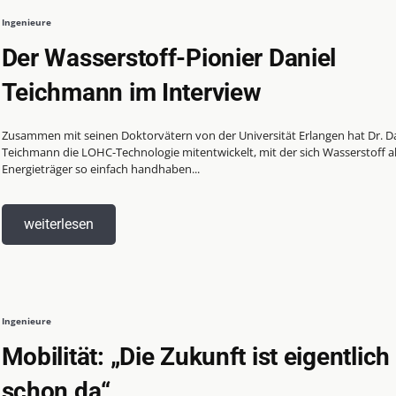
Ingenieure
Der Wasserstoff-Pionier Daniel
Teichmann im Interview
Zusammen mit seinen Doktorvätern von der Universität Erlangen hat Dr. Da
Teichmann die LOHC-Technologie mitentwickelt, mit der sich Wasserstoff a
Energieträger so einfach handhaben...
weiterlesen
Ingenieure
Mobilität: „Die Zukunft ist eigentlich
schon da“