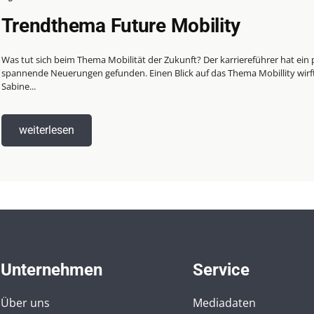
Trendthema Future Mobility
Was tut sich beim Thema Mobilität der Zukunft? Der karriereführer hat ein 
spannende Neuerungen gefunden. Einen Blick auf das Thema Mobillity wirf
Sabine...
weiterlesen
Unternehmen
Service
Über uns
Mediadaten