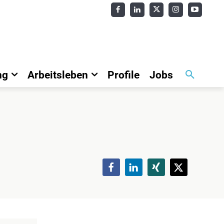
ng
Arbeitsleben
Profile
Jobs