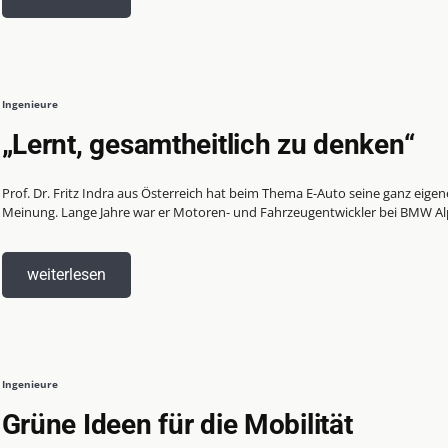
Ingenieure
„Lernt, gesamtheitlich zu denken“
Prof. Dr. Fritz Indra aus Österreich hat beim Thema E-Auto seine ganz eigen
Meinung. Lange Jahre war er Motoren- und Fahrzeugentwickler bei BMW Alpi
weiterlesen
Ingenieure
Grüne Ideen für die Mobilität