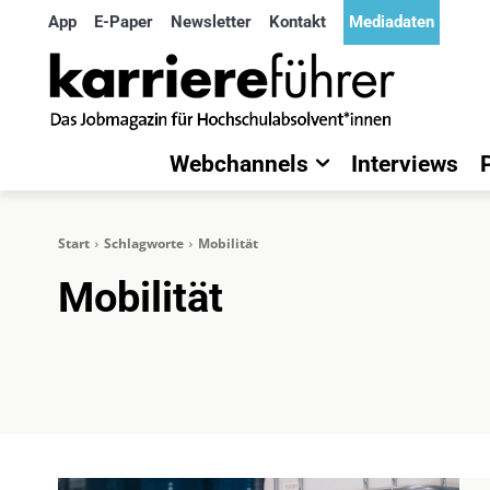
App
E-Paper
Newsletter
Kontakt
Mediadaten
Webchannels
Interviews
Start
Schlagworte
Mobilität
Mobilität