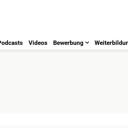
Podcasts
Videos
Bewerbung
Weiterbildu