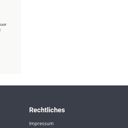
paar
t
Rechtliches
Impressum