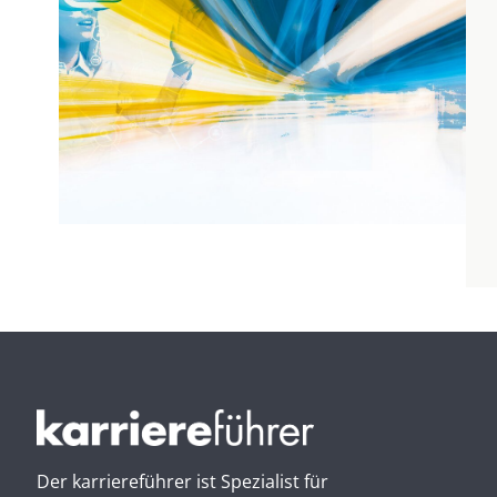
Der karriereführer ist Spezialist für