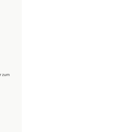
er zum