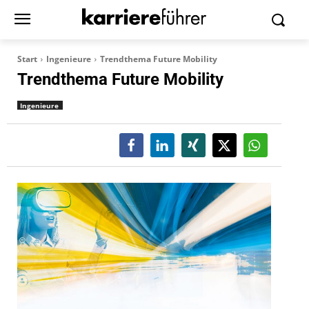
Start
Ingenieure
Trendthema Future Mobility
Trendthema Future Mobility
Ingenieure