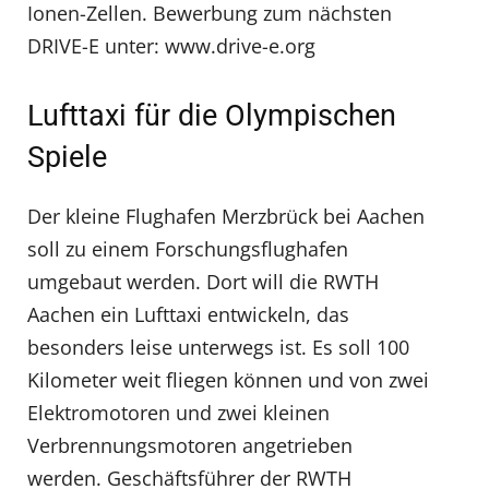
Ionen-Zellen. Bewerbung zum nächsten
DRIVE-E unter: www.drive-e.org
Lufttaxi für die Olympischen
Spiele
Der kleine Flughafen Merzbrück bei Aachen
soll zu einem Forschungsflughafen
umgebaut werden. Dort will die RWTH
Aachen ein Lufttaxi entwickeln, das
besonders leise unterwegs ist. Es soll 100
Kilometer weit fliegen können und von zwei
Elektromotoren und zwei kleinen
Verbrennungsmotoren angetrieben
werden. Geschäftsführer der RWTH