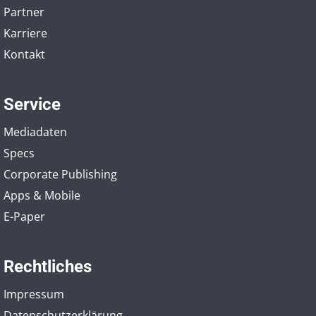
Partner
Karriere
Kontakt
Service
Mediadaten
Specs
Corporate Publishing
Apps & Mobile
E-Paper
Rechtliches
Impressum
Datenschutzerklärung