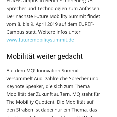
EUREFCampus in Berlin-Schöneberg 75
Sprecher und Technologien zum Anfassen.
Der nächste Future Mobility Summit findet
vom 8. bis 9. April 2019 auf dem EUREF-
Campus statt. Weitere Infos unter
www.futuremobilitysummit.de
Mobilität weiter gedacht
Auf dem MQ! Innovation Summit
versammelt Audi zahlreiche Sprecher und
Keynote Speaker, die sich zum Thema
Mobilität der Zukunft äußern. MQ steht für
The Mobility Quotient. Die Mobilität auf
den Straßen ist dabei nur ein Thema, das