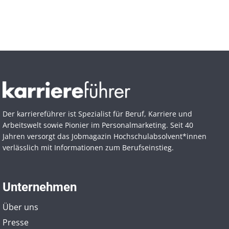
Der karriereführer ist Spezialist für Beruf, Karriere und
Arbeitswelt sowie Pionier im Personal­marketing. Seit 40
Jahren versorgt das Jobmagazin Hochschul­absolvent*innen
verlässlich mit Informationen zum Berufseinstieg.
Unternehmen
Über uns
Presse