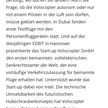
Frage, ob die Volocopter autonom oder nur
mit einem Piloten in der Luft sein dürfen,
müsse geklärt werden. In Dubai fanden
erste Testflüge mit den
Personenfluggeräten statt. Und auf der
diesjährigen CEBIT in Hannover
präsentierte das Start-up Volocopter GmbH
den ersten bemannten, vollelektrischen
Senkrechtstarter der Welt, der eine
vorläufige Verkehrszulassung für bemannte
Flüge erhalten hat. Unterstützt wurde das
Start-up dabei von Intel. Die technische
Umsetzbarkeit des futuristischen
Hubschrauberkonzepts hat Volocopter