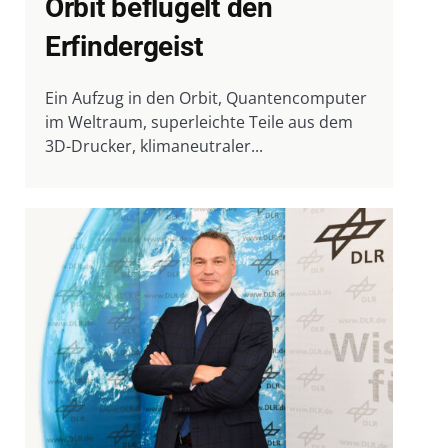
Orbit beflügelt den
Erfindergeist
Ein Aufzug in den Orbit, Quantencomputer
im Weltraum, superleichte Teile aus dem
3D-Drucker, klimaneutraler...