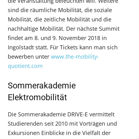
die Veranstaltung beleuchten will. Weitere
sind die räumliche Mobilität, die soziale
Mobilität, die zeitliche Mobilität und die
nachhaltige Mobilität. Der nächste Summit
findet am 8. und 9. November 2018 in
Ingolstadt statt. Für Tickets kann man sich
bewerben unter
www.the-mobility-
quotient.com
Sommerakademie
Elektromobilität
Die Sommerakademie DRIVE-E vermittelt
Studierenden seit 2010 mit Vorträgen und
Exkursionen Einblicke in die Vielfalt der