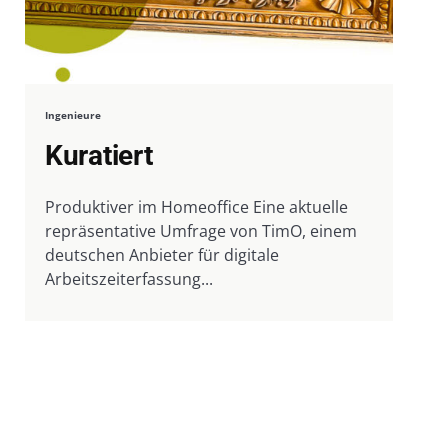
Ingenieure
Kuratiert
Produktiver im Homeoffice Eine aktuelle
repräsentative Umfrage von TimO, einem
deutschen Anbieter für digitale
Arbeitszeiterfassung...