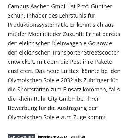
Campus Aachen GmbH ist Prof. Günther
Schuh, Inhaber des Lehrstuhls für
Produktionssystematik. Er kennt sich aus
mit der Mobilität der Zukunft: Er hat bereits
den elektrischen Kleinwagen e.Go sowie
den elektrischen Transporter Streetscooter
entwickelt, mit dem die Post ihre Pakete
ausliefert. Das neue Lufttaxi könnte bei den
Olympischen Spiele 2032 als Zubringer für
die Sportstätten zum Einsatz kommen, falls
die Rhein-Ruhr City GmbH bei ihrer
Bewerbung für die Austragung der
Olympischen Spiele zum Zuge kommt.
SCHLAGWORTE
ingenieure 2.2018
Mobilität