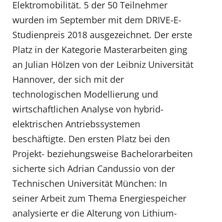
Elektromobilität. 5 der 50 Teilnehmer
wurden im September mit dem DRIVE-E-
Studienpreis 2018 ausgezeichnet. Der erste
Platz in der Kategorie Masterarbeiten ging
an Julian Hölzen von der Leibniz Universität
Hannover, der sich mit der
technologischen Modellierung und
wirtschaftlichen Analyse von hybrid-
elektrischen Antriebssystemen
beschäftigte. Den ersten Platz bei den
Projekt- beziehungsweise Bachelorarbeiten
sicherte sich Adrian Candussio von der
Technischen Universität München: In
seiner Arbeit zum Thema Energiespeicher
analysierte er die Alterung von Lithium-