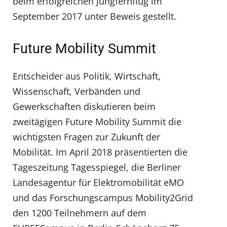
beim erfolgreichen Jungfernflug im
September 2017 unter Beweis gestellt.
Future Mobility Summit
Entscheider aus Politik, Wirtschaft,
Wissenschaft, Verbänden und
Gewerkschaften diskutieren beim
zweitägigen Future Mobility Summit die
wichtigsten Fragen zur Zukunft der
Mobilität. Im April 2018 präsentierten die
Tageszeitung Tagesspiegel, die Berliner
Landesagentur für Elektromobilität eMO
und das Forschungscampus Mobility2Grid
den 1200 Teilnehmern auf dem