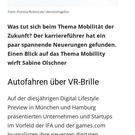
Foto: Fotolia/RobinLee/ denisismagilov
Was tut sich beim Thema Mobilität der
Zukunft? Der karriereführer hat ein
paar spannende Neuerungen gefunden.
Einen Blick auf das Thema Mobillity
wirft Sabine Olschner
Autofahren über VR-Brille
Auf der diesjährigen Digital Lifestyle
Preview in München und Hamburg
präsentierten Unternehmen und Startups
im Vorfeld der IFA und der games.com
Journalisten ihre neuesten digitalen