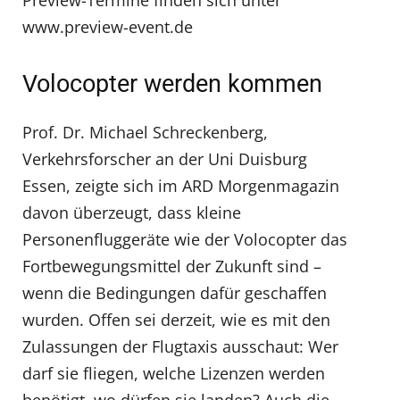
www.preview-event.de
Volocopter werden kommen
Prof. Dr. Michael Schreckenberg,
Verkehrsforscher an der Uni Duisburg
Essen, zeigte sich im ARD Morgenmagazin
davon überzeugt, dass kleine
Personenfluggeräte wie der Volocopter das
Fortbewegungsmittel der Zukunft sind –
wenn die Bedingungen dafür geschaffen
wurden. Offen sei derzeit, wie es mit den
Zulassungen der Flugtaxis ausschaut: Wer
darf sie fliegen, welche Lizenzen werden
benötigt, wo dürfen sie landen? Auch die