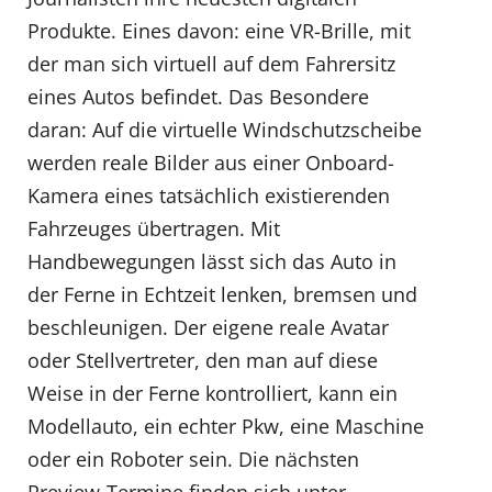
Produkte. Eines davon: eine VR-Brille, mit
der man sich virtuell auf dem Fahrersitz
eines Autos befindet. Das Besondere
daran: Auf die virtuelle Windschutzscheibe
werden reale Bilder aus einer Onboard-
Kamera eines tatsächlich existierenden
Fahrzeuges übertragen. Mit
Handbewegungen lässt sich das Auto in
der Ferne in Echtzeit lenken, bremsen und
beschleunigen. Der eigene reale Avatar
oder Stellvertreter, den man auf diese
Weise in der Ferne kontrolliert, kann ein
Modellauto, ein echter Pkw, eine Maschine
oder ein Roboter sein. Die nächsten
Preview-Termine finden sich unter