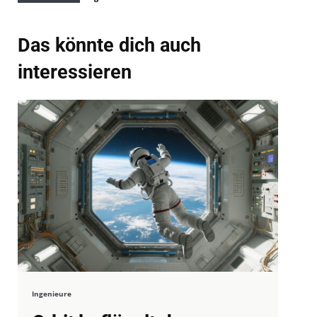
Das könnte dich auch
interessieren
Ingenieure