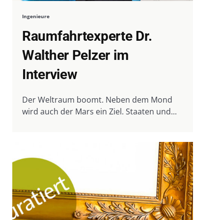
Ingenieure
Raumfahrtexperte Dr.
Walther Pelzer im
Interview
Der Weltraum boomt. Neben dem Mond
wird auch der Mars ein Ziel. Staaten und...