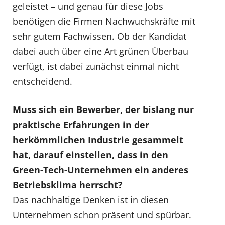
geleistet – und genau für diese Jobs
benötigen die Firmen Nachwuchskräfte mit
sehr gutem Fachwissen. Ob der Kandidat
dabei auch über eine Art grünen Überbau
verfügt, ist dabei zunächst einmal nicht
entscheidend.
Muss sich ein Bewerber, der bislang nur
praktische Erfahrungen in der
herkömmlichen Industrie gesammelt
hat, darauf einstellen, dass in den
Green-Tech-Unternehmen ein anderes
Betriebsklima herrscht?
Das nachhaltige Denken ist in diesen
Unternehmen schon präsent und spürbar.