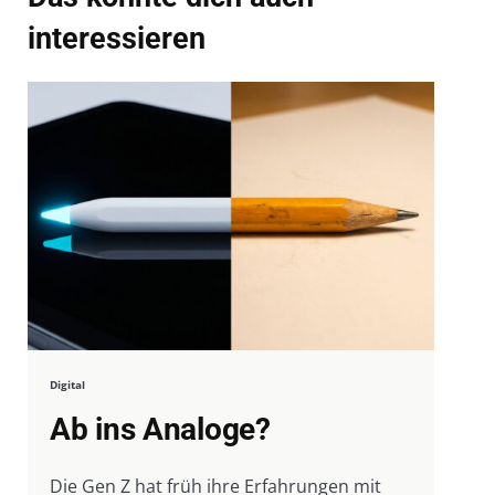
interessieren
Digital
Ab ins Analoge?
Die Gen Z hat früh ihre Erfahrungen mit