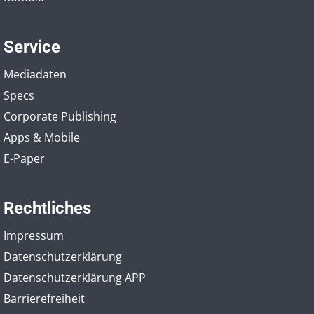
Service
Mediadaten
Specs
Corporate Publishing
Apps & Mobile
E-Paper
Rechtliches
Impressum
Datenschutzerklärung
Datenschutzerklärung APP
Barrierefreiheit