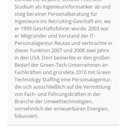
Studium als Ingenieurinformatiker ab und
stieg bei einer Personalberatung für
Ingenieure ins Recruiting-Geschäft ein, wo
er 1999 Geschäftsführer wurde. 2003 war
er Mitgründer und Vorstand der IT-
Personalagentur Reutax und verbrachte in
dieser Funktion 2007 und 2008 zwei Jahre
in den USA. Dort bemerkte er den großen
Bedarf der Green-Tech-Unternehmen an
Fachkräften und gründete 2010 mit Green
Technology Staffing eine Personalagentur,
die sich ausschließlich auf die Vermittlung
von Fach- und Führungskräften in der
Branche der Umwelttechnologien,
vornehmlich der erneuerbaren Energien,
fokussiert.