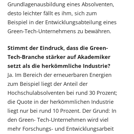
Grundlagenausbildung eines Absolventen,
desto leichter fällt es ihm, sich zum
Beispiel in der Entwicklungsabteilung eines
Green-Tech-Unternehmens zu bewähren.
Stimmt der Eindruck, dass die Green-
Tech-Branche stärker auf Akademiker
setzt als die herkömmliche Industrie?
Ja. Im Bereich der erneuerbaren Energien
zum Beispiel liegt der Anteil der
Hochschulabsolventen bei rund 30 Prozent;
die Quote in der herkömmlichen Industrie
liegt nur bei rund 10 Prozent. Der Grund: In
den Green- Tech-Unternehmen wird viel
mehr Forschungs- und Entwicklungsarbeit