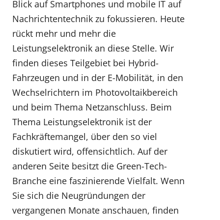
Blick auf Smartphones und mobile IT auf
Nachrichtentechnik zu fokussieren. Heute
rückt mehr und mehr die
Leistungselektronik an diese Stelle. Wir
finden dieses Teilgebiet bei Hybrid-
Fahrzeugen und in der E-Mobilität, in den
Wechselrichtern im Photovoltaikbereich
und beim Thema Netzanschluss. Beim
Thema Leistungselektronik ist der
Fachkräftemangel, über den so viel
diskutiert wird, offensichtlich. Auf der
anderen Seite besitzt die Green-Tech-
Branche eine faszinierende Vielfalt. Wenn
Sie sich die Neugründungen der
vergangenen Monate anschauen, finden