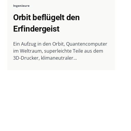
Ingenieure
Orbit beflügelt den
Erfindergeist
Ein Aufzug in den Orbit, Quantencomputer
im Weltraum, superleichte Teile aus dem
3D-Drucker, klimaneutraler...