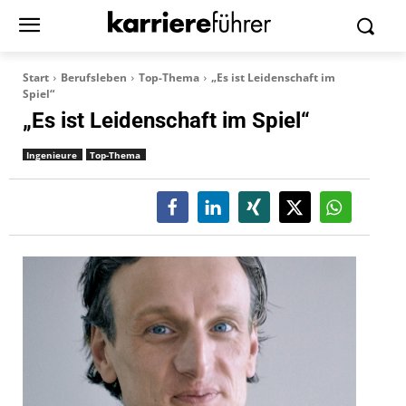
Start
Berufsleben
Top-Thema
„Es ist Leidenschaft im
Spiel“
„Es ist Leidenschaft im Spiel“
Ingenieure
Top-Thema