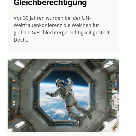
Gleichberechtigung
Vor 30 Jahren wurden bei der UN-
Weltfrauenkonferenz die Weichen für
globale Geschlechtergerechtigkeit gestellt.
Doch...