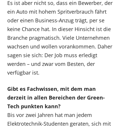
Es ist aber nicht so, dass ein Bewerber, der
ein Auto mit hohem Spritverbrauch fährt
oder einen Business-Anzug trägt, per se
keine Chance hat. In dieser Hinsicht ist die
Branche pragmatisch. Viele Unternehmen
wachsen und wollen vorankommen. Daher
sagen sie sich: Der Job muss erledigt
werden – und zwar vom Besten, der
verfügbar ist.
Gibt es Fachwissen, mit dem man
derzeit in allen Bereichen der Green-
Tech punkten kann?
Bis vor zwei Jahren hat man jedem
Elektrotechnik-Studenten geraten, sich mit