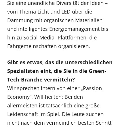
Sie eine unendliche Diversität der Ideen –
vom Thema Licht und LED über die
Dämmung mit organischen Materialien
und intelligentes Energiemanagement bis
hin zu Social-Media- Plattformen, die
Fahrgemeinschaften organisieren.
Gibt es etwas, das die unterschiedlichen
Spezialisten eint, die Sie in die Green-
Tech-Branche vermitteln?
Wir sprechen intern von einer „Passion
Economy“. Will heißen: Bei den
allermeisten ist tatsächlich eine große
Leidenschaft im Spiel. Die Leute suchen
nicht nach dem vermeintlich besten Schritt