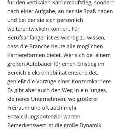
für den vertikalen Karriereaufstieg, sondern
nach einer Aufgabe, an der sie Spaß haben
und bei der sie sich persönlich
weiterentwickeln können. Für
Berufsanfänger ist es wichtig zu wissen,
dass die Branche heute alle möglichen
Karriereformen bietet. Wer sich bei einem
großen Autobauer für einen Einstieg im
Bereich Elektromobilität entscheidet,
genießt die Vorzüge einer Konzernkarriere.
Es gibt aber auch den Weg in ein junges,
kleineres Unternehmen, wo größerer
Freiraum und oft auch mehr
Entwicklungspotenzial warten.
Bemerkenswert ist die große Dynamik