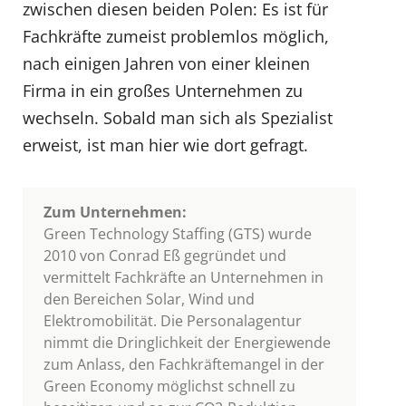
zwischen diesen beiden Polen: Es ist für
Fachkräfte zumeist problemlos möglich,
nach einigen Jahren von einer kleinen
Firma in ein großes Unternehmen zu
wechseln. Sobald man sich als Spezialist
erweist, ist man hier wie dort gefragt.
Zum Unternehmen:
Green Technology Staffing (GTS) wurde
2010 von Conrad Eß gegründet und
vermittelt Fachkräfte an Unternehmen in
den Bereichen Solar, Wind und
Elektromobilität. Die Personalagentur
nimmt die Dringlichkeit der Energiewende
zum Anlass, den Fachkräftemangel in der
Green Economy möglichst schnell zu