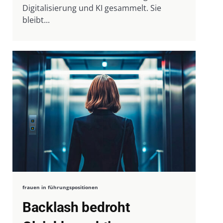
Digitalisierung und KI gesammelt. Sie
bleibt...
frauen in führungspositionen
Backlash bedroht