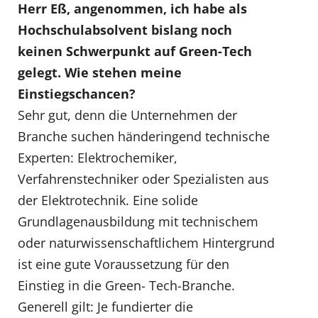
Herr Eß, angenommen, ich habe als
Hochschulabsolvent bislang noch
keinen Schwerpunkt auf Green-Tech
gelegt. Wie stehen meine
Einstiegschancen?
Sehr gut, denn die Unternehmen der
Branche suchen händeringend technische
Experten: Elektrochemiker,
Verfahrenstechniker oder Spezialisten aus
der Elektrotechnik. Eine solide
Grundlagenausbildung mit technischem
oder naturwissenschaftlichem Hintergrund
ist eine gute Voraussetzung für den
Einstieg in die Green- Tech-Branche.
Generell gilt: Je fundierter die