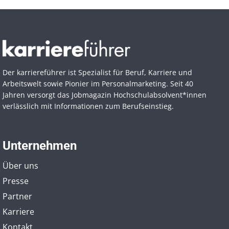
Der karriereführer ist Spezialist für Beruf, Karriere und
Arbeitswelt sowie Pionier im Personal­marketing. Seit 40
Jahren versorgt das Jobmagazin Hochschul­absolvent*innen
verlässlich mit Informationen zum Berufseinstieg.
Unternehmen
Über uns
Presse
Partner
Karriere
Kontakt