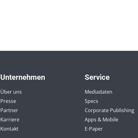
Unternehmen
Service
Über uns
Mediadaten
Presse
Specs
Partner
Corporate Publishing
Karriere
Apps & Mobile
Kontakt
E-Paper