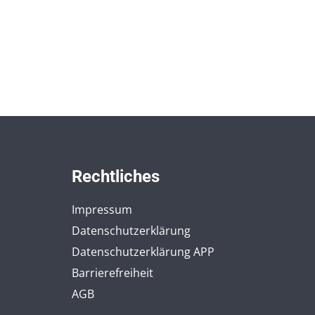
Rechtliches
Impressum
Datenschutzerklärung
Datenschutzerklärung APP
Barrierefreiheit
AGB