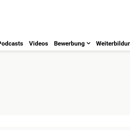
Podcasts
Videos
Bewerbung
Weiterbildu