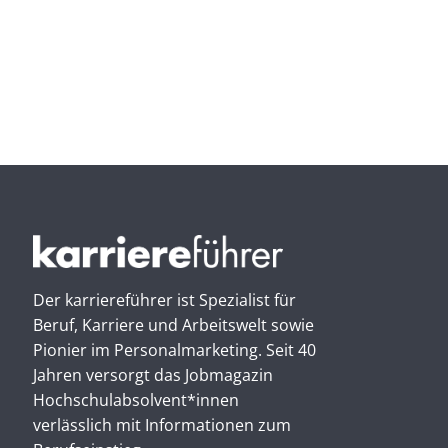
Der karriereführer ist Spezialist für
Beruf, Karriere und Arbeitswelt sowie
Pionier im Personal­marketing. Seit 40
Jahren versorgt das Jobmagazin
Hochschul­absolvent*innen
verlässlich mit Informationen zum