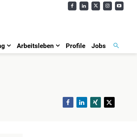
ng
Arbeitsleben
Profile
Jobs