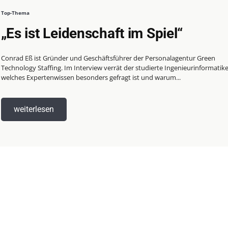
Top-Thema
„Es ist Leidenschaft im Spiel“
Conrad Eß ist Gründer und Geschäftsführer der Personalagentur Green
Technology Staffing. Im Interview verrät der studierte Ingenieurinformatike
welches Expertenwissen besonders gefragt ist und warum...
weiterlesen