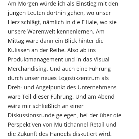
Am Morgen würde ich als Einstieg mit den
jungen Leuten dorthin gehen, wo unser
Herz schlägt, nämlich in die Filiale, wo sie
unsere Warenwelt kennenlernen. Am
Mittag wäre dann ein Blick hinter die
Kulissen an der Reihe. Also ab ins
Produktmanagement und in das Visual
Merchandising. Und auch eine Führung
durch unser neues Logistikzentrum als
Dreh- und Angelpunkt des Unternehmens
wäre Teil dieser Führung. Und am Abend
wäre mir schließlich an einer
Diskussionsrunde gelegen, bei der über die
Perspektiven von Multichannel-Retail und
die Zukunft des Handels diskutiert wird.