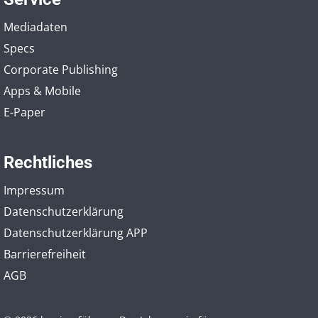
Mediadaten
Specs
Corporate Publishing
Apps & Mobile
E-Paper
Rechtliches
Impressum
Datenschutzerklärung
Datenschutzerklärung APP
Barrierefreiheit
AGB