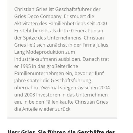
Christian Gries ist Geschäftsführer der
Gries Deco Company. Er steuert die
Aktivitäten des Familienbetriebs seit 2000.
Er steht bereits als dritte Generation an
der Spitze des Unternehmens. Christian
Gries ließ sich zunächst in der Firma Julius
Lang Modeproduktion zum
Industriekaufmann ausbilden. Danach trat
er 1995 in das großelterliche
Familienunternehmen ein, bevor er fünf
Jahre später die Geschäftsführung
übernahm. Zweimal stiegen zwischen 2004
und 2008 Investoren in das Unternehmen
ein, in beiden Fällen kaufte Christian Gries
die Anteile wieder zurück.
Herr Gries, Sie führen die Geschäfte des