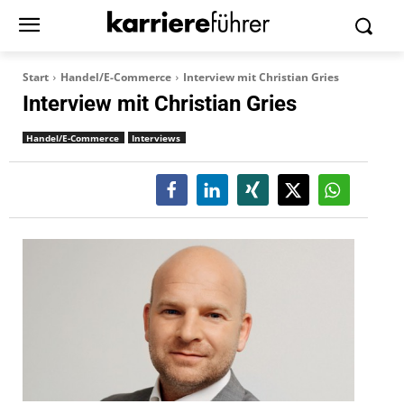
Start
Handel/E-Commerce
Interview mit Christian Gries
Interview mit Christian Gries
Handel/E-Commerce
Interviews