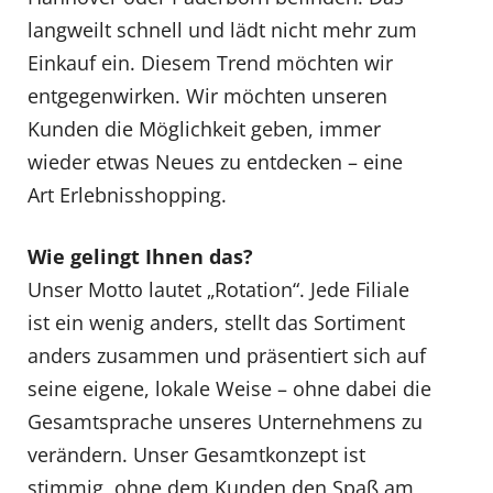
langweilt schnell und lädt nicht mehr zum
Einkauf ein. Diesem Trend möchten wir
entgegenwirken. Wir möchten unseren
Kunden die Möglichkeit geben, immer
wieder etwas Neues zu entdecken – eine
Art Erlebnisshopping.
Wie gelingt Ihnen das?
Unser Motto lautet „Rotation“. Jede Filiale
ist ein wenig anders, stellt das Sortiment
anders zusammen und präsentiert sich auf
seine eigene, lokale Weise – ohne dabei die
Gesamtsprache unseres Unternehmens zu
verändern. Unser Gesamtkonzept ist
stimmig, ohne dem Kunden den Spaß am