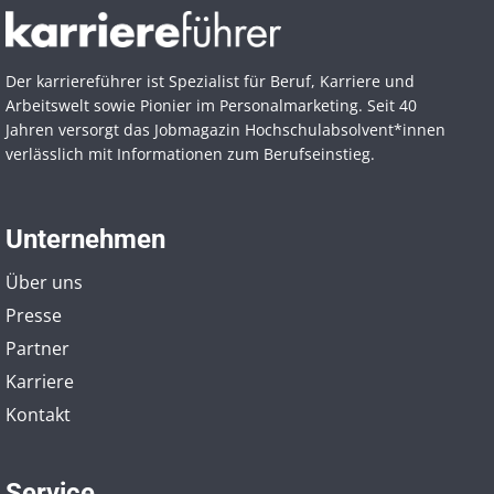
Der karriereführer ist Spezialist für Beruf, Karriere und
Arbeitswelt sowie Pionier im Personal­marketing. Seit 40
Jahren versorgt das Jobmagazin Hochschul­absolvent*innen
verlässlich mit Informationen zum Berufseinstieg.
Unternehmen
Über uns
Presse
Partner
Karriere
Kontakt
Service