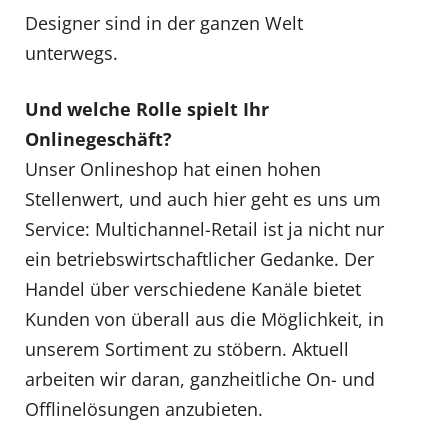
Designer sind in der ganzen Welt
unterwegs.
Und welche Rolle spielt Ihr
Onlinegeschäft?
Unser Onlineshop hat einen hohen
Stellenwert, und auch hier geht es uns um
Service: Multichannel-Retail ist ja nicht nur
ein betriebswirtschaftlicher Gedanke. Der
Handel über verschiedene Kanäle bietet
Kunden von überall aus die Möglichkeit, in
unserem Sortiment zu stöbern. Aktuell
arbeiten wir daran, ganzheitliche On- und
Offlinelösungen anzubieten.