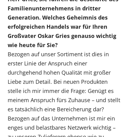
Familienunternehmens in dritter
Generation. Welches Geheimnis des
erfolgreichen Handels war für Ihren
Großvater Oskar Gries genauso wichtig
wie heute für Sie?
Bezogen auf unser Sortiment ist dies in
erster Linie der Anspruch einer
durchgehend hohen Qualität mit großer
Liebe zum Detail. Bei neuen Produkten
stelle ich mir immer die Frage: Genügt es
meinem Anspruch fürs Zuhause – und stellt
es tatsächlich eine Bereicherung dar?
Bezogen auf das Unternehmen ist mir ein
enges und belastbares Netzwerk wichtig –
zu unseren Zulieferern ebenso wie zu