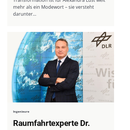
mehr als ein Modewort – sie versteht
darunter...
Ingenieure
Raumfahrtexperte Dr.