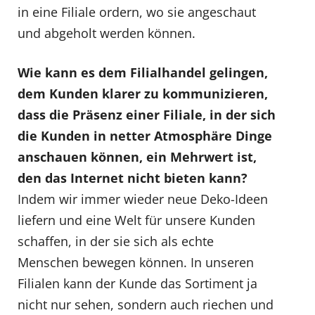
in eine Filiale ordern, wo sie angeschaut
und abgeholt werden können.
Wie kann es dem Filialhandel gelingen,
dem Kunden klarer zu kommunizieren,
dass die Präsenz einer Filiale, in der sich
die Kunden in netter Atmosphäre Dinge
anschauen können, ein Mehrwert ist,
den das Internet nicht bieten kann?
Indem wir immer wieder neue Deko-Ideen
liefern und eine Welt für unsere Kunden
schaffen, in der sie sich als echte
Menschen bewegen können. In unseren
Filialen kann der Kunde das Sortiment ja
nicht nur sehen, sondern auch riechen und