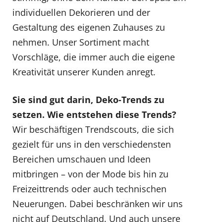
individuellen Dekorieren und der
Gestaltung des eigenen Zuhauses zu
nehmen. Unser Sortiment macht
Vorschläge, die immer auch die eigene
Kreativität unserer Kunden anregt.
Sie sind gut darin, Deko-Trends zu
setzen. Wie entstehen diese Trends?
Wir beschäftigen Trendscouts, die sich
gezielt für uns in den verschiedensten
Bereichen umschauen und Ideen
mitbringen – von der Mode bis hin zu
Freizeittrends oder auch technischen
Neuerungen. Dabei beschränken wir uns
nicht auf Deutschland. Und auch unsere