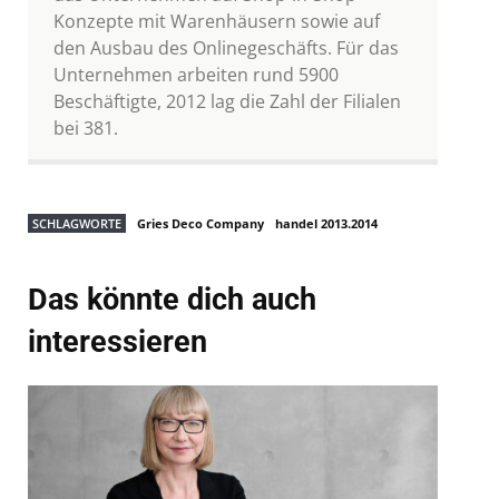
Konzepte mit Warenhäusern sowie auf
den Ausbau des Onlinegeschäfts. Für das
Unternehmen arbeiten rund 5900
Beschäftigte, 2012 lag die Zahl der Filialen
bei 381.
SCHLAGWORTE
Gries Deco Company
handel 2013.2014
Das könnte dich auch
interessieren