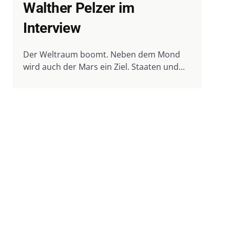
Walther Pelzer im
Interview
Der Weltraum boomt. Neben dem Mond
wird auch der Mars ein Ziel. Staaten und...