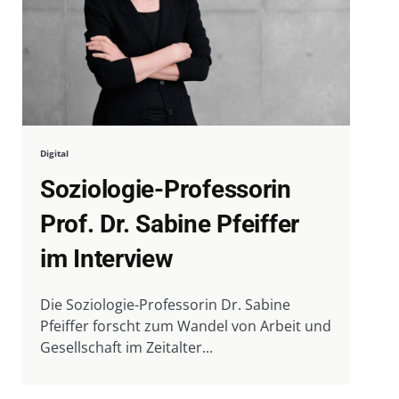
Digital
Soziologie-Professorin
Prof. Dr. Sabine Pfeiffer
im Interview
Die Soziologie-Professorin Dr. Sabine
Pfeiffer forscht zum Wandel von Arbeit und
Gesellschaft im Zeitalter...