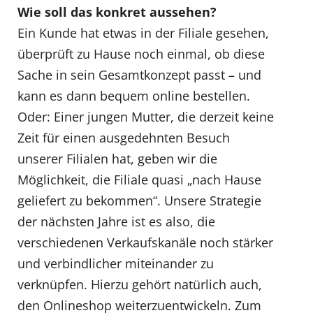
Wie soll das konkret aussehen?
Ein Kunde hat etwas in der Filiale gesehen,
überprüft zu Hause noch einmal, ob diese
Sache in sein Gesamtkonzept passt – und
kann es dann bequem online bestellen.
Oder: Einer jungen Mutter, die derzeit keine
Zeit für einen ausgedehnten Besuch
unserer Filialen hat, geben wir die
Möglichkeit, die Filiale quasi „nach Hause
geliefert zu bekommen“. Unsere Strategie
der nächsten Jahre ist es also, die
verschiedenen Verkaufskanäle noch stärker
und verbindlicher miteinander zu
verknüpfen. Hierzu gehört natürlich auch,
den Onlineshop weiterzuentwickeln. Zum