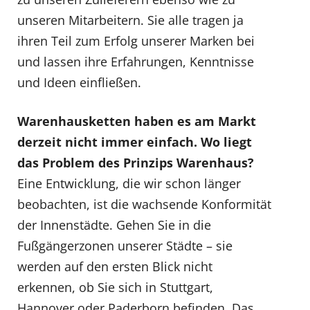
unseren Mitarbeitern. Sie alle tragen ja
ihren Teil zum Erfolg unserer Marken bei
und lassen ihre Erfahrungen, Kenntnisse
und Ideen einfließen.
Warenhausketten haben es am Markt
derzeit nicht immer einfach. Wo liegt
das Problem des Prinzips Warenhaus?
Eine Entwicklung, die wir schon länger
beobachten, ist die wachsende Konformität
der Innenstädte. Gehen Sie in die
Fußgängerzonen unserer Städte – sie
werden auf den ersten Blick nicht
erkennen, ob Sie sich in Stuttgart,
Hannover oder Paderborn befinden. Das