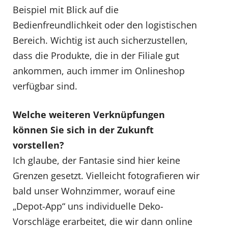
Beispiel mit Blick auf die
Bedienfreundlichkeit oder den logistischen
Bereich. Wichtig ist auch sicherzustellen,
dass die Produkte, die in der Filiale gut
ankommen, auch immer im Onlineshop
verfügbar sind.
Welche weiteren Verknüpfungen
können Sie sich in der Zukunft
vorstellen?
Ich glaube, der Fantasie sind hier keine
Grenzen gesetzt. Vielleicht fotografieren wir
bald unser Wohnzimmer, worauf eine
„Depot-App“ uns individuelle Deko-
Vorschläge erarbeitet, die wir dann online