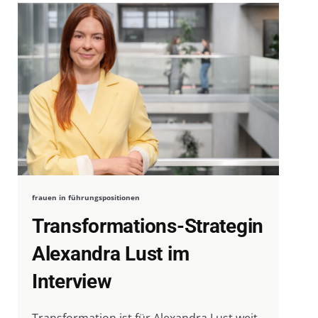
frauen in führungspositionen
Transformations-Strategin
Alexandra Lust im
Interview
Transformation ist für Alexandra Lust weit