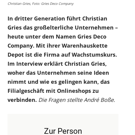
Christian Gries, Foto: Gries Deco Company
In dritter Generation führt Christian
Gries das großelterliche Unternehmen –
heute unter dem Namen Gries Deco
Company. Mit ihrer Warenhauskette
Depot ist die Firma auf Wachstumskurs.
Im Interview erklärt Christian Gries,
woher das Unternehmen seine Ideen
nimmt und wie es gelingen kann, das
Filialgeschäft mit Onlineshops zu
verbinden.
Die Fragen stellte André Boße.
Zur Person