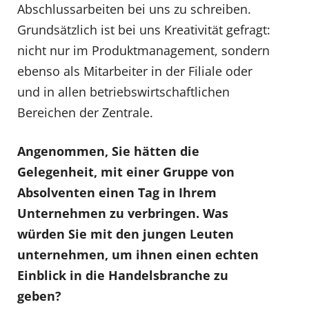
Abschlussarbeiten bei uns zu schreiben.
Grundsätzlich ist bei uns Kreativität gefragt:
nicht nur im Produktmanagement, sondern
ebenso als Mitarbeiter in der Filiale oder
und in allen betriebswirtschaftlichen
Bereichen der Zentrale.
Angenommen, Sie hätten die
Gelegenheit, mit einer Gruppe von
Absolventen einen Tag in Ihrem
Unternehmen zu verbringen. Was
würden Sie mit den jungen Leuten
unternehmen, um ihnen einen echten
Einblick in die Handelsbranche zu
geben?