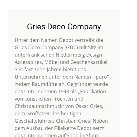
Gries Deco Company
Unter dem Namen Depot vertreibt die
Gries Deco Company (GDC) mit Sitz im
unterfränkischen Niedernberg Design-
Accessoires, Möbel und Geschenkartikel.
Seit fast zehn Jahren bietet das
Unternehmen unter dem Namen „ipuro“
zudem Raumdüfte an. Gegründet wurde
das Unternehmen 1948 als „Fabrikation
von künstlichen Früchten und
Christbaumschmuck“ von Oskar Gries,
dem Großvater des heutigen
Geschäftsführers Christian Gries. Neben
dem Ausbau der Filialkette Depot setzt
das Unternehmen auf Shop-in-Shop-