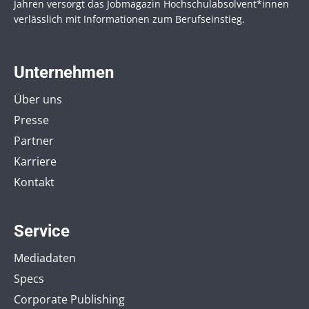
Jahren versorgt das Jobmagazin Hochschul­absolvent*innen
verlässlich mit Informationen zum Berufseinstieg.
Unternehmen
Über uns
Presse
Partner
Karriere
Kontakt
Service
Mediadaten
Specs
Corporate Publishing