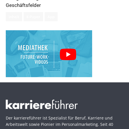
Geschäftsfelder
Inhalt
E-Paper
App
Der karriereführer ist Spezialist für Beruf, Karriere und
Arbeitswelt sowie Pionier im Personal­marketing. Seit 40