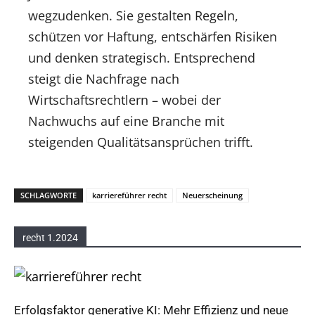
wegzudenken. Sie gestalten Regeln,
schützen vor Haftung, entschärfen Risiken
und denken strategisch. Entsprechend
steigt die Nachfrage nach
Wirtschaftsrechtlern – wobei der
Nachwuchs auf eine Branche mit
steigenden Qualitätsansprüchen trifft.
SCHLAGWORTE
karriereführer recht
Neuerscheinung
recht 1.2024
Erfolgsfaktor generative KI: Mehr Effizienz und neue