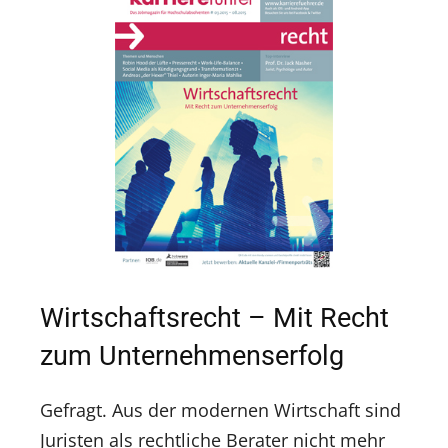
Wirtschaftsrecht – Mit Recht
zum Unternehmenserfolg
Gefragt. Aus der modernen Wirtschaft sind
Juristen als rechtliche Berater nicht mehr