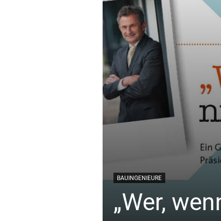
BAUINGENIEURE
„Wer, wenn