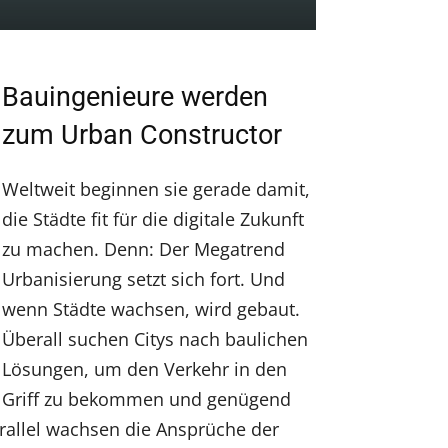
Bauingenieure werden
zum Urban Constructor
Weltweit beginnen sie gerade damit,
die Städte fit für die digitale Zukunft
zu machen. Denn: Der Megatrend
Urbanisierung setzt sich fort. Und
wenn Städte wachsen, wird gebaut.
Überall suchen Citys nach baulichen
Lösungen, um den Verkehr in den
Griff zu bekommen und genügend
rallel wachsen die Ansprüche der