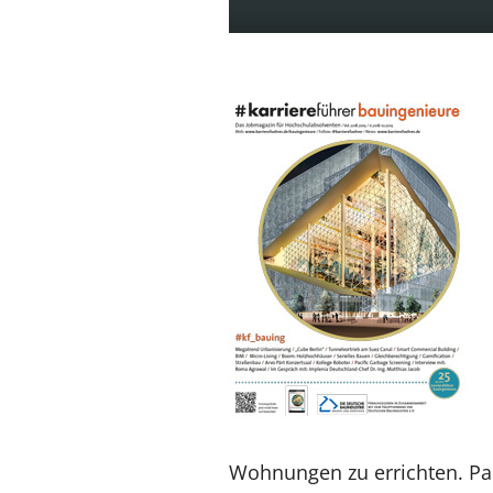
Wohnungen zu errichten. Pa