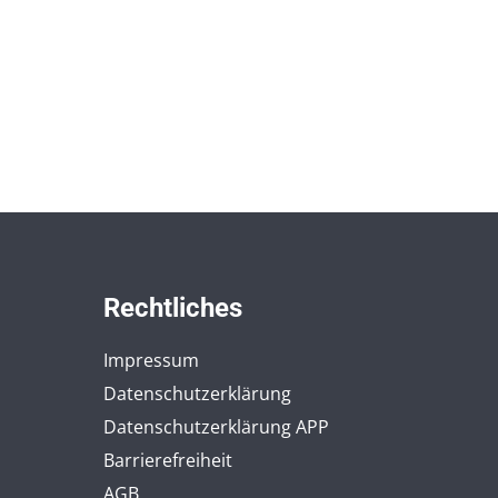
Rechtliches
Impressum
Datenschutzerklärung
Datenschutzerklärung APP
Barrierefreiheit
AGB