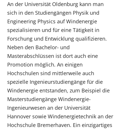
An der Universität Oldenburg kann man
sich in den Studiengängen Physik und
Engineering Physics auf Windenergie
spezialisieren und für eine Tätigkeit in
Forschung und Entwicklung qualifizieren.
Neben den Bachelor- und
Masterabschlüssen ist dort auch eine
Promotion möglich. An einigen
Hochschulen sind mittlerweile auch
spezielle Ingenieurstudiengänge für die
Windenergie entstanden, zum Beispiel die
Masterstudiengänge Windenergie-
Ingenieurwesen an der Universität
Hannover sowie Windenergietechnik an der
Hochschule Bremerhaven. Ein einzigartiges