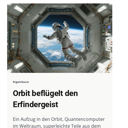
Ingenieure
Orbit beflügelt den
Erfindergeist
Ein Aufzug in den Orbit, Quantencomputer
im Weltraum, superleichte Teile aus dem