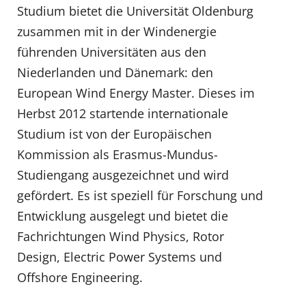
Studium bietet die Universität Oldenburg
zusammen mit in der Windenergie
führenden Universitäten aus den
Niederlanden und Dänemark: den
European Wind Energy Master. Dieses im
Herbst 2012 startende internationale
Studium ist von der Europäischen
Kommission als Erasmus-Mundus-
Studiengang ausgezeichnet und wird
gefördert. Es ist speziell für Forschung und
Entwicklung ausgelegt und bietet die
Fachrichtungen Wind Physics, Rotor
Design, Electric Power Systems und
Offshore Engineering.