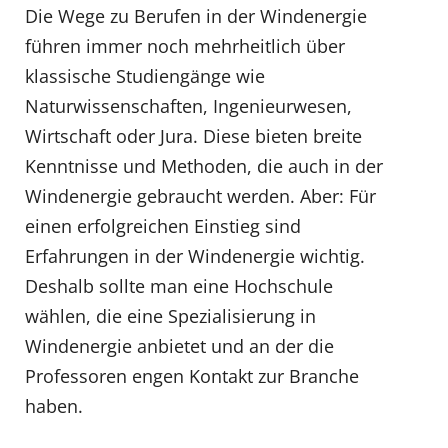
Die Wege zu Berufen in der Windenergie
führen immer noch mehrheitlich über
klassische Studiengänge wie
Naturwissenschaften, Ingenieurwesen,
Wirtschaft oder Jura. Diese bieten breite
Kenntnisse und Methoden, die auch in der
Windenergie gebraucht werden. Aber: Für
einen erfolgreichen Einstieg sind
Erfahrungen in der Windenergie wichtig.
Deshalb sollte man eine Hochschule
wählen, die eine Spezialisierung in
Windenergie anbietet und an der die
Professoren engen Kontakt zur Branche
haben.