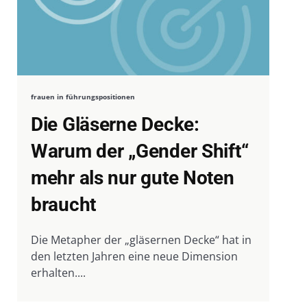
frauen in führungspositionen
Die Gläserne Decke:
Warum der „Gender Shift“
mehr als nur gute Noten
braucht
Die Metapher der „gläsernen Decke“ hat in
den letzten Jahren eine neue Dimension
erhalten....