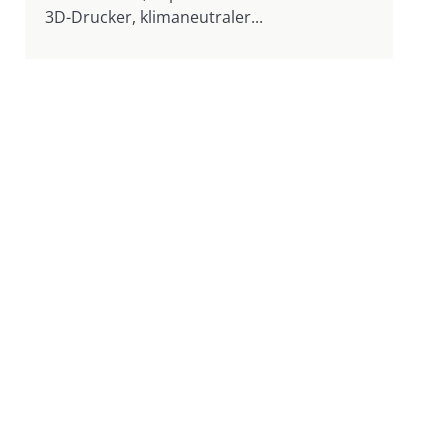
3D-Drucker, klimaneutraler...