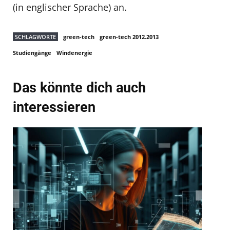
(in englischer Sprache) an.
SCHLAGWORTE
green-tech
green-tech 2012.2013
Studiengänge
Windenergie
Das könnte dich auch
interessieren