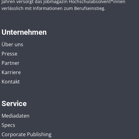
Jahren versorgt das Jobmagazin Hochschul­absolvent*innen
verlässlich mit Informationen zum Berufseinstieg.
Unternehmen
Über uns
Presse
Partner
Karriere
Kontakt
Service
Mediadaten
Specs
Corporate Publishing