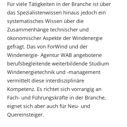
Für viele Tätigkeiten in der Branche ist über
das Spezialistenwissen hinaus jedoch ein
systematisches Wissen über die
Zusammenhänge technischer und
ökonomischer Aspekte der Windenergie
gefragt. Das von ForWind und der
Windenergie- Agentur WAB angebotene
berufsbegleitende weiterbildende Studium
Windenergietechnik und -management
vermittelt diese interdisziplinäre
Kompetenz. Es richtet sich vorrangig an
Fach- und Führungskräfte in der Branche,
eignet sich aber auch für Neu- und
Quereinsteiger.