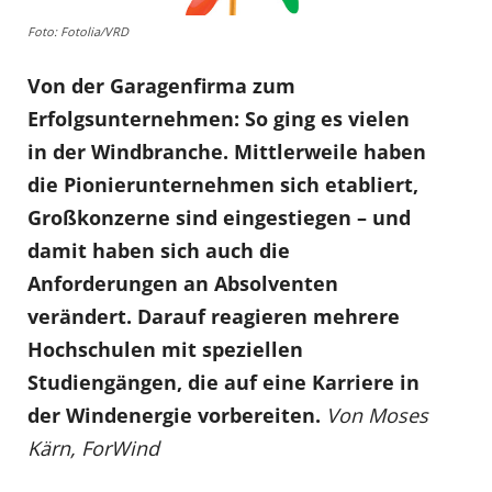
Foto: Fotolia/VRD
Von der Garagenfirma zum
Erfolgsunternehmen: So ging es vielen
in der Windbranche. Mittlerweile haben
die Pionierunternehmen sich etabliert,
Großkonzerne sind eingestiegen – und
damit haben sich auch die
Anforderungen an Absolventen
verändert. Darauf reagieren mehrere
Hochschulen mit speziellen
Studiengängen, die auf eine Karriere in
der Windenergie vorbereiten.
Von Moses
Kärn, ForWind