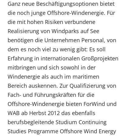
Ganz neue Beschäftigungsoptionen bietet
die noch junge Offshore-Windenergie. Für
die mit hohen Risiken verbundene
Realisierung von Windparks auf See
benötigen die Unternehmen Personal, von
dem es noch viel zu wenig gibt: Es soll
Erfahrung in internationalen Großprojekten
mitbringen und sich sowohl in der
Windenergie als auch im maritimen
Bereich auskennen. Zur Qualifizierung von
Fach- und Führungskräften für die
Offshore-Windenergie bieten ForWind und
WAB ab Herbst 2012 das ebenfalls
berufsbegleitende Studium Continuing
Studies Programme Offshore Wind Energy