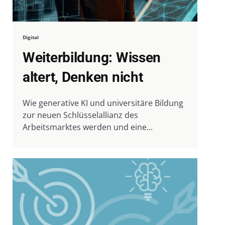
Digital
Weiterbildung: Wissen
altert, Denken nicht
Wie generative KI und universitäre Bildung
zur neuen Schlüsselallianz des
Arbeitsmarktes werden und eine...