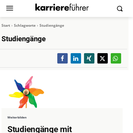
Start
Schlagworte
Studiengänge
Studiengänge
Weiterbilden
Studiengänge mit