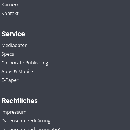
Karriere
Kontakt
Service
Mediadaten
Specs
Corporate Publishing
Apps & Mobile
E-Paper
Rechtliches
Impressum
Datenschutzerklärung
Datenschutzerklärung APP