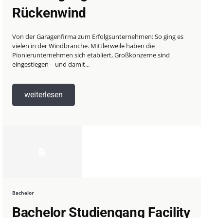
Rückenwind
Von der Garagenfirma zum Erfolgsunternehmen: So ging es
vielen in der Windbranche. Mittlerweile haben die
Pionierunternehmen sich etabliert, Großkonzerne sind
eingestiegen – und damit...
weiterlesen
Bachelor
Bachelor Studiengang Facility