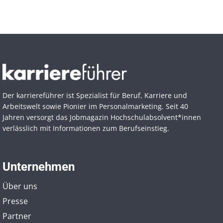
Der karriereführer ist Spezialist für Beruf, Karriere und
Arbeitswelt sowie Pionier im Personal­marketing. Seit 40
Jahren versorgt das Jobmagazin Hochschul­absolvent*innen
verlässlich mit Informationen zum Berufseinstieg.
Unternehmen
Über uns
Presse
Partner