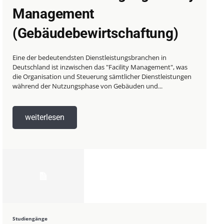
Management
(Gebäudebewirtschaftung)
Eine der bedeutendsten Dienstleistungsbranchen in
Deutschland ist inzwischen das "Facility Management", was
die Organisation und Steuerung sämtlicher Dienstleistungen
während der Nutzungsphase von Gebäuden und...
weiterlesen
Studiengänge