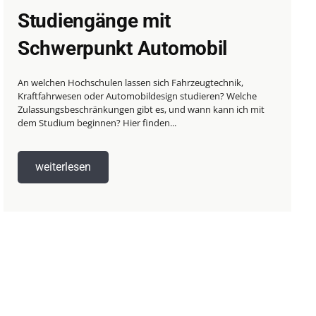
Studiengänge mit
Schwerpunkt Automobil
An welchen Hochschulen lassen sich Fahrzeugtechnik,
Kraftfahrwesen oder Automobildesign studieren? Welche
Zulassungsbeschränkungen gibt es, und wann kann ich mit
dem Studium beginnen? Hier finden...
weiterlesen