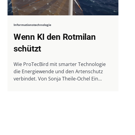
Informationstechnologie
Wenn KI den Rotmilan
schützt
Wie ProTecBird mit smarter Technologie
die Energiewende und den Artenschutz
verbindet. Von Sonja Theile-Ochel Ein...