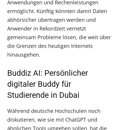
Anwendungen und Rechenleistungen
ermöglicht. Künftig könnten damit Daten
abhörsicher übertragen werden und
Anwender in Rekordzeit vernetzt
gemeinsam Probleme lösen, die weit über
die Grenzen des heutigen Internets
hinausgehen.
Buddiz AI: Persönlicher
digitaler Buddy für
Studierende in Dubai
Während deutsche Hochschulen noch
diskutieren, wie sie mit ChatGPT und
ähnlichen Tools umgehen sollen, hat die