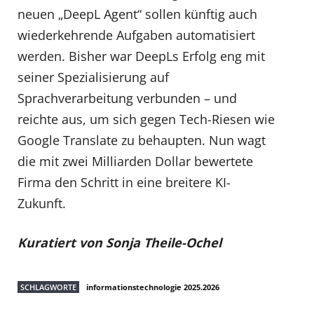
neuen „DeepL Agent“ sollen künftig auch
wiederkehrende Aufgaben automatisiert
werden. Bisher war DeepLs Erfolg eng mit
seiner Spezialisierung auf
Sprachverarbeitung verbunden – und
reichte aus, um sich gegen Tech-Riesen wie
Google Translate zu behaupten. Nun wagt
die mit zwei Milliarden Dollar bewertete
Firma den Schritt in eine breitere KI-
Zukunft.
Kuratiert von Sonja Theile-Ochel
SCHLAGWORTE
informationstechnologie 2025.2026