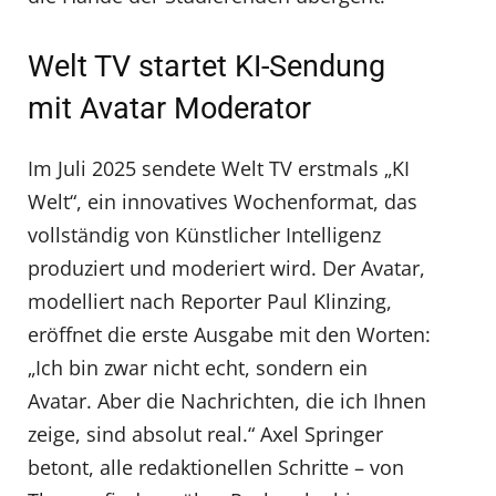
Welt TV startet KI-Sendung
mit Avatar Moderator
Im Juli 2025 sendete Welt TV erstmals „KI
Welt“, ein innovatives Wochenformat, das
vollständig von Künstlicher Intelligenz
produziert und moderiert wird. Der Avatar,
modelliert nach Reporter Paul Klinzing,
eröffnet die erste Ausgabe mit den Worten:
„Ich bin zwar nicht echt, sondern ein
Avatar. Aber die Nachrichten, die ich Ihnen
zeige, sind absolut real.“ Axel Springer
betont, alle redaktionellen Schritte – von