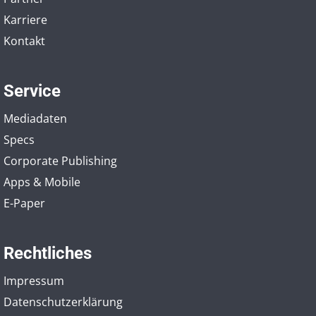
Karriere
Kontakt
Service
Mediadaten
Specs
Corporate Publishing
Apps & Mobile
E-Paper
Rechtliches
Impressum
Datenschutzerklärung