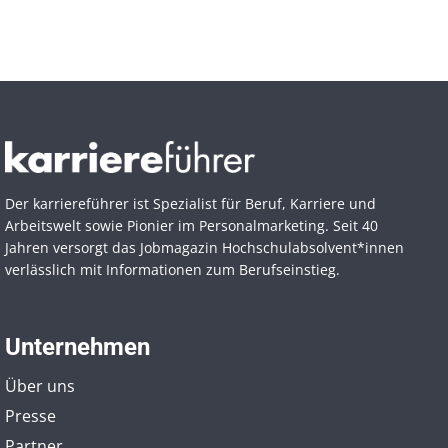
Der karriereführer ist Spezialist für Beruf, Karriere und
Arbeitswelt sowie Pionier im Personal­marketing. Seit 40
Jahren versorgt das Jobmagazin Hochschul­absolvent*innen
verlässlich mit Informationen zum Berufseinstieg.
Unternehmen
Über uns
Presse
Partner