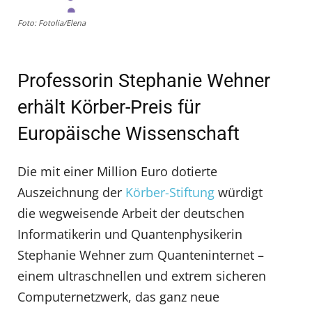
Foto: Fotolia/Elena
Professorin Stephanie Wehner
erhält Körber-Preis für
Europäische Wissenschaft
Die mit einer Million Euro dotierte
Auszeichnung der
Körber-Stiftung
würdigt
die wegweisende Arbeit der deutschen
Informatikerin und Quantenphysikerin
Stephanie Wehner zum Quanteninternet –
einem ultraschnellen und extrem sicheren
Computernetzwerk, das ganz neue