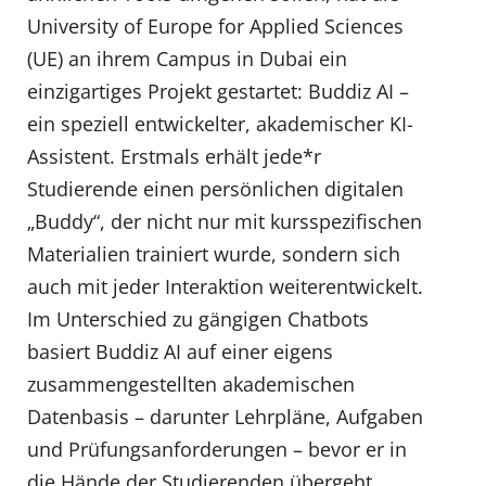
University of Europe for Applied Sciences
(UE) an ihrem Campus in Dubai ein
einzigartiges Projekt gestartet: Buddiz AI –
ein speziell entwickelter, akademischer KI-
Assistent. Erstmals erhält jede*r
Studierende einen persönlichen digitalen
„Buddy“, der nicht nur mit kursspezifischen
Materialien trainiert wurde, sondern sich
auch mit jeder Interaktion weiterentwickelt.
Im Unterschied zu gängigen Chatbots
basiert Buddiz AI auf einer eigens
zusammengestellten akademischen
Datenbasis – darunter Lehrpläne, Aufgaben
und Prüfungsanforderungen – bevor er in
die Hände der Studierenden übergeht.