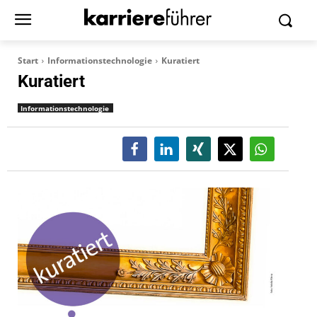
Start
Informationstechnologie
Kuratiert
Kuratiert
Informationstechnologie