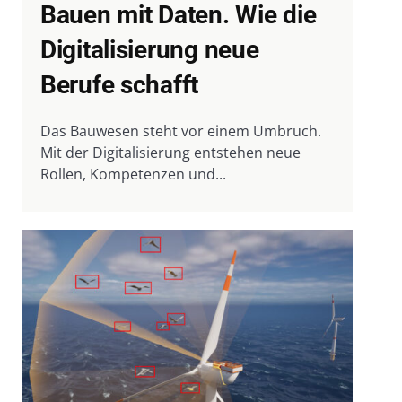
Bauen mit Daten. Wie die
Digitalisierung neue
Berufe schafft
Das Bauwesen steht vor einem Umbruch.
Mit der Digitalisierung entstehen neue
Rollen, Kompetenzen und...