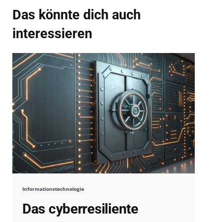
Das könnte dich auch
interessieren
Informationstechnologie
Das cyberresiliente