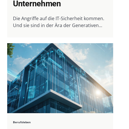
Unternehmen
Die Angriffe auf die IT-Sicherheit kommen.
Und sie sind in der Ära der Generativen...
Berufsleben