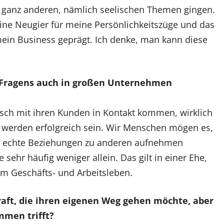
t ganz anderen, nämlich seelischen Themen gingen.
ine Neugier für meine Persönlichkeitszüge und das
in Business geprägt. Ich denke, man kann diese
 Fragens auch in großen Unternehmen
sch mit ihren Kunden in Kontakt kommen, wirklich
 werden erfolgreich sein. Wir Menschen mögen es,
 echte Beziehungen zu anderen aufnehmen
 sehr häufig weniger allein. Das gilt in einer Ehe,
 im Geschäfts- und Arbeitsleben.
aft, die ihren eigenen Weg gehen möchte, aber
mmen trifft?