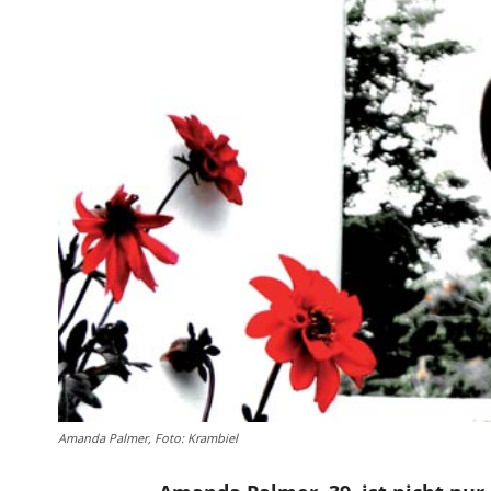
Amanda Palmer, Foto: Krambiel