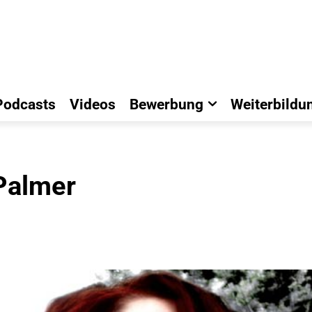
Podcasts
Videos
Bewerbung
Weiterbildu
Palmer