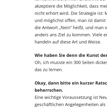
akzeptiere die Möglichkeit, dass mei
nicht erhört wird. Die Strategie ist:
und möglichst offen, man ist damit
die Antwort „Nein“ heißt, und man v
anders ans Ziel zu kommen. Viele e
handeln auf diese Art und Weise.
Wie haben Sie denn die Kunst des
Oh, ich musste ein 300 Seiten dick
das zu lernen.
Okay, dann bitte ein kurzer Ratsc
beherrschen.
Eine wichtige Voraussetzung ist Ne
geschäftlichen Angelegenheiten als 