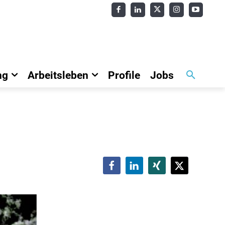
ng
Arbeitsleben
Profile
Jobs