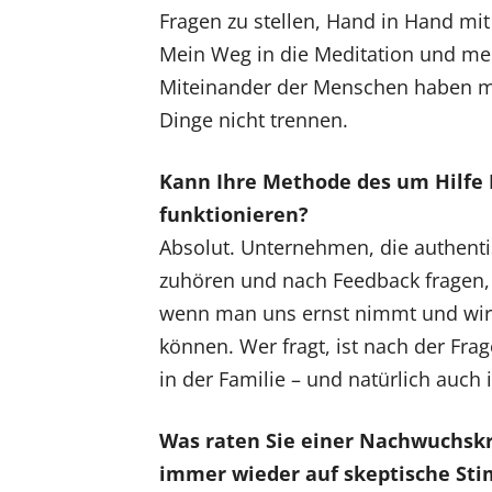
Fragen zu stellen, Hand in Hand mi
Mein Weg in die Meditation und me
Miteinander der Menschen haben me
Dinge nicht trennen.
Kann Ihre Methode des um Hilfe
funktionieren?
Absolut. Unternehmen, die authenti
zuhören und nach Feedback fragen,
wenn man uns ernst nimmt und wir
können. Wer fragt, ist nach der Frage
in der Familie – und natürlich auch
Was raten Sie einer Nachwuchskr
immer wieder auf skeptische Sti