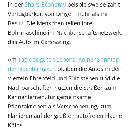
In der
Share-Economy
beispielsweise zählt
Verfügbarkeit von Dingen mehr als ihr
Besitz. Die Menschen teilen ihre
Bohrmaschine im Nachbarschaftsnetzwerk,
das Auto im Carsharing.
Am
Tag des guten Lebens: Kölner Sonntag
der Nachhaltigkeit
bleiben die Autos in den
Vierteln Ehrenfeld und Sülz stehen und die
Nachbarschaften nutzen die Straßen zum
Kennenlernen, für gemeinsame
Pflanzaktionen als Verschönerung, zum
Flanieren auf der größten autofreien Fläche
Kölns.