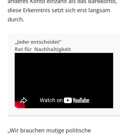
anderes Konto einzahlt als das Bankkonto,
diese Erkenntnis setzt sich erst langsam
durch.
„Jeder entscheidet“
Rat für Nachhaltigkeit
„Wir brauchen mutige politische