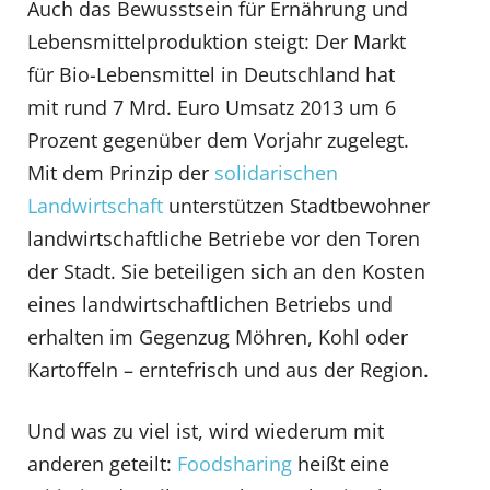
Auch das Bewusstsein für Ernährung und
Lebensmittelproduktion steigt: Der Markt
für Bio-Lebensmittel in Deutschland hat
mit rund 7 Mrd. Euro Umsatz 2013 um 6
Prozent gegenüber dem Vorjahr zugelegt.
Mit dem Prinzip der
solidarischen
Landwirtschaft
unterstützen Stadtbewohner
landwirtschaftliche Betriebe vor den Toren
der Stadt. Sie beteiligen sich an den Kosten
eines landwirtschaftlichen Betriebs und
erhalten im Gegenzug Möhren, Kohl oder
Kartoffeln – erntefrisch und aus der Region.
Und was zu viel ist, wird wiederum mit
anderen geteilt:
Foodsharing
heißt eine