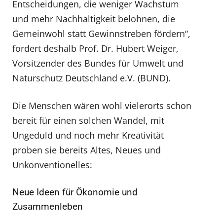
Entscheidungen, die weniger Wachstum
und mehr Nachhaltigkeit belohnen, die
Gemeinwohl statt Gewinnstreben fördern“,
fordert deshalb Prof. Dr. Hubert Weiger,
Vorsitzender des Bundes für Umwelt und
Naturschutz Deutschland e.V. (BUND).
Die Menschen wären wohl vielerorts schon
bereit für einen solchen Wandel, mit
Ungeduld und noch mehr Kreativität
proben sie bereits Altes, Neues und
Unkonventionelles:
Neue Ideen für Ökonomie und
Zusammenleben