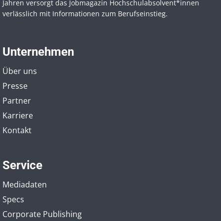
Jahren versorgt das Jobmagazin Hochschul­absolvent*innen
verlässlich mit Informationen zum Berufseinstieg.
Unternehmen
Über uns
Presse
Partner
Karriere
Kontakt
Service
Mediadaten
Specs
Corporate Publishing