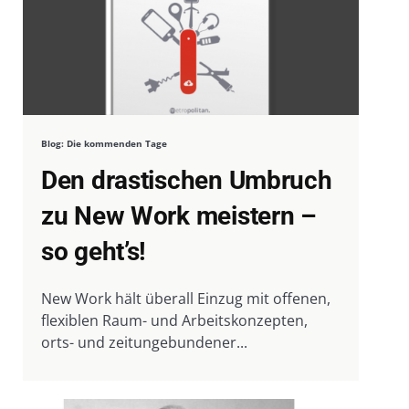
Blog: Die kommenden Tage
Den drastischen Umbruch
zu New Work meistern –
so geht’s!
New Work hält überall Einzug mit offenen,
flexiblen Raum- und Arbeitskonzepten,
orts- und zeitungebundener...