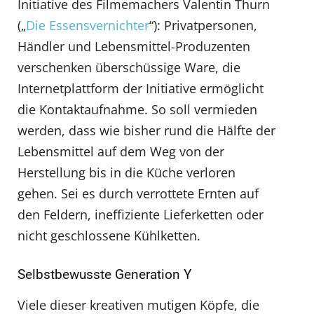
Initiative des Filmemachers Valentin Thurn
(„
Die Essensvernichter
“): Privatpersonen,
Händler und Lebensmittel-Produzenten
verschenken überschüssige Ware, die
Internetplattform der Initiative ermöglicht
die Kontaktaufnahme. So soll vermieden
werden, dass wie bisher rund die Hälfte der
Lebensmittel auf dem Weg von der
Herstellung bis in die Küche verloren
gehen. Sei es durch verrottete Ernten auf
den Feldern, ineffiziente Lieferketten oder
nicht geschlossene Kühlketten.
Selbstbewusste Generation Y
Viele dieser kreativen mutigen Köpfe, die