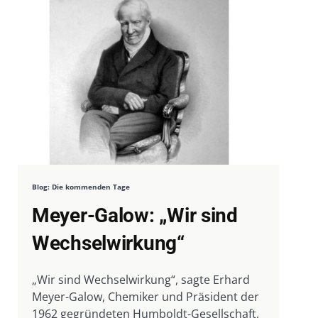
Blog: Die kommenden Tage
Meyer-Galow: „Wir sind
Wechselwirkung“
„Wir sind Wechselwirkung“, sagte Erhard
Meyer-Galow, Chemiker und Präsident der
1962 gegründeten Humboldt-Gesellschaft,