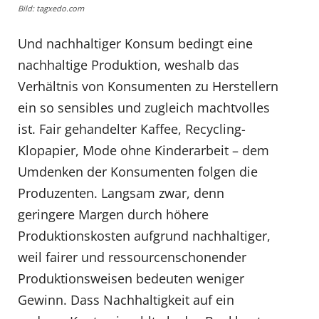
Bild: tagxedo.com
Und nachhaltiger Konsum bedingt eine
nachhaltige Produktion, weshalb das
Verhältnis von Konsumenten zu Herstellern
ein so sensibles und zugleich machtvolles
ist. Fair gehandelter Kaffee, Recycling-
Klopapier, Mode ohne Kinderarbeit – dem
Umdenken der Konsumenten folgen die
Produzenten. Langsam zwar, denn
geringere Margen durch höhere
Produktionskosten aufgrund nachhaltiger,
weil fairer und ressourcenschonender
Produktionsweisen bedeuten weniger
Gewinn. Dass Nachhaltigkeit auf ein