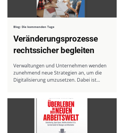
Blog: Die kommenden Tage
Veränderungsprozesse
rechtssicher begleiten
Verwaltungen und Unternehmen wenden
zunehmend neue Strategien an, um die
Digitalisierung umzusetzen. Dabei ist...