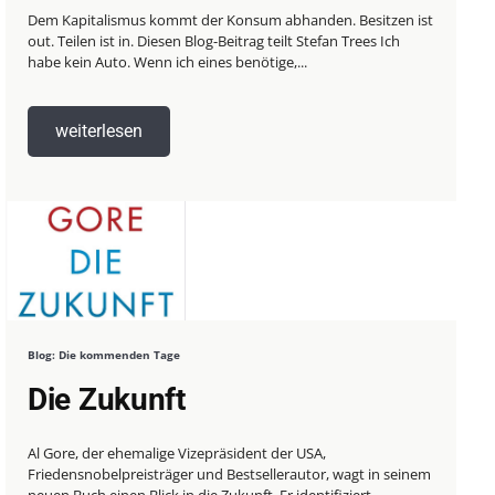
Dem Kapitalismus kommt der Konsum abhanden. Besitzen ist
out. Teilen ist in. Diesen Blog-Beitrag teilt Stefan Trees Ich
habe kein Auto. Wenn ich eines benötige,...
weiterlesen
Blog: Die kommenden Tage
Die Zukunft
Al Gore, der ehemalige Vizepräsident der USA,
Friedensnobelpreisträger und Bestsellerautor, wagt in seinem