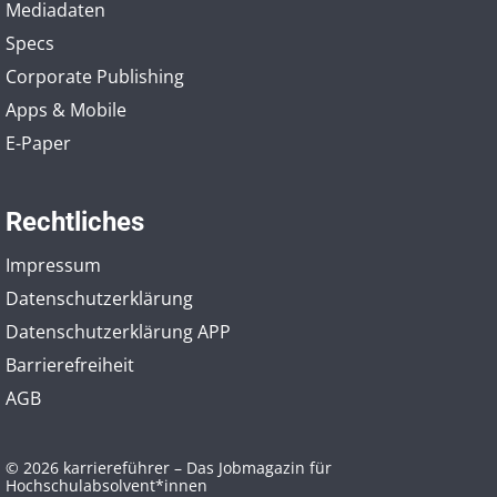
Mediadaten
Specs
Corporate Publishing
Apps & Mobile
E-Paper
Rechtliches
Impressum
Datenschutzerklärung
Datenschutzerklärung APP
Barrierefreiheit
AGB
© 2026 karriereführer – Das Jobmagazin für
Hochschulabsolvent*innen