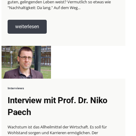
guten, gelingenden Leben weist? Vermutlich so etwas wie
"Nachhaltigkeit: Da lang." Auf dem Weg...
weiterlesen
Interviews
Interview mit Prof. Dr. Niko
Paech
Wachstum ist das Allheilmittel der Wirtschaft. Es soll für
Wohlstand sorgen und Karrieren ermöglichen. Der