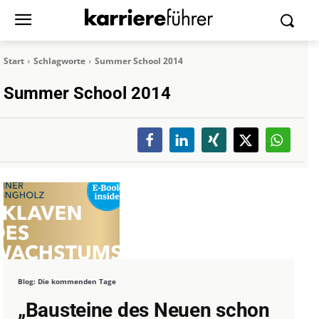
Start
Schlagworte
Summer School 2014
Summer School 2014
Blog: Die kommenden Tage
„Bausteine des Neuen schon