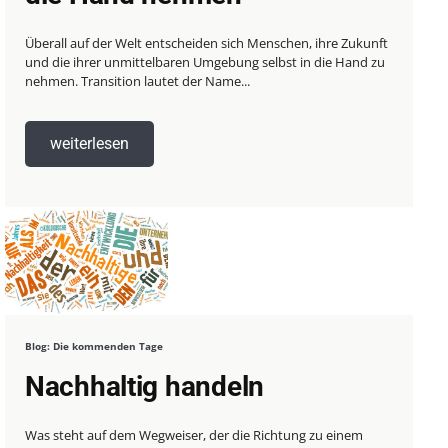
Überall auf der Welt entscheiden sich Menschen, ihre Zukunft
und die ihrer unmittelbaren Umgebung selbst in die Hand zu
nehmen. Transition lautet der Name...
weiterlesen
Blog: Die kommenden Tage
Nachhaltig handeln
Was steht auf dem Wegweiser, der die Richtung zu einem