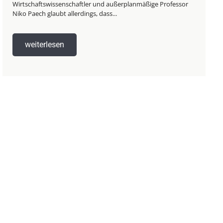
Wirtschaftswissenschaftler und außerplanmäßige Professor
Niko Paech glaubt allerdings, dass...
weiterlesen