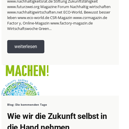
www.nachhaltigkeitsrat.de Stiftung Zukunftsfähigkeit
www.futurzwei.org Magazine Forum Nachhaltig wirtschaften
www.nachhaltigwirtschaften.net ECO-World, Bewusst besser
leben www.eco-world.de CSR-Magazin www.csrmagazin.de
Factor y, Online-Magazin www.factory-magazin.de
Wirtschaftswoche Green...
weiterlesen
Blog: Die kommenden Tage
Wie wir die Zukunft selbst in
die Hand nehmen