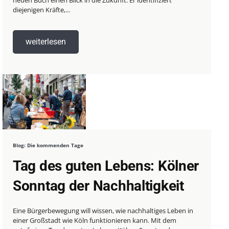
neuen Buch einen Blick in die Zukunft. Er identifiziert
diejenigen Kräfte,...
weiterlesen
Blog: Die kommenden Tage
Tag des guten Lebens: Kölner
Sonntag der Nachhaltigkeit
Eine Bürgerbewegung will wissen, wie nachhaltiges Leben in
einer Großstadt wie Köln funktionieren kann. Mit dem