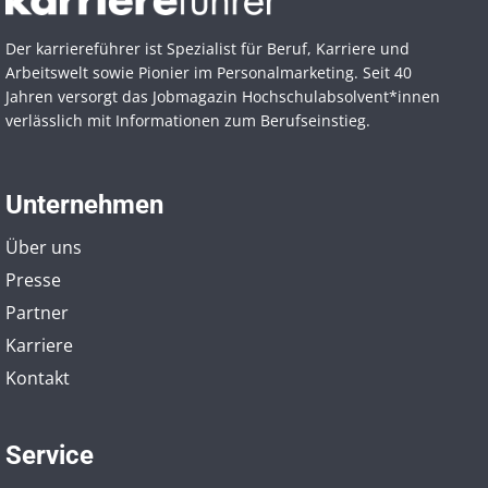
Der karriereführer ist Spezialist für Beruf, Karriere und
Arbeitswelt sowie Pionier im Personal­marketing. Seit 40
Jahren versorgt das Jobmagazin Hochschul­absolvent*innen
verlässlich mit Informationen zum Berufseinstieg.
Unternehmen
Über uns
Presse
Partner
Karriere
Kontakt
Service