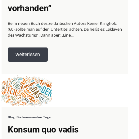
vorhanden“
Beim neuen Buch des zeitkritischen Autors Reiner Klingholz
(60) sollte man auf den Untertitel achten. Da heißt es: „Sklaven
des Wachstums“. Dann aber: „Eine...
weiterlesen
Blog: Die kommenden Tage
Konsum quo vadis