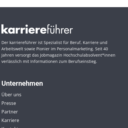
Der karriereführer ist Spezialist für Beruf, Karriere und
Arbeitswelt sowie Pionier im Personal­marketing. Seit 40
Jahren versorgt das Jobmagazin Hochschul­absolvent*innen
verlässlich mit Informationen zum Berufseinstieg.
Unternehmen
Über uns
Presse
Partner
Karriere