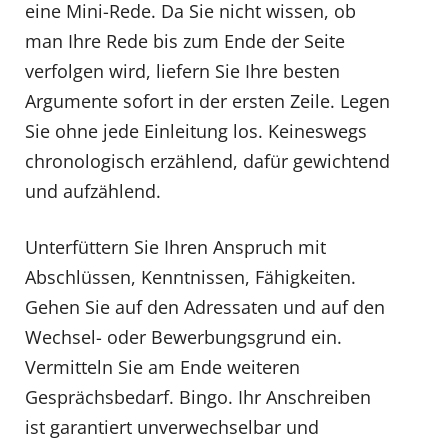
eine Mini-Rede. Da Sie nicht wissen, ob
man Ihre Rede bis zum Ende der Seite
verfolgen wird, liefern Sie Ihre besten
Argumente sofort in der ersten Zeile. Legen
Sie ohne jede Einleitung los. Keineswegs
chronologisch erzählend, dafür gewichtend
und aufzählend.
Unterfüttern Sie Ihren Anspruch mit
Abschlüssen, Kenntnissen, Fähigkeiten.
Gehen Sie auf den Adressaten und auf den
Wechsel- oder Bewerbungsgrund ein.
Vermitteln Sie am Ende weiteren
Gesprächsbedarf. Bingo. Ihr Anschreiben
ist garantiert unverwechselbar und