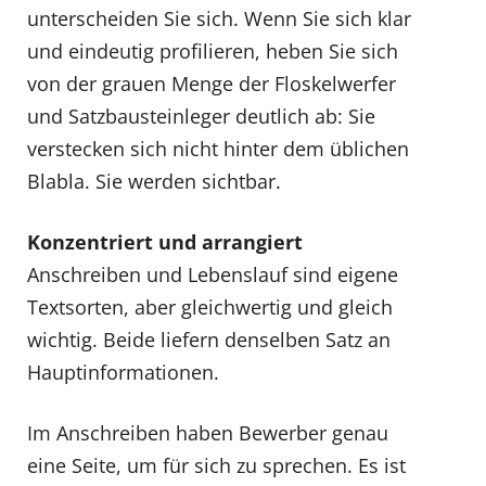
unterscheiden Sie sich. Wenn Sie sich klar
und eindeutig profilieren, heben Sie sich
von der grauen Menge der Floskelwerfer
und Satzbausteinleger deutlich ab: Sie
verstecken sich nicht hinter dem üblichen
Blabla. Sie werden sichtbar.
Konzentriert und arrangiert
Anschreiben und Lebenslauf sind eigene
Textsorten, aber gleichwertig und gleich
wichtig. Beide liefern denselben Satz an
Hauptinformationen.
Im Anschreiben haben Bewerber genau
eine Seite, um für sich zu sprechen. Es ist