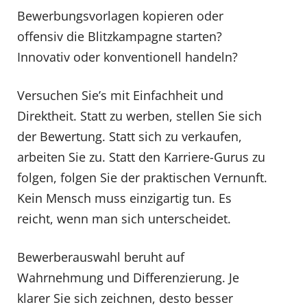
Bewerbungsvorlagen kopieren oder
offensiv die Blitzkampagne starten?
Innovativ oder konventionell handeln?
Versuchen Sie’s mit Einfachheit und
Direktheit. Statt zu werben, stellen Sie sich
der Bewertung. Statt sich zu verkaufen,
arbeiten Sie zu. Statt den Karriere-Gurus zu
folgen, folgen Sie der praktischen Vernunft.
Kein Mensch muss einzigartig tun. Es
reicht, wenn man sich unterscheidet.
Bewerberauswahl beruht auf
Wahrnehmung und Differenzierung. Je
klarer Sie sich zeichnen, desto besser