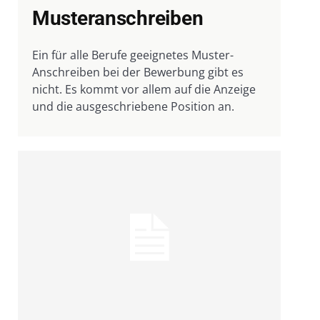
Musteranschreiben
Ein für alle Berufe geeignetes Muster-
Anschreiben bei der Bewerbung gibt es
nicht. Es kommt vor allem auf die Anzeige
und die ausgeschriebene Position an.