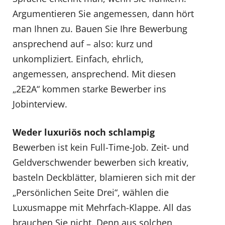
Argumentieren Sie angemessen, dann hört
man Ihnen zu. Bauen Sie Ihre Bewerbung
ansprechend auf – also: kurz und
unkompliziert. Einfach, ehrlich,
angemessen, ansprechend. Mit diesen
„2E2A“ kommen starke Bewerber ins
Jobinterview.
Weder luxuriös noch schlampig
Bewerben ist kein Full-Time-Job. Zeit- und
Geldverschwender bewerben sich kreativ,
basteln Deckblätter, blamieren sich mit der
„Persönlichen Seite Drei“, wählen die
Luxusmappe mit Mehrfach-Klappe. All das
brauchen Sie nicht. Denn aus solchen