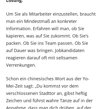
Lösung.
Um Sie als Mitarbeiter einzustellen, braucht
man ein Mindestmaß an konkreter
Information. Erfahren will man, ob Sie
kapieren, was auf Sie zukommt. Ob Sie’s
packen. Ob Sie ins Team passen. Ob Sie
auf Dauer was bringen. Jobkandidaten
reagieren darauf oft mit seltsamen
Verrenkungen.
Schon ein chinesisches Wort aus der Yo-
Mei-Zeit sagt: „Du kommst vor dem
verschlossenen Stadttor an, gibst heftig
Zeichen und führst wahre Tänze auf in der
Annahme, dass man dich drüben, auf der