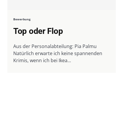
Bewerbung
Top oder Flop
Aus der Personalabteilung: Pia Palmu
Natürlich erwarte ich keine spannenden
Krimis, wenn ich bei Ikea...