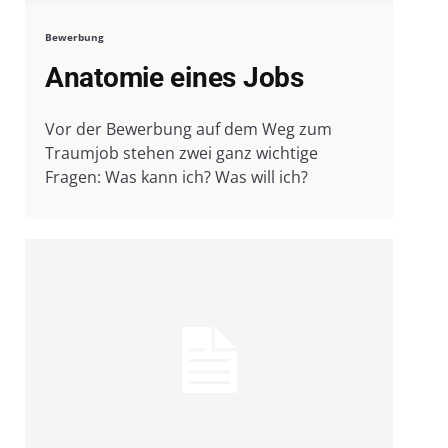
Bewerbung
Anatomie eines Jobs
Vor der Bewerbung auf dem Weg zum
Traumjob stehen zwei ganz wichtige
Fragen: Was kann ich? Was will ich?