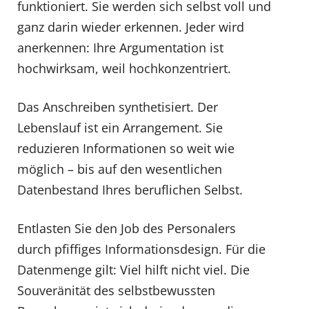
funktioniert. Sie werden sich selbst voll und
ganz darin wieder erkennen. Jeder wird
anerkennen: Ihre Argumentation ist
hochwirksam, weil hochkonzentriert.
Das Anschreiben synthetisiert. Der
Lebenslauf ist ein Arrangement. Sie
reduzieren Informationen so weit wie
möglich – bis auf den wesentlichen
Datenbestand Ihres beruflichen Selbst.
Entlasten Sie den Job des Personalers
durch pfiffiges Informationsdesign. Für die
Datenmenge gilt: Viel hilft nicht viel. Die
Souveränität des selbstbewussten