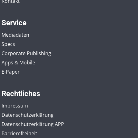
Kontakt
Service
Mediadaten
Specs
Corporate Publishing
Apps & Mobile
E-Paper
Rechtliches
Impressum
Datenschutzerklärung
Datenschutzerklärung APP
Barrierefreiheit