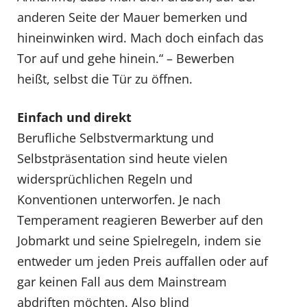
anderen Seite der Mauer bemerken und
hineinwinken wird. Mach doch einfach das
Tor auf und gehe hinein.“ – Bewerben
heißt, selbst die Tür zu öffnen.
Einfach und direkt
Berufliche Selbstvermarktung und
Selbstpräsentation sind heute vielen
widersprüchlichen Regeln und
Konventionen unterworfen. Je nach
Temperament reagieren Bewerber auf den
Jobmarkt und seine Spielregeln, indem sie
entweder um jeden Preis auffallen oder auf
gar keinen Fall aus dem Mainstream
abdriften möchten. Also blind