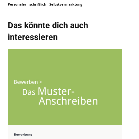
Personaler
schriftlich
Selbstvermarktung
Das könnte dich auch
interessieren
Bewerbung