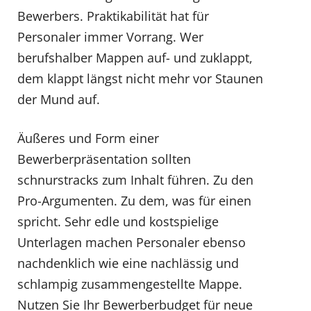
Bewerbers. Praktikabilität hat für
Personaler immer Vorrang. Wer
berufshalber Mappen auf- und zuklappt,
dem klappt längst nicht mehr vor Staunen
der Mund auf.
Äußeres und Form einer
Bewerberpräsentation sollten
schnurstracks zum Inhalt führen. Zu den
Pro-Argumenten. Zu dem, was für einen
spricht. Sehr edle und kostspielige
Unterlagen machen Personaler ebenso
nachdenklich wie eine nachlässig und
schlampig zusammengestellte Mappe.
Nutzen Sie Ihr Bewerberbudget für neue