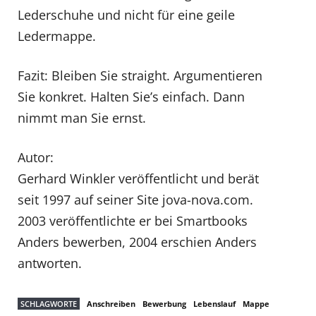
Lederschuhe und nicht für eine geile
Ledermappe.
Fazit: Bleiben Sie straight. Argumentieren
Sie konkret. Halten Sie’s einfach. Dann
nimmt man Sie ernst.
Autor:
Gerhard Winkler veröffentlicht und berät
seit 1997 auf seiner Site jova-nova.com.
2003 veröffentlichte er bei Smartbooks
Anders bewerben, 2004 erschien Anders
antworten.
SCHLAGWORTE
Anschreiben
Bewerbung
Lebenslauf
Mappe