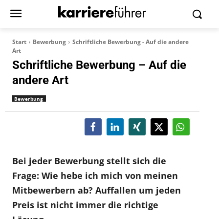
Start
Bewerbung
Schriftliche Bewerbung - Auf die andere
Art
Schriftliche Bewerbung – Auf die
andere Art
Bewerbung
Bei jeder Bewerbung stellt sich die
Frage: Wie hebe ich mich von meinen
Mitbewerbern ab? Auffallen um jeden
Preis ist nicht immer die richtige