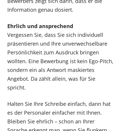
Bewerbers zeigt sich darin, dass er die
Information genau dosiert.
Ehrlich und ansprechend
Vergessen Sie, dass Sie sich individuell
präsentieren und Ihre unverwechselbare
Persönlichkeit zum Ausdruck bringen
wollten. Eine Bewerbung ist kein Ego-Pitch,
sondern ein als Antwort maskiertes
Angebot. Da zählt allein, was für Sie
spricht.
Halten Sie Ihre Schreibe einfach, dann hat
es der Personaler einfacher mit Ihnen.
Bleiben Sie ehrlich – schon an Ihrer
Sprache erkennt man, wenn Sie flunkern.