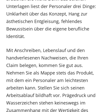
Unterlagen liest der Personaler drei Dinge:
Unklarheit über das Konzept, Hang zur
ästhetischen Entgleisung, fehlendes
Bewusstsein über die eigene berufliche
Identität.
Mit Anschreiben, Lebenslauf und den
handverlesenen Nachweisen, die Ihren
Claim belegen, kommen Sie gut aus.
Nehmen Sie als Mappe stets das Produkt,
mit dem ein Personaler am leichtesten
arbeiten kann. Stellen Sie sich seinen
Arbeitsablauf bildhaft vor. Prägedruck und
Wasserzeichen stehen keineswegs im
Zusammenhang mit der Wertigkeit des