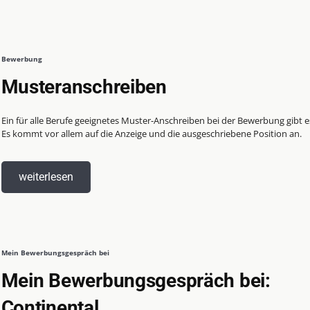
Bewerbung
Musteranschreiben
Ein für alle Berufe geeignetes Muster-Anschreiben bei der Bewerbung gibt es
Es kommt vor allem auf die Anzeige und die ausgeschriebene Position an.
weiterlesen
Mein Bewerbungsgespräch bei
Mein Bewerbungsgespräch bei:
Continental