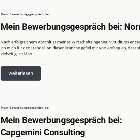
Mein Bewerbungsgespräch bei
Mein Bewerbungsgespräch bei: No
Nach erfolgreichem Abschluss meines Wirtschaftsingenieur-Studiums ents
ich mich für den Handel. An dieser Branche gefiel mir von Anfang an, dass s
vielseitig ist: Man...
weiterlesen
Mein Bewerbungsgespräch bei
Mein Bewerbungsgespräch bei:
Capgemini Consulting