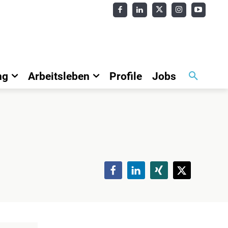
ng
Arbeitsleben
Profile
Jobs