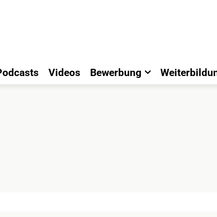
Podcasts
Videos
Bewerbung
Weiterbildu