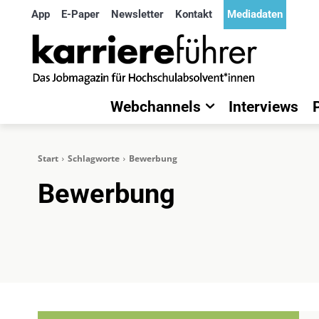
App
E-Paper
Newsletter
Kontakt
Mediadaten
Webchannels
Interviews
Start
Schlagworte
Bewerbung
Bewerbung