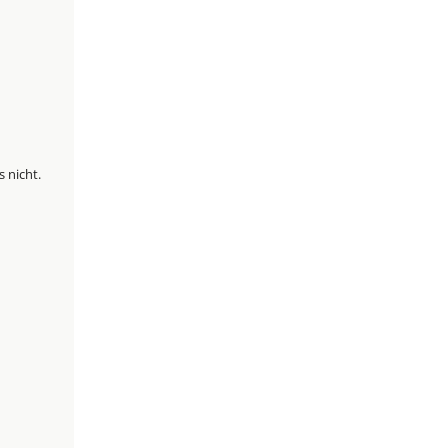
 nicht.