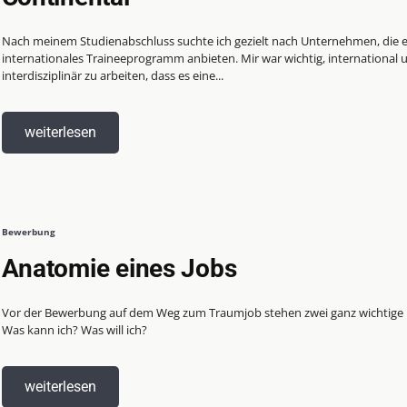
Nach meinem Studienabschluss suchte ich gezielt nach Unternehmen, die e
internationales Traineeprogramm anbieten. Mir war wichtig, international 
interdisziplinär zu arbeiten, dass es eine...
weiterlesen
Bewerbung
Anatomie eines Jobs
Vor der Bewerbung auf dem Weg zum Traumjob stehen zwei ganz wichtige 
Was kann ich? Was will ich?
weiterlesen