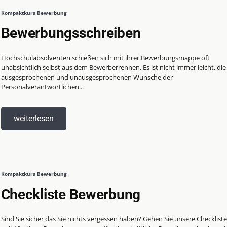
Kompaktkurs Bewerbung
Bewerbungsschreiben
Hochschulabsolventen schießen sich mit ihrer Bewerbungsmappe oft
unabsichtlich selbst aus dem Bewerberrennen. Es ist nicht immer leicht, die
ausgesprochenen und unausgesprochenen Wünsche der
Personalverantwortlichen...
weiterlesen
Kompaktkurs Bewerbung
Checkliste Bewerbung
Sind Sie sicher das Sie nichts vergessen haben? Gehen Sie unsere Checkliste