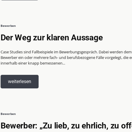
Bewerben
Der Weg zur klaren Aussage
Case Studies sind Fallbeispiele im Bewerbungsgespräch. Dabei werden dem
Bewerber ein oder mehrere fach- und berufsbezogene Fälle vorgelegt, die e
innerhalb einer knapp bemessenen...
weiterlesen
Bewerben
Bewerber: „Zu lieb, zu ehrlich, zu of