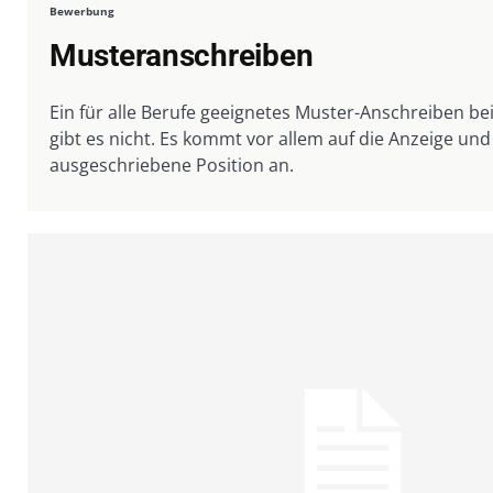
Bewerbung
Musteranschreiben
Ein für alle Berufe geeignetes Muster-Anschreiben b
gibt es nicht. Es kommt vor allem auf die Anzeige und
ausgeschriebene Position an.