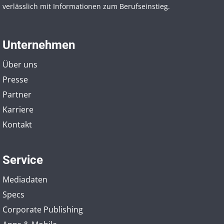
verlässlich mit Informationen zum Berufseinstieg.
Unternehmen
Über uns
Presse
Partner
Karriere
Kontakt
Service
Mediadaten
Specs
Corporate Publishing