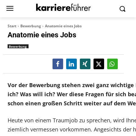
Start
Bewerbung
Anatomie eines Jobs
Anatomie eines Jobs
Bewerbung
Vor der Bewerbung stehen zwei ganz wichtige
ich? Was will ich? Wer diese Fragen für sich be
schon einen großen Schritt weiter auf dem W
Heute von einem Traumjob zu sprechen, wird Ih
ziemlich vermessen vorkommen. Angesichts der 