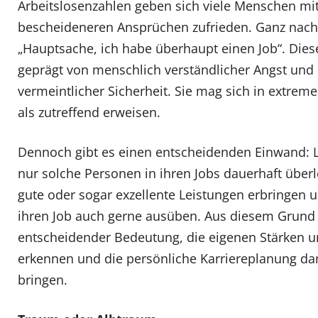
Arbeitslosenzahlen geben sich viele Menschen mit
bescheideneren Ansprüchen zufrieden. Ganz nac
„Hauptsache, ich habe überhaupt einen Job“. Diese
geprägt von menschlich verständlicher Angst und
vermeintlicher Sicherheit. Sie mag sich in extrem
als zutreffend erweisen.
Dennoch gibt es einen entscheidenden Einwand: L
nur solche Personen in ihren Jobs dauerhaft überl
gute oder sogar exzellente Leistungen erbringen 
ihren Job auch gerne ausüben. Aus diesem Grund 
entscheidender Bedeutung, die eigenen Stärken u
erkennen und die persönliche Karriereplanung dam
bringen.