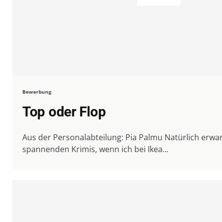
Bewerbung
Top oder Flop
Aus der Personalabteilung: Pia Palmu Natürlich erwarte ich keine
spannenden Krimis, wenn ich bei Ikea...