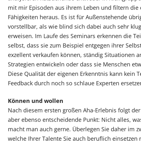
mit mir Episoden aus ihrem Leben und filtern die
Fähigkeiten heraus. Es ist für Außenstehende übr
vorstellbar, als wie blind sich dabei auch sehr k
erweisen. Im Laufe des Seminars erkennen die Tei
selbst, dass sie zum Beispiel entgegen ihrer Selb
exzellent verkaufen können, ständig Situationen a
Strategien entwickeln oder dass sie Menschen etw
Diese Qualität der eigenen Erkenntnis kann kein T
Feedback durch noch so schlaue Experten ersetze
Können und wollen
Nach diesem ersten großen Aha-Erlebnis folgt der
aber ebenso entscheidende Punkt: Nicht alles, w
macht man auch gerne. Überlegen Sie daher im zwe
welche Ihrer Talente Sie auch beruflich einsetze