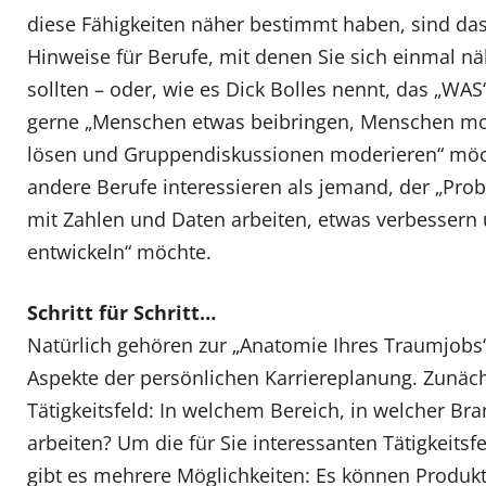
diese Fähigkeiten näher bestimmt haben, sind das
Hinweise für Berufe, mit denen Sie sich einmal n
sollten – oder, wie es Dick Bolles nennt, das „WAS
gerne „Menschen etwas beibringen, Menschen moti
lösen und Gruppendiskussionen moderieren“ möch
andere Berufe interessieren als jemand, der „Pro
mit Zahlen und Daten arbeiten, etwas verbessern
entwickeln“ möchte.
Schritt für Schritt…
Natürlich gehören zur „Anatomie Ihres Traumjobs
Aspekte der persönlichen Karriereplanung. Zunäc
Tätigkeitsfeld: In welchem Bereich, in welcher B
arbeiten? Um die für Sie interessanten Tätigkeits
gibt es mehrere Möglichkeiten: Es können Produkt