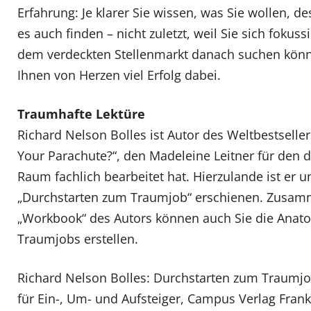
Erfahrung: Je klarer Sie wissen, was Sie wollen, d
es auch finden – nicht zuletzt, weil Sie sich fokuss
dem verdeckten Stellenmarkt danach suchen kön
Ihnen von Herzen viel Erfolg dabei.
Traumhafte Lektüre
Richard Nelson Bolles ist Autor des Weltbestseller
Your Parachute?“, den Madeleine Leitner für den
Raum fachlich bearbeitet hat. Hierzulande ist er u
„Durchstarten zum Traumjob“ erschienen. Zusa
„Workbook“ des Autors können auch Sie die Anato
Traumjobs erstellen.
Richard Nelson Bolles: Durchstarten zum Traumj
für Ein-, Um- und Aufsteiger, Campus Verlag Frank