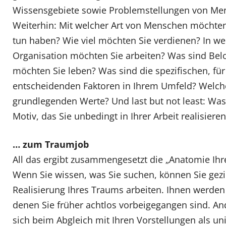
Wissensgebiete sowie Problemstellungen von Men
Weiterhin: Mit welcher Art von Menschen möchten 
tun haben? Wie viel möchten Sie verdienen? In we
Organisation möchten Sie arbeiten? Was sind B
möchten Sie leben? Was sind die spezifischen, für
entscheidenden Faktoren in Ihrem Umfeld? Welche
grundlegenden Werte? Und last but not least: Was i
Motiv, das Sie unbedingt in Ihrer Arbeit realisier
… zum Traumjob
All das ergibt zusammengesetzt die „Anatomie Ihr
Wenn Sie wissen, was Sie suchen, können Sie gezi
Realisierung Ihres Traums arbeiten. Ihnen werden 
denen Sie früher achtlos vorbeigegangen sind. An
sich beim Abgleich mit Ihren Vorstellungen als un