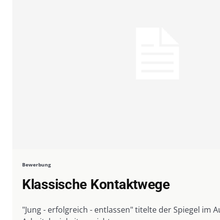
Bewerbung
Klassische Kontaktwege
"Jung - erfolgreich - entlassen" titelte der Spiegel im 