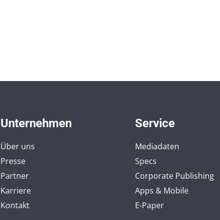
Unternehmen
Service
Über uns
Mediadaten
Presse
Specs
Partner
Corporate Publishing
Karriere
Apps & Mobile
Kontakt
E-Paper