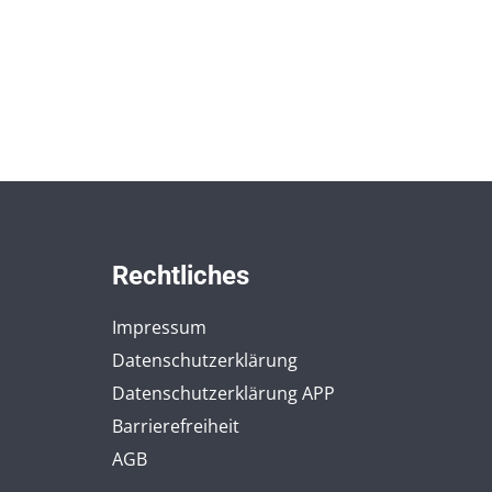
Rechtliches
Impressum
Datenschutzerklärung
Datenschutzerklärung APP
Barrierefreiheit
AGB