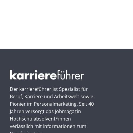
Der karriereführer ist Spezialist für
Beruf, Karriere und Arbeitswelt sowie
Pionier im Personal­marketing. Seit 40
Jahren versorgt das Jobmagazin
Hochschul­absolvent*innen
verlässlich mit Informationen zum