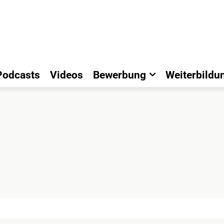
Podcasts
Videos
Bewerbung
Weiterbildu