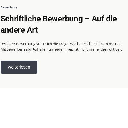
Bewerbung
Schriftliche Bewerbung – Auf die
andere Art
Bei jeder Bewerbung stellt sich die Frage: Wie hebe ich mich von meinen
Mitbewerbern ab? Auffallen um jeden Preis ist nicht immer die richtige...
weiterlesen