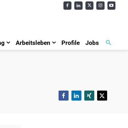
ng
Arbeitsleben
Profile
Jobs