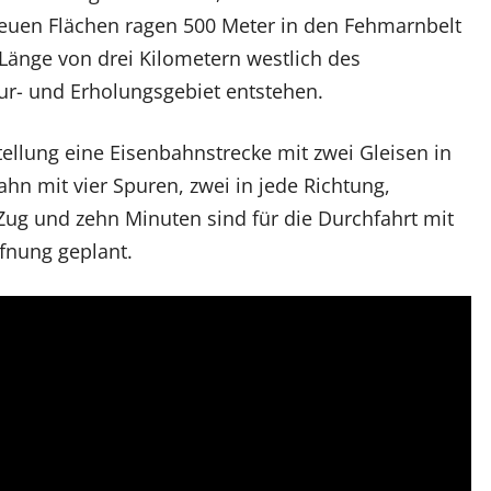
uen Flächen ragen 500 Meter in den Fehmarnbelt
 Länge von drei Kilometern westlich des
tur- und Erholungsgebiet entstehen.
ellung eine Eisenbahnstrecke mit zwei Gleisen in
hn mit vier Spuren, zwei in jede Richtung,
ug und zehn Minuten sind für die Durchfahrt mit
ffnung geplant.