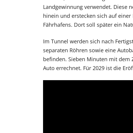
Landgewinnung verwendet. Diese ne
hinein und erstecken sich auf einer
Fährhafens. Dort soll später ein Na
Im Tunnel werden sich nach Fertigst
separaten Röhren sowie eine Autoba
befinden. Sieben Minuten mit dem Z
Auto errechnet. Für 2029 ist die Erö