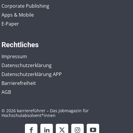
Corporate Publishing
Apps & Mobile
E-Paper
Rechtliches
Impressum
Datenschutzerklärung
Datenschutzerklärung APP
Barrierefreiheit
AGB
© 2026 karriereführer – Das Jobmagazin für
Hochschulabsolvent*innen