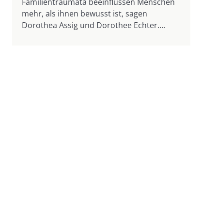
Familientraumata beeinflussen Menschen
mehr, als ihnen bewusst ist, sagen
Dorothea Assig und Dorothee Echter....