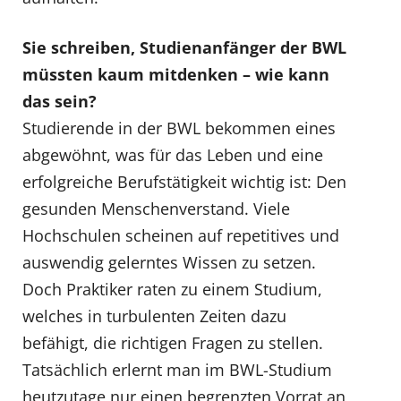
Sie schreiben, Studienanfänger der BWL
müssten kaum mitdenken – wie kann
das sein?
Studierende in der BWL bekommen eines
abgewöhnt, was für das Leben und eine
erfolgreiche Berufstätigkeit wichtig ist: Den
gesunden Menschenverstand. Viele
Hochschulen scheinen auf repetitives und
auswendig gelerntes Wissen zu setzen.
Doch Praktiker raten zu einem Studium,
welches in turbulenten Zeiten dazu
befähigt, die richtigen Fragen zu stellen.
Tatsächlich erlernt man im BWL-Studium
heutzutage nur einen begrenzten Vorrat an