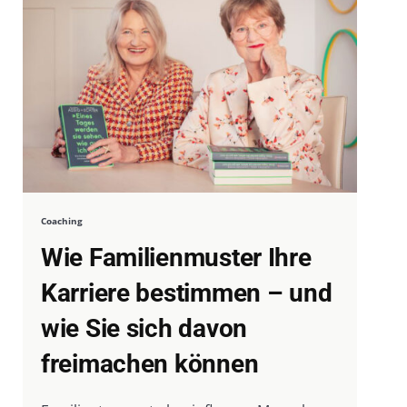
Coaching
Wie Familienmuster Ihre
Karriere bestimmen – und
wie Sie sich davon
freimachen können