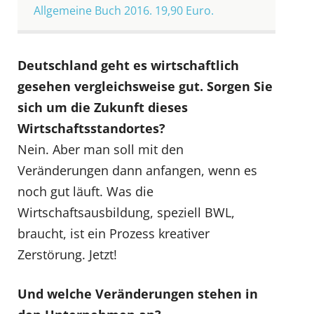
Allgemeine Buch 2016. 19,90 Euro.
Deutschland geht es wirtschaftlich
gesehen vergleichsweise gut. Sorgen Sie
sich um die Zukunft dieses
Wirtschaftsstandortes?
Nein. Aber man soll mit den
Veränderungen dann anfangen, wenn es
noch gut läuft. Was die
Wirtschaftsausbildung, speziell BWL,
braucht, ist ein Prozess kreativer
Zerstörung. Jetzt!
Und welche Veränderungen stehen in