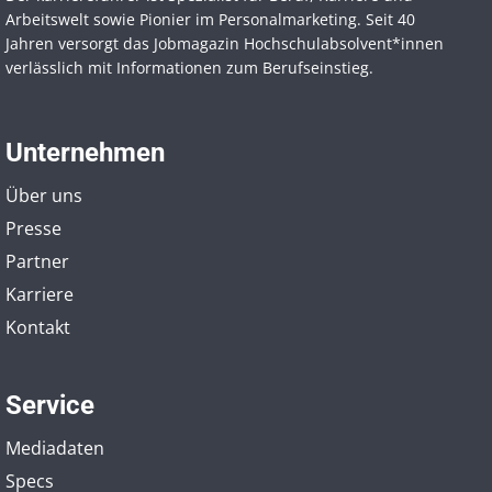
Arbeitswelt sowie Pionier im Personal­marketing. Seit 40
Jahren versorgt das Jobmagazin Hochschul­absolvent*innen
verlässlich mit Informationen zum Berufseinstieg.
Unternehmen
Über uns
Presse
Partner
Karriere
Kontakt
Service
Mediadaten
Specs