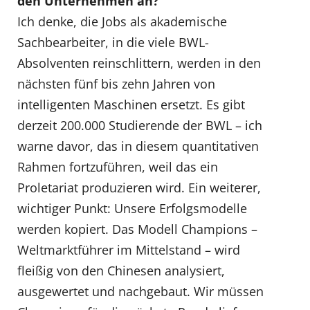
den Unternehmen an?
Ich denke, die Jobs als akademische
Sachbearbeiter, in die viele BWL-
Absolventen reinschlittern, werden in den
nächsten fünf bis zehn Jahren von
intelligenten Maschinen ersetzt. Es gibt
derzeit 200.000 Studierende der BWL – ich
warne davor, das in diesem quantitativen
Rahmen fortzuführen, weil das ein
Proletariat produzieren wird. Ein weiterer,
wichtiger Punkt: Unsere Erfolgsmodelle
werden kopiert. Das Modell Champions –
Weltmarktführer im Mittelstand – wird
fleißig von den Chinesen analysiert,
ausgewertet und nachgebaut. Wir müssen