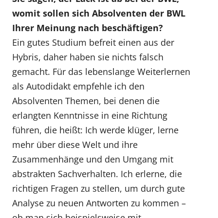
womit sollen sich Absolventen der BWL
Ihrer Meinung nach beschäftigen?
Ein gutes Studium befreit einen aus der
Hybris, daher haben sie nichts falsch
gemacht. Für das lebenslange Weiterlernen
als Autodidakt empfehle ich den
Absolventen Themen, bei denen die
erlangten Kenntnisse in eine Richtung
führen, die heißt: Ich werde klüger, lerne
mehr über diese Welt und ihre
Zusammenhänge und den Umgang mit
abstrakten Sachverhalten. Ich erlerne, die
richtigen Fragen zu stellen, um durch gute
Analyse zu neuen Antworten zu kommen –
ob man sich beispielsweise mit