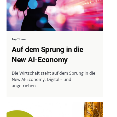
Top-Thema
Auf dem Sprung in die
New AI-Economy
Die Wirtschaft steht auf dem Sprung in die
New AI-Economy. Digital – und
angetrieben...