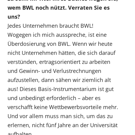
wem BWL noch nützt. Verraten Sie es
uns?
Jedes Unternehmen braucht BWL!
Wogegen ich mich ausspreche, ist eine
Überdosierung von BWL. Wenn wir heute
nicht Unternehmen hätten, die sich darauf
verstünden, ertragsorientiert zu arbeiten
und Gewinn- und Verlustrechnungen
aufzustellen, dann sähen wir ziemlich alt
aus! Dieses Basis-Instrumentarium ist gut
und unbedingt erforderlich – aber es
verschafft keine Wettbewerbsvorteile mehr.
Und vor allem muss man sich, um das zu
erlernen, nicht fünf Jahre an der Universität
aufhalten.