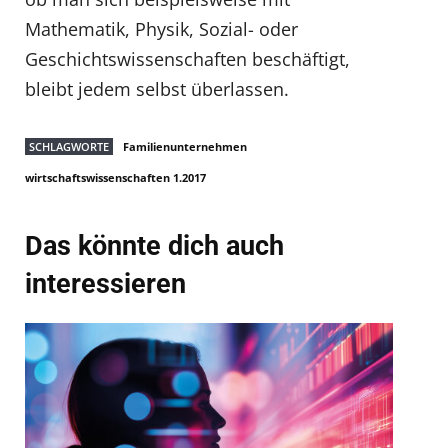
Mathematik, Physik, Sozial- oder
Geschichtswissenschaften beschäftigt,
bleibt jedem selbst überlassen.
SCHLAGWORTE
Familienunternehmen
wirtschaftswissenschaften 1.2017
Das könnte dich auch
interessieren