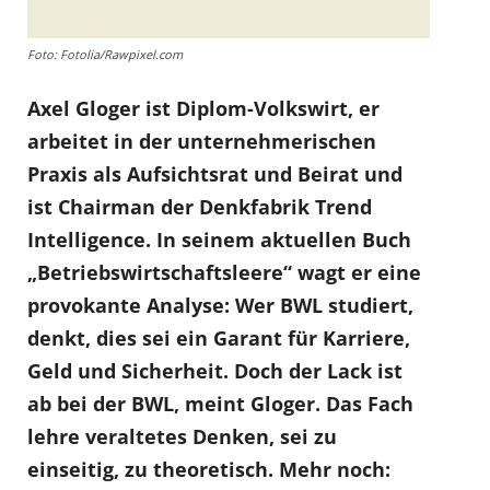
Foto: Fotolia/Rawpixel.com
Axel Gloger ist Diplom-Volkswirt, er
arbeitet in der unternehmerischen
Praxis als Aufsichtsrat und Beirat und
ist Chairman der Denkfabrik Trend
Intelligence. In seinem aktuellen Buch
„Betriebswirtschaftsleere“ wagt er eine
provokante Analyse: Wer BWL studiert,
denkt, dies sei ein Garant für Karriere,
Geld und Sicherheit. Doch der Lack ist
ab bei der BWL, meint Gloger. Das Fach
lehre veraltetes Denken, sei zu
einseitig, zu theoretisch. Mehr noch: