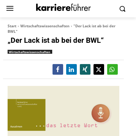
Start
Wirtschaftswissenschaften
"Der Lack ist ab bei der
BWL"
„Der Lack ist ab bei der BWL“
Wirtschaftswissenschaften