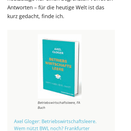
Antworten – für die heutige Welt ist das
kurz gedacht, finde ich.
Betriebswirtschaftsleere, FA
Buch
Axel Gloger: Betriebswirtschaftsleere.
Wem nützt BWL noch? Frankfurter