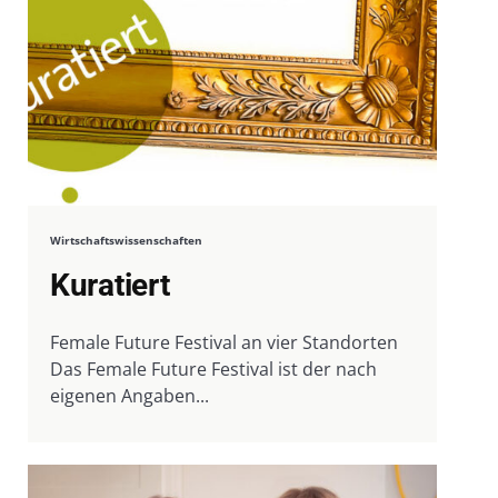
Wirtschaftswissenschaften
Kuratiert
Female Future Festival an vier Standorten
Das Female Future Festival ist der nach
eigenen Angaben...