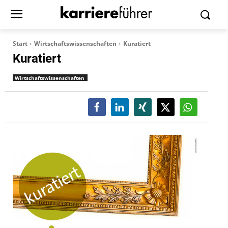
Start
Wirtschaftswissenschaften
Kuratiert
Kuratiert
Wirtschaftswissenschaften