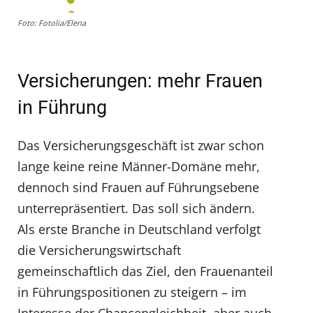
Foto: Fotolia/Elena
Versicherungen: mehr Frauen
in Führung
Das Versicherungsgeschäft ist zwar schon
lange keine reine Männer-Domäne mehr,
dennoch sind Frauen auf Führungsebene
unterrepräsentiert. Das soll sich ändern.
Als erste Branche in Deutschland verfolgt
die Versicherungswirtschaft
gemeinschaftlich das Ziel, den Frauenanteil
in Führungspositionen zu steigern – im
Interesse der Chancengleichheit, aber auch