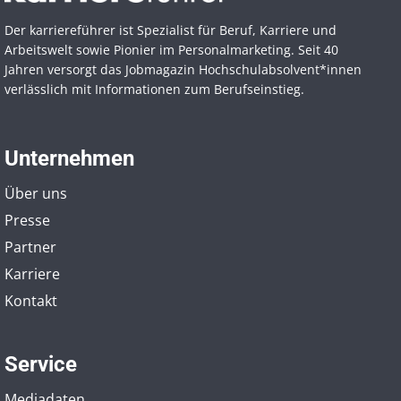
Der karriereführer ist Spezialist für Beruf, Karriere und
Arbeitswelt sowie Pionier im Personal­marketing. Seit 40
Jahren versorgt das Jobmagazin Hochschul­absolvent*innen
verlässlich mit Informationen zum Berufseinstieg.
Unternehmen
Über uns
Presse
Partner
Karriere
Kontakt
Service
Mediadaten