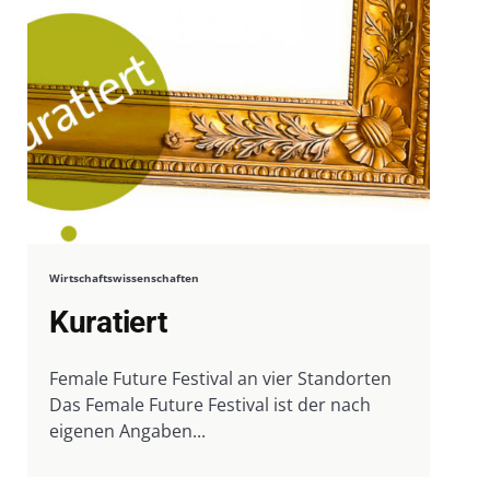
Wirtschaftswissenschaften
Kuratiert
Female Future Festival an vier Standorten
Das Female Future Festival ist der nach
eigenen Angaben...