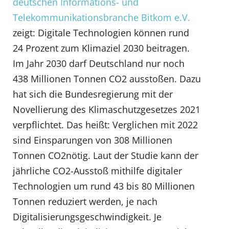
deutschen Informations- und
Telekommunikationsbranche Bitkom e.V.
zeigt: Digitale Technologien können rund
24 Prozent zum Klimaziel 2030 beitragen.
Im Jahr 2030 darf Deutschland nur noch
438 Millionen Tonnen CO2 ausstoßen. Dazu
hat sich die Bundesregierung mit der
Novellierung des Klimaschutzgesetzes 2021
verpflichtet. Das heißt: Verglichen mit 2022
sind Einsparungen von 308 Millionen
Tonnen CO2nötig. Laut der Studie kann der
jährliche CO2-Ausstoß mithilfe digitaler
Technologien um rund 43 bis 80 Millionen
Tonnen reduziert werden, je nach
Digitalisierungsgeschwindigkeit. Je