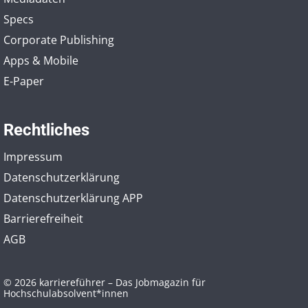
Specs
Corporate Publishing
Apps & Mobile
E-Paper
Rechtliches
Impressum
Datenschutzerklärung
Datenschutzerklärung APP
Barrierefreiheit
AGB
© 2026 karriereführer – Das Jobmagazin für
Hochschulabsolvent*innen