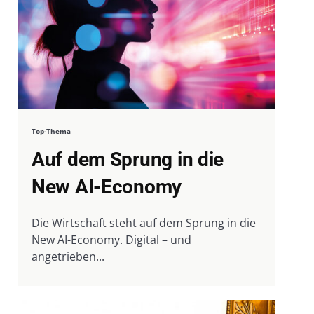
Top-Thema
Auf dem Sprung in die
New AI-Economy
Die Wirtschaft steht auf dem Sprung in die
New AI-Economy. Digital – und
angetrieben...