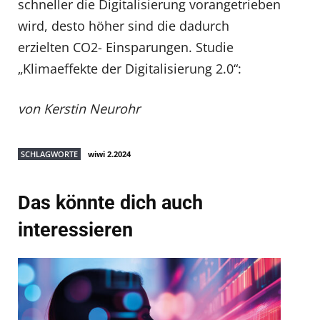
schneller die Digitalisierung vorangetrieben
wird, desto höher sind die dadurch
erzielten CO2- Einsparungen. Studie
„Klimaeffekte der Digitalisierung 2.0“:
von Kerstin Neurohr
SCHLAGWORTE
wiwi 2.2024
Das könnte dich auch
interessieren