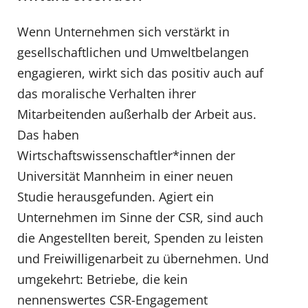
Wenn Unternehmen sich verstärkt in
gesellschaftlichen und Umweltbelangen
engagieren, wirkt sich das positiv auch auf
das moralische Verhalten ihrer
Mitarbeitenden außerhalb der Arbeit aus.
Das haben
Wirtschaftswissenschaftler*innen der
Universität Mannheim in einer neuen
Studie herausgefunden. Agiert ein
Unternehmen im Sinne der CSR, sind auch
die Angestellten bereit, Spenden zu leisten
und Freiwilligenarbeit zu übernehmen. Und
umgekehrt: Betriebe, die kein
nennenswertes CSR-Engagement