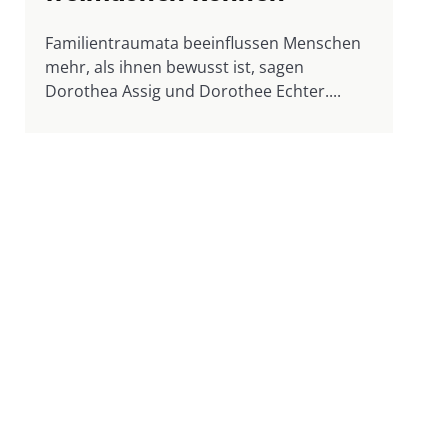
Familientraumata beeinflussen Menschen
mehr, als ihnen bewusst ist, sagen
Dorothea Assig und Dorothee Echter....