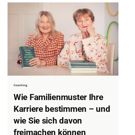
Coaching
Wie Familienmuster Ihre
Karriere bestimmen – und
wie Sie sich davon
freimachen können