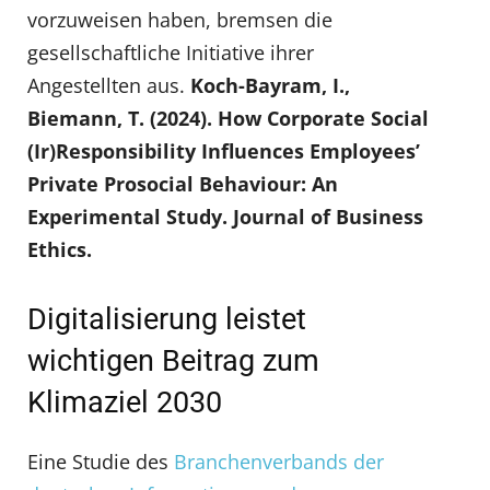
vorzuweisen haben, bremsen die
gesellschaftliche Initiative ihrer
Angestellten aus.
Koch-Bayram, I.,
Biemann, T. (2024). How Corporate Social
(Ir)Responsibility Influences Employees’
Private Prosocial Behaviour: An
Experimental Study. Journal of Business
Ethics.
Digitalisierung leistet
wichtigen Beitrag zum
Klimaziel 2030
Eine Studie des
Branchenverbands der