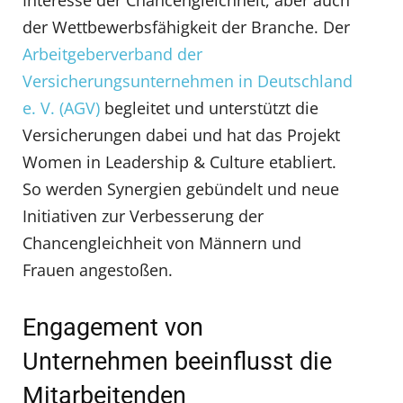
der Wettbewerbsfähigkeit der Branche. Der
Arbeitgeberverband der
Versicherungsunternehmen in Deutschland
e. V. (AGV)
begleitet und unterstützt die
Versicherungen dabei und hat das Projekt
Women in Leadership & Culture etabliert.
So werden Synergien gebündelt und neue
Initiativen zur Verbesserung der
Chancengleichheit von Männern und
Frauen angestoßen.
Engagement von
Unternehmen beeinflusst die
Mitarbeitenden