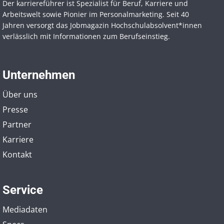
Der karriereführer ist Spezialist für Beruf, Karriere und
Arbeitswelt sowie Pionier im Personal­marketing. Seit 40
Jahren versorgt das Jobmagazin Hochschul­absolvent*innen
verlässlich mit Informationen zum Berufseinstieg.
Unternehmen
Über uns
Presse
Partner
Karriere
Kontakt
Service
Mediadaten