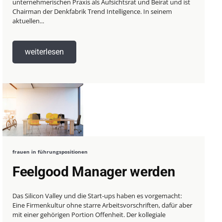
unternehmerischen Praxis als Aufsichtsrat und Beirat und ist
Chairman der Denkfabrik Trend Intelligence. In seinem
aktuellen...
weiterlesen
frauen in führungspositionen
Feelgood Manager werden
Das Silicon Valley und die Start-ups haben es vorgemacht:
Eine Firmenkultur ohne starre Arbeitsvorschriften, dafür aber
mit einer gehörigen Portion Offenheit. Der kollegiale