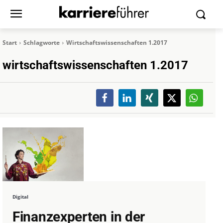
Start
Schlagworte
Wirtschaftswissenschaften 1.2017
wirtschaftswissenschaften 1.2017
Digital
Finanzexperten in der