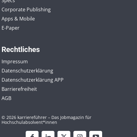
Specs
Corporate Publishing
Apps & Mobile
E-Paper
Rechtliches
Impressum
Datenschutzerklärung
Datenschutzerklärung APP
Barrierefreiheit
AGB
© 2026 karriereführer – Das Jobmagazin für
Hochschulabsolvent*innen