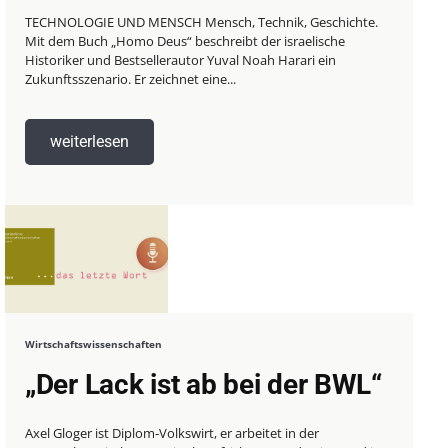
TECHNOLOGIE UND MENSCH Mensch, Technik, Geschichte.
Mit dem Buch „Homo Deus“ beschreibt der israelische
Historiker und Bestsellerautor Yuval Noah Harari ein
Zukunftsszenario. Er zeichnet eine...
weiterlesen
Wirtschaftswissenschaften
„Der Lack ist ab bei der BWL“
Axel Gloger ist Diplom-Volkswirt, er arbeitet in der