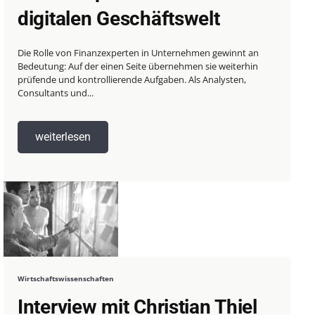
digitalen Geschäftswelt
Die Rolle von Finanzexperten in Unternehmen gewinnt an
Bedeutung: Auf der einen Seite übernehmen sie weiterhin
prüfende und kontrollierende Aufgaben. Als Analysten,
Consultants und...
weiterlesen
Wirtschaftswissenschaften
Interview mit Christian Thiel