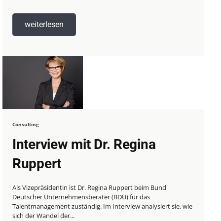
weiterlesen
Consulting
Interview mit Dr. Regina
Ruppert
Als Vizepräsidentin ist Dr. Regina Ruppert beim Bund
Deutscher Unternehmensberater (BDU) für das
Talentmanagement zuständig. Im Interview analysiert sie, wie
sich der Wandel der...