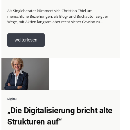
Als Singleberater kümmert sich Christian Thiel um
menschliche Beziehungen, als Blog- und Buchautor zeigt er
Wege, mit Aktien langsam aber recht sicher Gewinn zu...
weiterlesen
Digital
„Die Digitalisierung bricht alte
Strukturen auf“