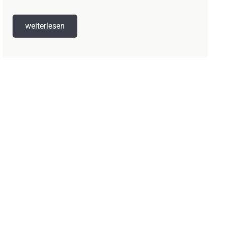
weiterlesen