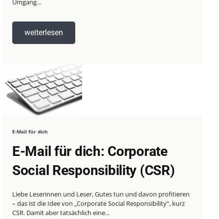
Umgang...
weiterlesen
E-Mail für dich
E-Mail für dich: Corporate
Social Responsibility (CSR)
Liebe Leserinnen und Leser, Gutes tun und davon profitieren
– das ist die Idee von „Corporate Social Responsibility“, kurz
CSR. Damit aber tatsächlich eine...