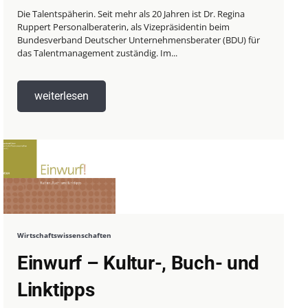
Die Talentspäherin. Seit mehr als 20 Jahren ist Dr. Regina
Ruppert Personalberaterin, als Vizepräsidentin beim
Bundesverband Deutscher Unternehmensberater (BDU) für
das Talentmanagement zuständig. Im...
weiterlesen
Wirtschaftswissenschaften
Einwurf – Kultur-, Buch- und
Linktipps