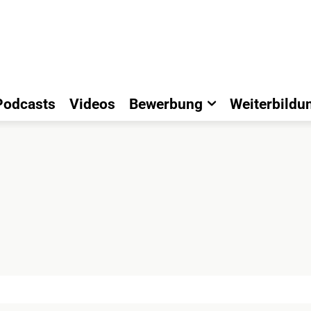
Podcasts
Videos
Bewerbung
Weiterbildu