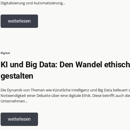
Digitalisierung und Automatisierung...
weiterlesen
Digital
KI und Big Data: Den Wandel ethisc
gestalten
Die Dynamik von Themen wie Künstliche Intelligenz und Big Data befeuert 
Notwendigkeit einer Debatte über eine digitale Ethik. Diese betrifft auch die
Unternehmen...
weiterlesen