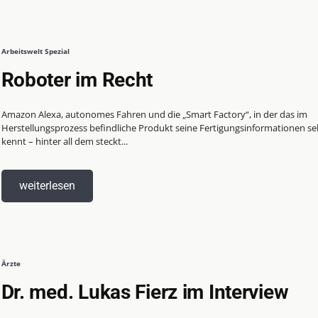
Arbeitswelt Spezial
Roboter im Recht
Amazon Alexa, autonomes Fahren und die „Smart Factory“, in der das im
Herstellungsprozess befindliche Produkt seine Fertigungsinformationen se
kennt – hinter all dem steckt...
weiterlesen
Ärzte
Dr. med. Lukas Fierz im Interview