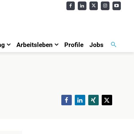
ng
Arbeitsleben
Profile
Jobs