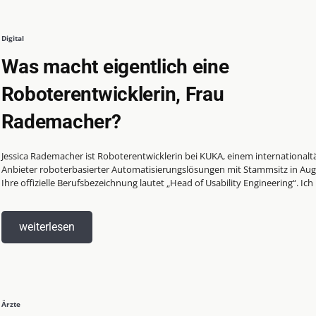
Digital
Was macht eigentlich eine
Roboterentwicklerin, Frau
Rademacher?
Jessica Rademacher ist Roboterentwicklerin bei KUKA, einem internationalt
Anbieter roboterbasierter Automatisierungslösungen mit Stammsitz in Aug
Ihre offizielle Berufsbezeichnung lautet „Head of Usability Engineering“. Ich b
weiterlesen
Ärzte