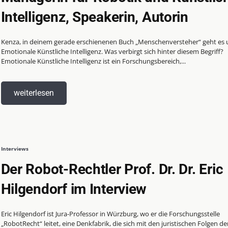
Intelligenz, Speakerin, Autorin
Kenza, in deinem gerade erschienenen Buch „Menschenversteher“ geht es
Emotionale Künstliche Intelligenz. Was verbirgt sich hinter diesem Begriff?
Emotionale Künstliche Intelligenz ist ein Forschungsbereich,...
weiterlesen
Interviews
Der Robot-Rechtler Prof. Dr. Dr. Eric
Hilgendorf im Interview
Eric Hilgendorf ist Jura-Professor in Würzburg, wo er die Forschungsstelle
„RobotRecht“ leitet, eine Denkfabrik, die sich mit den juristischen Folgen de