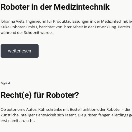
Roboter in der Medizintechnik
Johanna Viets, Ingenieurin für Produktzulassungen in der Medizintechnik be
Kuka Roboter GmbH, berichtet von ihrer Arbeit in der Entwicklung. Bereits
während der Schulzeit wurde...
weiterlesen
Digital
Recht(e) für Roboter?
Ob autonome Autos, Kühlschränke mit Bestellfunktion oder Roboter – die
künstliche Intelligenz entwickelt sich rasant. Die Juristen fangen allerdings 
erst damit an, sich...