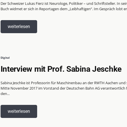
Der Schweizer Lukas Fierz ist Neurologe, Politiker – und Schriftsteller. In se
Buch widmet er sich in Reportagen dem „Leibhaftigen“. Im Gespräch lobt er.
weiterlesen
Digital
Interview mit Prof. Sabina Jeschke
Sabina Jeschke ist Professorin für Maschinenbau an der RWTH Aachen und s
Mitte November 2017 im Vorstand der Deutschen Bahn AG verantwortlich 
den...
weiterlesen