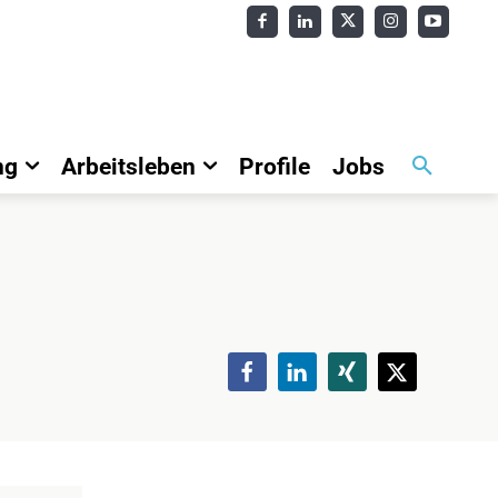
ng
Arbeitsleben
Profile
Jobs