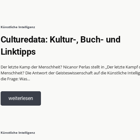
Künstliche Intelligenz
Culturedata: Kultur-, Buch- und
Linktipps
Der letzte Kamp der Menschheit? Nicanor Perlas stellt in „Der letzte Kampf 
Menschheit? Die Antwort der Geisteswissenschaft auf die Künstliche Intelli
die Frage: Was...
weiterlesen
Künstliche Intelligenz