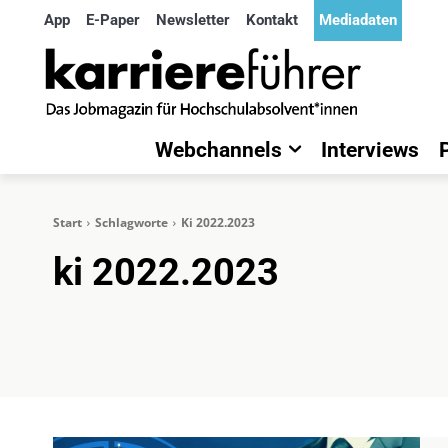
App
E-Paper
Newsletter
Kontakt
Mediadaten
Webchannels
Interviews
Start
Schlagworte
Ki 2022.2023
ki 2022.2023