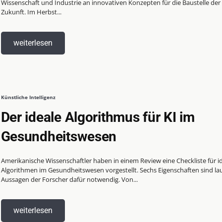
Wissenschaft und Industrie an innovativen Konzepten für die Baustelle der
Zukunft. Im Herbst...
weiterlesen
Künstliche Intelligenz
Der ideale Algorithmus für KI im
Gesundheitswesen
Amerikanische Wissenschaftler haben in einem Review eine Checkliste für i
Algorithmen im Gesundheitswesen vorgestellt. Sechs Eigenschaften sind la
Aussagen der Forscher dafür notwendig. Von...
weiterlesen