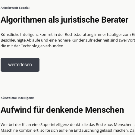
Arbeitswelt Spezial
Algorithmen als juristische Berater
Künstliche Intelligenz kommt in der Rechtsberatung immer häufiger zum Ei
Beschleunigte Abläufe und eine höhere Kundenzufriedenheit sind zwei Vorte
die mit der Technologie verbunden...
weiterlesen
Künstliche Intelligenz
Aufwind für denkende Menschen
Wer bei der KI an eine Superintelligenz denkt, die das Beste aus Menschen
Maschine kombiniert, sollte sich auf eine Enttäuschung gefasst machen. Da.