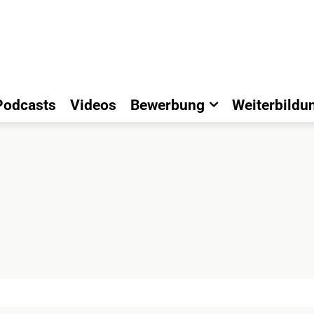
Podcasts
Videos
Bewerbung
Weiterbildu