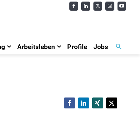
ng
Arbeitsleben
Profile
Jobs