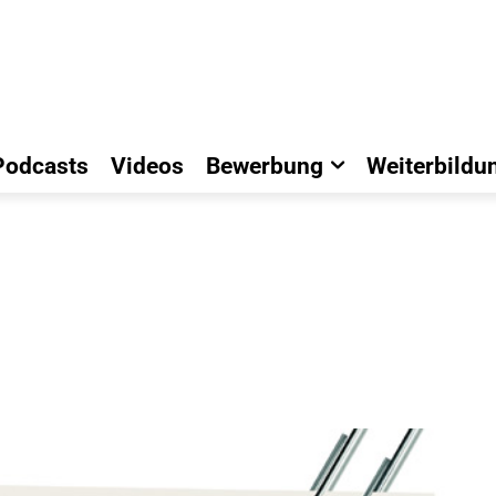
Podcasts
Videos
Bewerbung
Weiterbildu