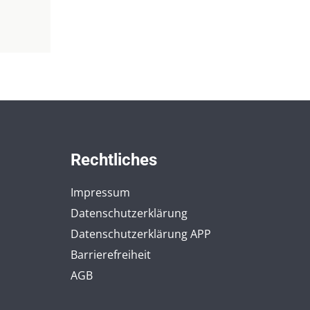
Rechtliches
Impressum
Datenschutzerklärung
Datenschutzerklärung APP
Barrierefreiheit
AGB