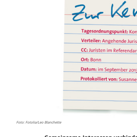
Foto: Fotolia/Leo Blanchette