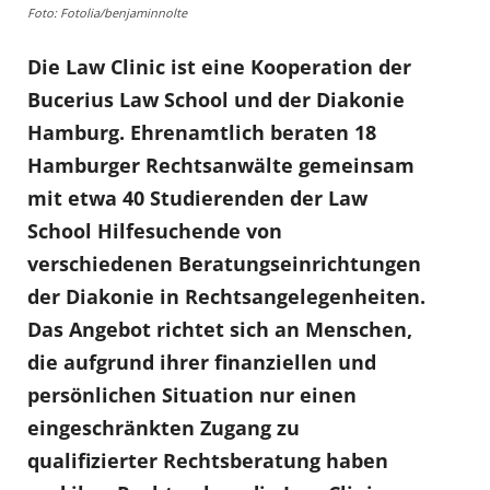
Foto: Fotolia/benjaminnolte
Die Law Clinic ist eine Kooperation der
Bucerius Law School und der Diakonie
Hamburg. Ehrenamtlich beraten 18
Hamburger Rechtsanwälte gemeinsam
mit etwa 40 Studierenden der Law
School Hilfesuchende von
verschiedenen Beratungseinrichtungen
der Diakonie in Rechtsangelegenheiten.
Das Angebot richtet sich an Menschen,
die aufgrund ihrer finanziellen und
persönlichen Situation nur einen
eingeschränkten Zugang zu
qualifizierter Rechtsberatung haben