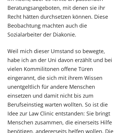
Beratungsangeboten, mit denen sie ihr
Recht hätten durchsetzen können. Diese
Beobachtung machten auch die
Sozialarbeiter der Diakonie.
Weil mich dieser Umstand so bewegte,
habe ich an der Uni davon erzählt und bei
vielen Kommilitonen offene Türen
eingerannt, die sich mit ihrem Wissen
unentgeltlich für andere Menschen
einsetzen und damit nicht bis zum
Berufseinstieg warten wollten. So ist die
Idee zur Law Clinic entstanden: Sie bringt
Menschen zusammen, die einerseits Hilfe
benötigen, andererseits helfen wollen. Die