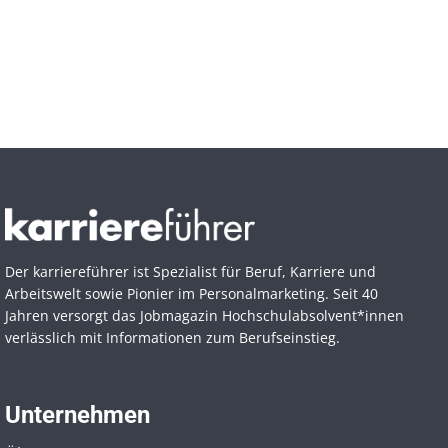
Der karriereführer ist Spezialist für Beruf, Karriere und
Arbeitswelt sowie Pionier im Personal­marketing. Seit 40
Jahren versorgt das Jobmagazin Hochschul­absolvent*innen
verlässlich mit Informationen zum Berufseinstieg.
Unternehmen