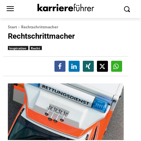
Start
Rechtschrittmacher
Rechtschrittmacher
Inspiration
Recht