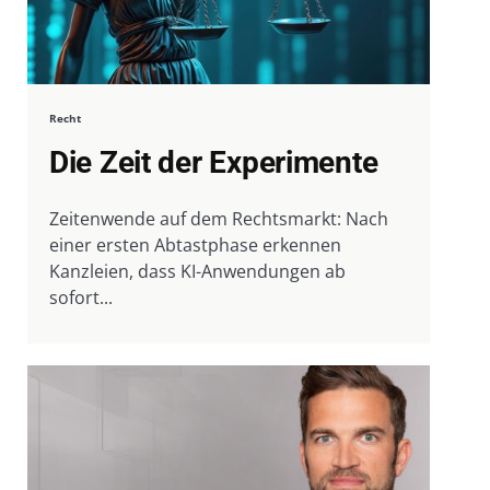
Recht
Die Zeit der Experimente
Zeitenwende auf dem Rechtsmarkt: Nach
einer ersten Abtastphase erkennen
Kanzleien, dass KI-Anwendungen ab
sofort...