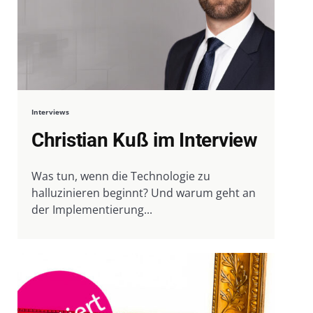
Interviews
Christian Kuß im Interview
Was tun, wenn die Technologie zu
halluzinieren beginnt? Und warum geht an
der Implementierung...