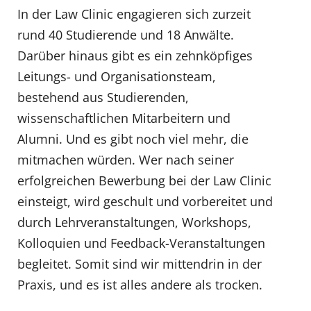
In der Law Clinic engagieren sich zurzeit
rund 40 Studierende und 18 Anwälte.
Darüber hinaus gibt es ein zehnköpfiges
Leitungs- und Organisationsteam,
bestehend aus Studierenden,
wissenschaftlichen Mitarbeitern und
Alumni. Und es gibt noch viel mehr, die
mitmachen würden. Wer nach seiner
erfolgreichen Bewerbung bei der Law Clinic
einsteigt, wird geschult und vorbereitet und
durch Lehrveranstaltungen, Workshops,
Kolloquien und Feedback-Veranstaltungen
begleitet. Somit sind wir mittendrin in der
Praxis, und es ist alles andere als trocken.