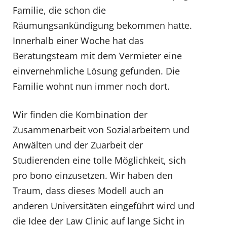
Familie, die schon die
Räumungsankündigung bekommen hatte.
Innerhalb einer Woche hat das
Beratungsteam mit dem Vermieter eine
einvernehmliche Lösung gefunden. Die
Familie wohnt nun immer noch dort.
Wir finden die Kombination der
Zusammenarbeit von Sozialarbeitern und
Anwälten und der Zuarbeit der
Studierenden eine tolle Möglichkeit, sich
pro bono einzusetzen. Wir haben den
Traum, dass dieses Modell auch an
anderen Universitäten eingeführt wird und
die Idee der Law Clinic auf lange Sicht in