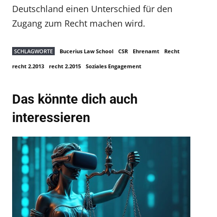
Deutschland einen Unterschied für den
Zugang zum Recht machen wird.
SCHLAGWORTE
Bucerius Law School
CSR
Ehrenamt
Recht
recht 2.2013
recht 2.2015
Soziales Engagement
Das könnte dich auch
interessieren