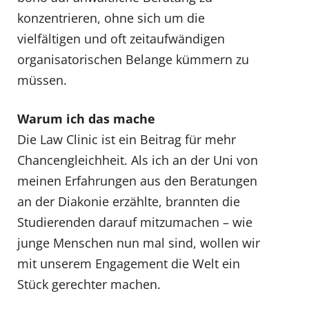
konzentrieren, ohne sich um die
vielfältigen und oft zeitaufwändigen
organisatorischen Belange kümmern zu
müssen.
Warum ich das mache
Die Law Clinic ist ein Beitrag für mehr
Chancengleichheit. Als ich an der Uni von
meinen Erfahrungen aus den Beratungen
an der Diakonie erzählte, brannten die
Studierenden darauf mitzumachen – wie
junge Menschen nun mal sind, wollen wir
mit unserem Engagement die Welt ein
Stück gerechter machen.