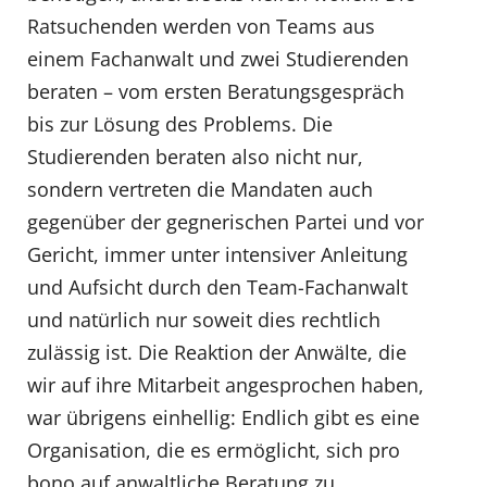
Ratsuchenden werden von Teams aus
einem Fachanwalt und zwei Studierenden
beraten – vom ersten Beratungsgespräch
bis zur Lösung des Problems. Die
Studierenden beraten also nicht nur,
sondern vertreten die Mandaten auch
gegenüber der gegnerischen Partei und vor
Gericht, immer unter intensiver Anleitung
und Aufsicht durch den Team-Fachanwalt
und natürlich nur soweit dies rechtlich
zulässig ist. Die Reaktion der Anwälte, die
wir auf ihre Mitarbeit angesprochen haben,
war übrigens einhellig: Endlich gibt es eine
Organisation, die es ermöglicht, sich pro
bono auf anwaltliche Beratung zu