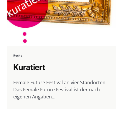
Recht
Kuratiert
Female Future Festival an vier Standorten
Das Female Future Festival ist der nach
eigenen Angaben...