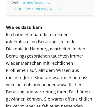
Web:
https://www.law-
school.de/services/law-clinic
Wie es dazu kam
Ich habe ehrenamtlich in einer
interkulturellen Beratungsstelle der
Diakonie in Hamburg gearbeitet. In den
Beratungsgesprächen tauchten immer
wieder Menschen mit rechtlichen
Problemen auf. Mit dem Wissen aus
meinem Jura- Studium war mir klar, dass
viele bei entsprechender anwaltlicher
Beratung und Vertretung ihren Fall hätten
gewinnen können. Sie waren offensichtlich
im Recht, aber es fehlte an passenden