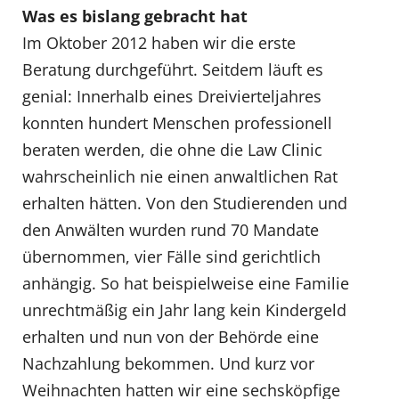
Was es bislang gebracht hat
Im Oktober 2012 haben wir die erste
Beratung durchgeführt. Seitdem läuft es
genial: Innerhalb eines Dreivierteljahres
konnten hundert Menschen professionell
beraten werden, die ohne die Law Clinic
wahrscheinlich nie einen anwaltlichen Rat
erhalten hätten. Von den Studierenden und
den Anwälten wurden rund 70 Mandate
übernommen, vier Fälle sind gerichtlich
anhängig. So hat beispielweise eine Familie
unrechtmäßig ein Jahr lang kein Kindergeld
erhalten und nun von der Behörde eine
Nachzahlung bekommen. Und kurz vor
Weihnachten hatten wir eine sechsköpfige