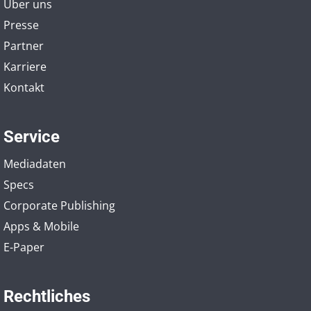
Über uns
Presse
Partner
Karriere
Kontakt
Service
Mediadaten
Specs
Corporate Publishing
Apps & Mobile
E-Paper
Rechtliches