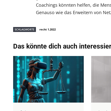
Coachings könnten helfen, die Mensc
Genauso wie das Erweitern von Net
SCHLAGWORTE
recht 1.2022
Das könnte dich auch interessie