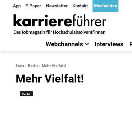
App
E-Paper
Newsletter
Kontakt
Mediadaten
Webchannels
Interviews
Start
Recht
Mehr Vielfalt!
Mehr Vielfalt!
Recht