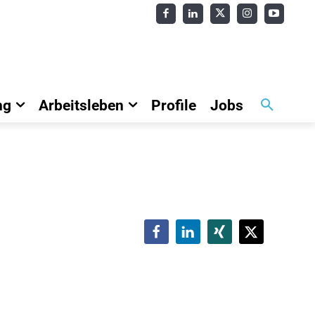
ng
Arbeitsleben
Profile
Jobs