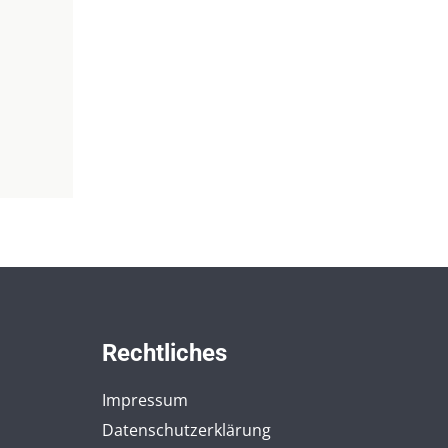
Rechtliches
Impressum
Datenschutzerklärung