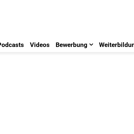
Podcasts
Videos
Bewerbung
Weiterbildu