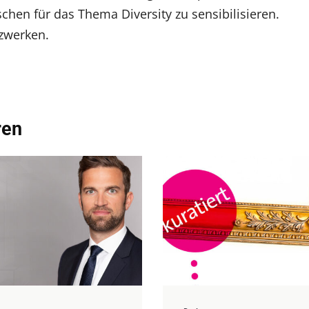
hen für das Thema Diversity zu sensibilisieren.
zwerken.
ren