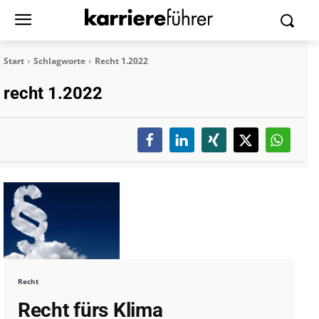
Start
Schlagworte
Recht 1.2022
recht 1.2022
Recht
Recht fürs Klima