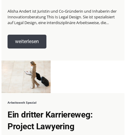
Alisha Andert ist Juristin und Co-Gründerin und Inhaberin der
Innovationsberatung This Is Legal Design. Sie ist spezialisiert
auf Legal Design, eine interdisziplinäre Arbeitsweise, die...
weiterlesen
Arbeitswelt Spezial
Ein dritter Karriereweg:
Project Lawyering