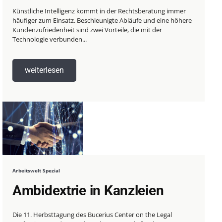
Künstliche Intelligenz kommt in der Rechtsberatung immer
häufiger zum Einsatz. Beschleunigte Abläufe und eine höhere
Kundenzufriedenheit sind zwei Vorteile, die mit der
Technologie verbunden...
weiterlesen
Arbeitswelt Spezial
Ambidextrie in Kanzleien
Die 11. Herbsttagung des Bucerius Center on the Legal