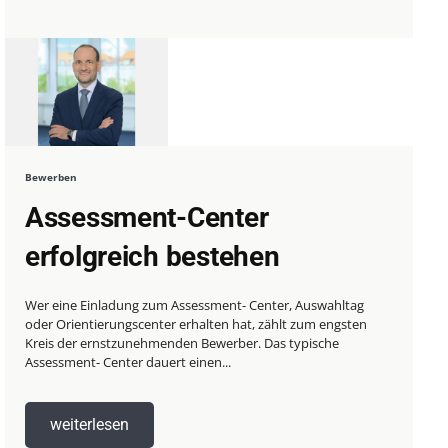
Bewerben
Assessment-Center
erfolgreich bestehen
Wer eine Einladung zum Assessment- Center, Auswahltag
oder Orientierungscenter erhalten hat, zählt zum engsten
Kreis der ernstzunehmenden Bewerber. Das typische
Assessment- Center dauert einen...
weiterlesen