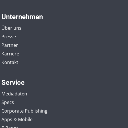
Unternehmen
Über uns
Presse
Partner
Karriere
Kontakt
Service
Mediadaten
Specs
Corporate Publishing
Apps & Mobile