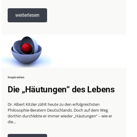
weiterlesen
Inspiration
Die „Häutungen“ des Lebens
Dr. Albert Kitzler zählt heute zu den erfolgreichsten
Philosophie-Beratern Deutschlands. Doch auf dem Weg
dorthin durchlebte er immer wieder „Häutungen“ – wie er
die...