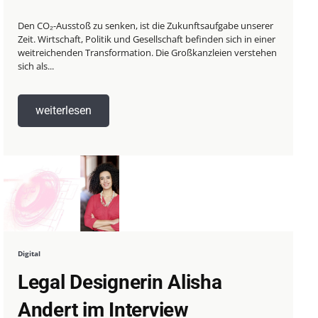
Den CO₂-Ausstoß zu senken, ist die Zukunftsaufgabe unserer
Zeit. Wirtschaft, Politik und Gesellschaft befinden sich in einer
weitreichenden Transformation. Die Großkanzleien verstehen
sich als...
weiterlesen
Digital
Legal Designerin Alisha
Andert im Interview