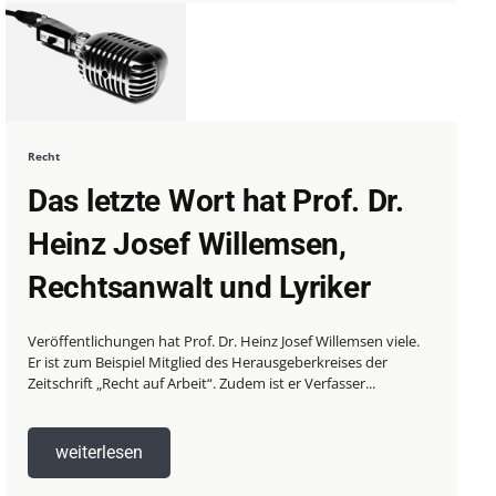
Recht
Das letzte Wort hat Prof. Dr.
Heinz Josef Willemsen,
Rechtsanwalt und Lyriker
Veröffentlichungen hat Prof. Dr. Heinz Josef Willemsen viele.
Er ist zum Beispiel Mitglied des Herausgeberkreises der
Zeitschrift „Recht auf Arbeit“. Zudem ist er Verfasser...
weiterlesen