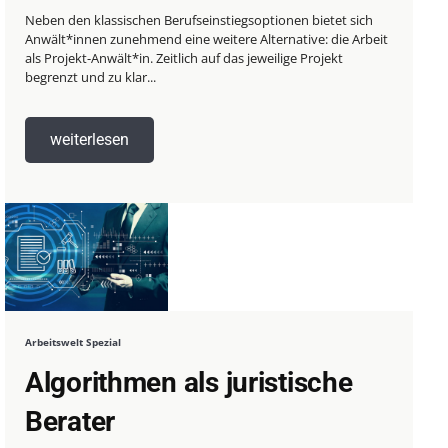
Neben den klassischen Berufseinstiegsoptionen bietet sich
Anwält*innen zunehmend eine weitere Alternative: die Arbeit
als Projekt-Anwält*in. Zeitlich auf das jeweilige Projekt
begrenzt und zu klar...
weiterlesen
Arbeitswelt Spezial
Algorithmen als juristische
Berater