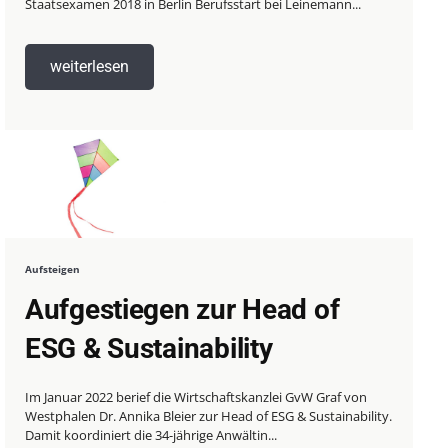
Staatsexamen 2018 in Berlin Berufsstart bei Leinemann...
weiterlesen
Aufsteigen
Aufgestiegen zur Head of
ESG & Sustainability
Im Januar 2022 berief die Wirtschaftskanzlei GvW Graf von
Westphalen Dr. Annika Bleier zur Head of ESG & Sustainability.
Damit koordiniert die 34-jährige Anwältin...