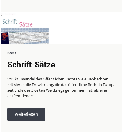
Recht
Schrift-Sätze
Strukturwandel des Öffentlichen Rechts Viele Beobachter
kritisieren die Entwicklung, die das öffentliche Recht in Europa
seit Ende des Zweiten Weltkriegs genommen hat, als eine
entfremdende...
weiterlesen