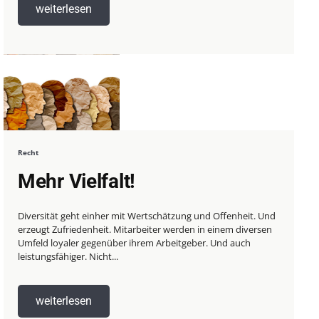
weiterlesen
Recht
Mehr Vielfalt!
Diversität geht einher mit Wertschätzung und Offenheit. Und
erzeugt Zufriedenheit. Mitarbeiter werden in einem diversen
Umfeld loyaler gegenüber ihrem Arbeitgeber. Und auch
leistungsfähiger. Nicht...
weiterlesen