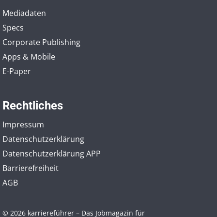
Mediadaten
Specs
Corporate Publishing
Apps & Mobile
E-Paper
Rechtliches
Impressum
Datenschutzerklärung
Datenschutzerklärung APP
Barrierefreiheit
AGB
© 2026 karriereführer – Das Jobmagazin für