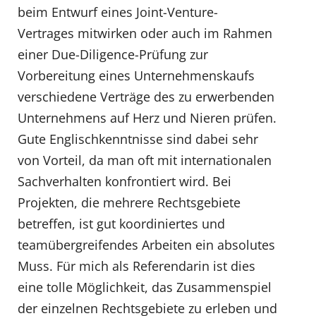
beim Entwurf eines Joint-Venture-
Vertrages mitwirken oder auch im Rahmen
einer Due-Diligence-Prüfung zur
Vorbereitung eines Unternehmenskaufs
verschiedene Verträge des zu erwerbenden
Unternehmens auf Herz und Nieren prüfen.
Gute Englischkenntnisse sind dabei sehr
von Vorteil, da man oft mit internationalen
Sachverhalten konfrontiert wird. Bei
Projekten, die mehrere Rechtsgebiete
betreffen, ist gut koordiniertes und
teamübergreifendes Arbeiten ein absolutes
Muss. Für mich als Referendarin ist dies
eine tolle Möglichkeit, das Zusammenspiel
der einzelnen Rechtsgebiete zu erleben und