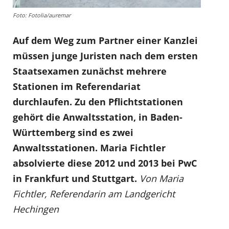
Foto: Fotolia/auremar
Auf dem Weg zum Partner einer Kanzlei
müssen junge Juristen nach dem ersten
Staatsexamen zunächst mehrere
Stationen im Referendariat
durchlaufen. Zu den Pflichtstationen
gehört die Anwaltsstation, in Baden-
Württemberg sind es zwei
Anwaltsstationen. Maria Fichtler
absolvierte diese 2012 und 2013 bei PwC
in Frankfurt und Stuttgart.
Von Maria
Fichtler, Referendarin am Landgericht
Hechingen