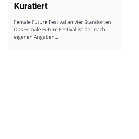
Kuratiert
Female Future Festival an vier Standorten
Das Female Future Festival ist der nach
eigenen Angaben...