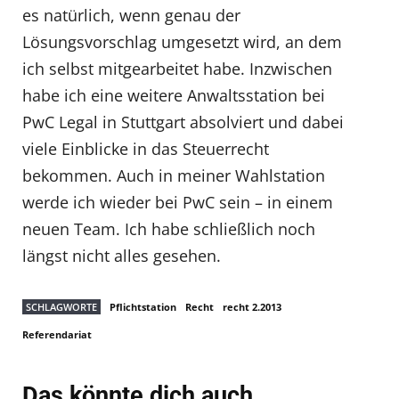
es natürlich, wenn genau der
Lösungsvorschlag umgesetzt wird, an dem
ich selbst mitgearbeitet habe. Inzwischen
habe ich eine weitere Anwaltsstation bei
PwC Legal in Stuttgart absolviert und dabei
viele Einblicke in das Steuerrecht
bekommen. Auch in meiner Wahlstation
werde ich wieder bei PwC sein – in einem
neuen Team. Ich habe schließlich noch
längst nicht alles gesehen.
SCHLAGWORTE
Pflichtstation
Recht
recht 2.2013
Referendariat
Das könnte dich auch