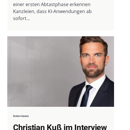
einer ersten Abtastphase erkennen
Kanzleien, dass KI-Anwendungen ab
sofort...
Interviews
Christian Kuß im Interview