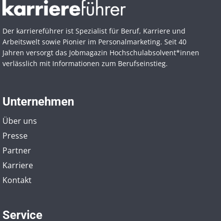
Der karriereführer ist Spezialist für Beruf, Karriere und
Arbeitswelt sowie Pionier im Personal­marketing. Seit 40
Jahren versorgt das Jobmagazin Hochschul­absolvent*innen
verlässlich mit Informationen zum Berufseinstieg.
Unternehmen
Über uns
Presse
Partner
Karriere
Kontakt
Service