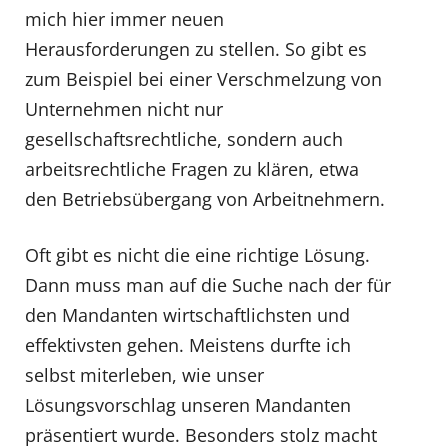
mich hier immer neuen
Herausforderungen zu stellen. So gibt es
zum Beispiel bei einer Verschmelzung von
Unternehmen nicht nur
gesellschaftsrechtliche, sondern auch
arbeitsrechtliche Fragen zu klären, etwa
den Betriebsübergang von Arbeitnehmern.
Oft gibt es nicht die eine richtige Lösung.
Dann muss man auf die Suche nach der für
den Mandanten wirtschaftlichsten und
effektivsten gehen. Meistens durfte ich
selbst miterleben, wie unser
Lösungsvorschlag unseren Mandanten
präsentiert wurde. Besonders stolz macht