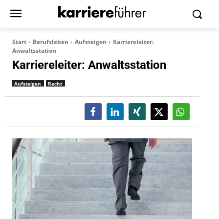
Start
Berufsleben
Aufsteigen
Karriereleiter:
Anwaltsstation
Karriereleiter: Anwaltsstation
Aufsteigen
Recht