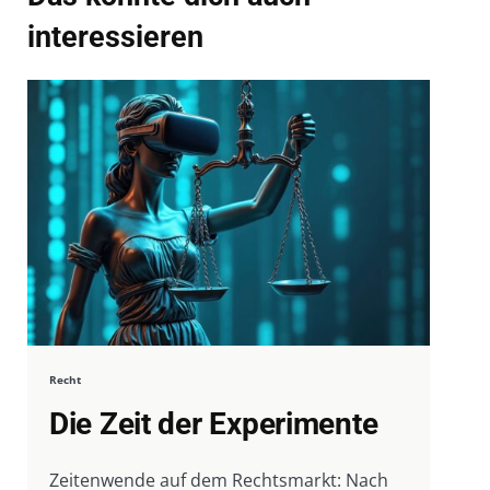
interessieren
Recht
Die Zeit der Experimente
Zeitenwende auf dem Rechtsmarkt: Nach