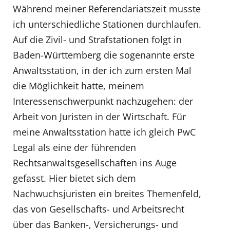
Während meiner Referendariatszeit musste
ich unterschiedliche Stationen durchlaufen.
Auf die Zivil- und Strafstationen folgt in
Baden-Württemberg die sogenannte erste
Anwaltsstation, in der ich zum ersten Mal
die Möglichkeit hatte, meinem
Interessenschwerpunkt nachzugehen: der
Arbeit von Juristen in der Wirtschaft. Für
meine Anwaltsstation hatte ich gleich PwC
Legal als eine der führenden
Rechtsanwaltsgesellschaften ins Auge
gefasst. Hier bietet sich dem
Nachwuchsjuristen ein breites Themenfeld,
das von Gesellschafts- und Arbeitsrecht
über das Banken-, Versicherungs- und