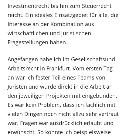
Investmentrecht bis hin zum Steuerrecht
reicht. Ein ideales Einsatzgebiet für alle, die
Interesse an der Kombination aus
wirtschaftlichen und juristischen
Fragestellungen haben.
Angefangen habe ich im Gesellschaftsund
Arbeitsrecht in Frankfurt. Vom ersten Tag
an war ich fester Teil eines Teams von
Juristen und wurde direkt in die Arbeit an
den jeweiligen Projekten mit eingebunden.
Es war kein Problem, dass ich fachlich mit
vielen Dingen noch nicht allzu sehr vertraut
war. Fragen war ausdrücklich erlaubt und
erwünscht. So konnte ich beispielsweise