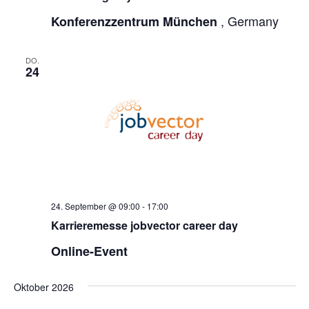
, Germany
Konferenzzentrum München
DO.
24
24. September @ 09:00
-
17:00
Karrieremesse jobvector career day
Online-Event
Oktober 2026