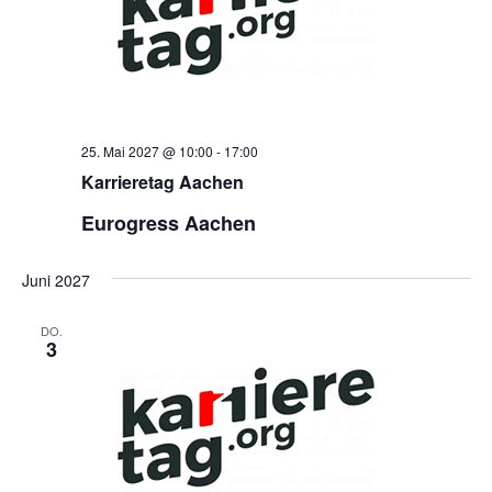
25. Mai 2027 @ 10:00
-
17:00
Karrieretag Aachen
Eurogress Aachen
Juni 2027
DO.
3