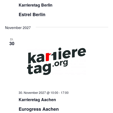
Karrieretag Berlin
Estrel Berlin
November 2027
DI.
30
30. November 2027 @ 10:00
-
17:00
Karrieretag Aachen
Eurogress Aachen