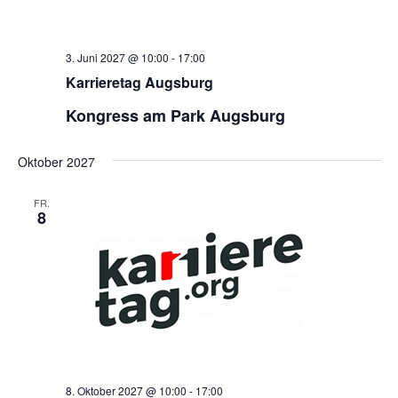
3. Juni 2027 @ 10:00
-
17:00
Karrieretag Augsburg
Kongress am Park Augsburg
Oktober 2027
FR.
8
8. Oktober 2027 @ 10:00
-
17:00