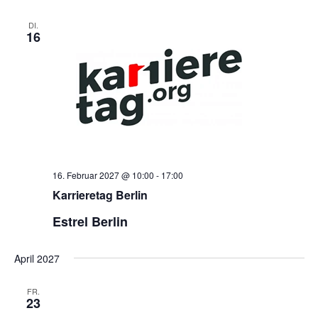
DI.
16
16. Februar 2027 @ 10:00
-
17:00
Karrieretag Berlin
Estrel Berlin
April 2027
FR.
23