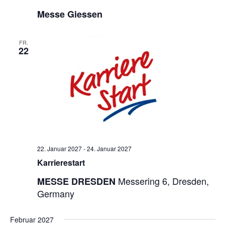
Messe Giessen
FR.
22
22. Januar 2027
-
24. Januar 2027
Karrierestart
Messering 6, Dresden,
MESSE DRESDEN
Germany
Februar 2027