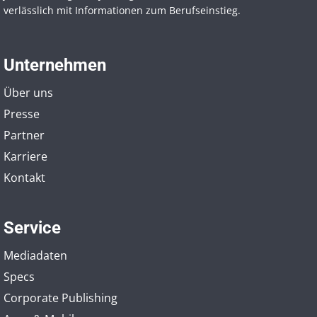
verlässlich mit Informationen zum Berufseinstieg.
Unternehmen
Über uns
Presse
Partner
Karriere
Kontakt
Service
Mediadaten
Specs
Corporate Publishing