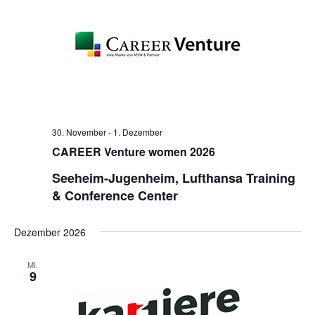
30. November
-
1. Dezember
CAREER Venture women 2026
Seeheim-Jugenheim, Lufthansa Training
& Conference Center
Dezember 2026
MI.
9