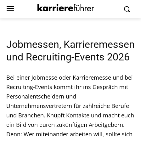
Jobmessen, Karrieremessen
und Recruiting-Events 2026
Bei einer Jobmesse oder Karrieremesse und bei
Recruiting-Events kommt ihr ins Gespräch mit
Personalentscheidern und
Unternehmensvertretern für zahlreiche Berufe
und Branchen. Knüpft Kontakte und macht euch
ein Bild von euren zukünftigen Arbeitgebern.
Denn: Wer miteinander arbeiten will, sollte sich