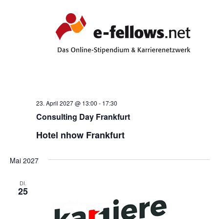
23. April 2027 @ 13:00
-
17:30
Consulting Day Frankfurt
Hotel nhow Frankfurt
Mai 2027
DI.
25