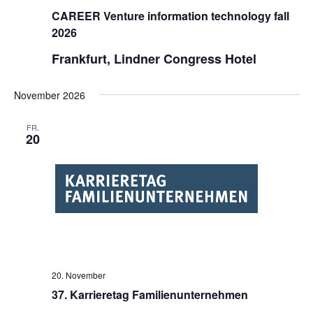
CAREER Venture information technology fall
2026
Frankfurt, Lindner Congress Hotel
November 2026
FR.
20
20. November
37. Karrieretag Familienunternehmen