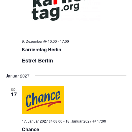
9. Dezember @ 10:00
-
17:00
Karrieretag Berlin
Estrel Berlin
Januar 2027
SO.
17
17. Januar 2027 @ 08:00
-
18. Januar 2027 @ 17:00
Chance