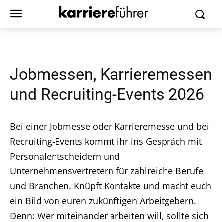
Jobmessen, Karrieremessen
und Recruiting-Events 2026
Bei einer Jobmesse oder Karrieremesse und bei
Recruiting-Events kommt ihr ins Gespräch mit
Personalentscheidern und
Unternehmensvertretern für zahlreiche Berufe
und Branchen. Knüpft Kontakte und macht euch
ein Bild von euren zukünftigen Arbeitgebern.
Denn: Wer miteinander arbeiten will, sollte sich