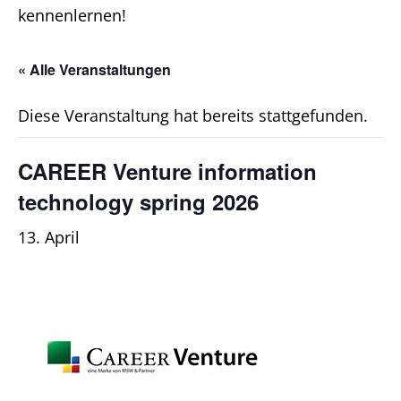
kennenlernen!
« Alle Veranstaltungen
Diese Veranstaltung hat bereits stattgefunden.
CAREER Venture information
technology spring 2026
13. April