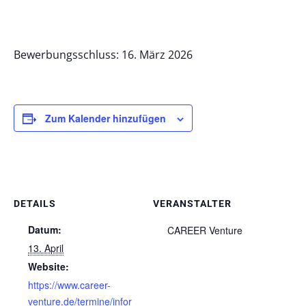
Bewerbungsschluss: 16. März 2026
Zum Kalender hinzufügen
DETAILS
VERANSTALTER
Datum:
CAREER Venture
13. April
Website:
https://www.career-
venture.de/termine/infor