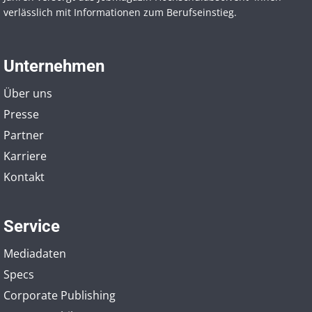
verlässlich mit Informationen zum Berufseinstieg.
Unternehmen
Über uns
Presse
Partner
Karriere
Kontakt
Service
Mediadaten
Specs
Corporate Publishing