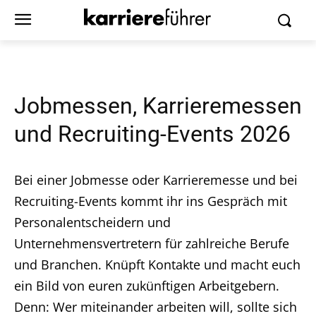
Jobmessen, Karrieremessen
und Recruiting-Events 2026
Bei einer Jobmesse oder Karrieremesse und bei
Recruiting-Events kommt ihr ins Gespräch mit
Personalentscheidern und
Unternehmensvertretern für zahlreiche Berufe
und Branchen. Knüpft Kontakte und macht euch
ein Bild von euren zukünftigen Arbeitgebern.
Denn: Wer miteinander arbeiten will, sollte sich