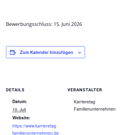
Bewerbungsschluss: 15. Juni 2026
Zum Kalender hinzufügen
DETAILS
VERANSTALTER
Datum:
Karrieretag
Familienunternehmen
10. Juli
Website:
https://www.karrieretag-
familienunternehmen.de