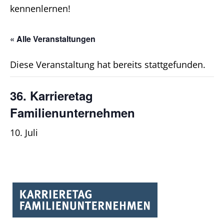
kennenlernen!
« Alle Veranstaltungen
Diese Veranstaltung hat bereits stattgefunden.
36. Karrieretag
Familienunternehmen
10. Juli