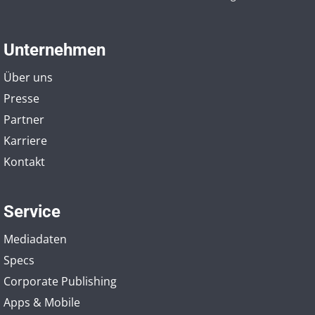
Unternehmen
Über uns
Presse
Partner
Karriere
Kontakt
Service
Mediadaten
Specs
Corporate Publishing
Apps & Mobile