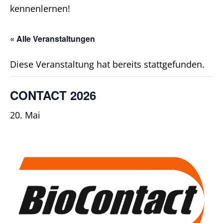
kennenlernen!
« Alle Veranstaltungen
Diese Veranstaltung hat bereits stattgefunden.
CONTACT 2026
20. Mai