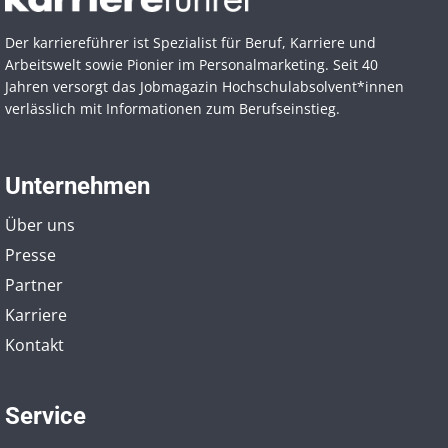
Der karriereführer ist Spezialist für Beruf, Karriere und
Arbeitswelt sowie Pionier im Personal­marketing. Seit 40
Jahren versorgt das Jobmagazin Hochschul­absolvent*innen
verlässlich mit Informationen zum Berufseinstieg.
Unternehmen
Über uns
Presse
Partner
Karriere
Kontakt
Service