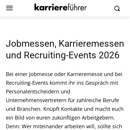
Jobmessen, Karrieremessen
und Recruiting-Events 2026
Bei einer Jobmesse oder Karrieremesse und bei
Recruiting-Events kommt ihr ins Gespräch mit
Personalentscheidern und
Unternehmensvertretern für zahlreiche Berufe
und Branchen. Knüpft Kontakte und macht euch
ein Bild von euren zukünftigen Arbeitgebern.
Denn: Wer miteinander arbeiten will, sollte sich