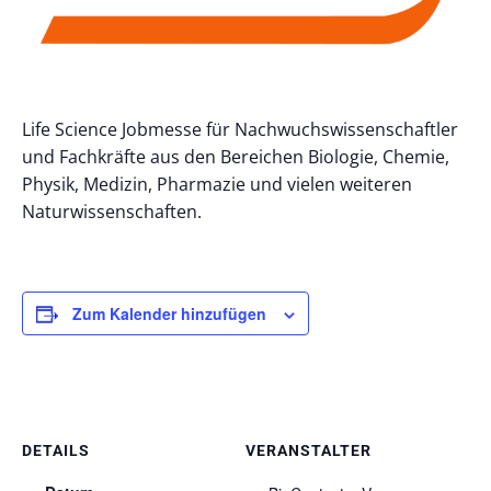
Life Science Jobmesse für Nachwuchswissenschaftler
und Fachkräfte aus den Bereichen Biologie, Chemie,
Physik, Medizin, Pharmazie und vielen weiteren
Naturwissenschaften.
Zum Kalender hinzufügen
DETAILS
VERANSTALTER