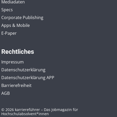
Mediadaten
Specs
Corporate Publishing
Apps & Mobile
E-Paper
Rechtliches
Impressum
Datenschutzerklärung
Datenschutzerklärung APP
Barrierefreiheit
AGB
© 2026 karriereführer – Das Jobmagazin für
Hochschulabsolvent*innen