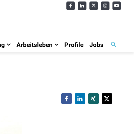
ng
Arbeitsleben
Profile
Jobs