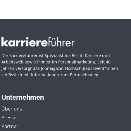
Der karriereführer ist Spezialist für Beruf, Karriere und
Arbeitswelt sowie Pionier im Personal­marketing. Seit 40
Jahren versorgt das Jobmagazin Hochschul­absolvent*innen
verlässlich mit Informationen zum Berufseinstieg.
Unternehmen
Über uns
Presse
Partner