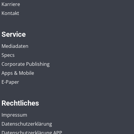
Karriere
Kontakt
Service
Mediadaten
Specs
Corporate Publishing
Apps & Mobile
E-Paper
Rechtliches
Impressum
Datenschutzerklärung
Datenschutzerklärung APP