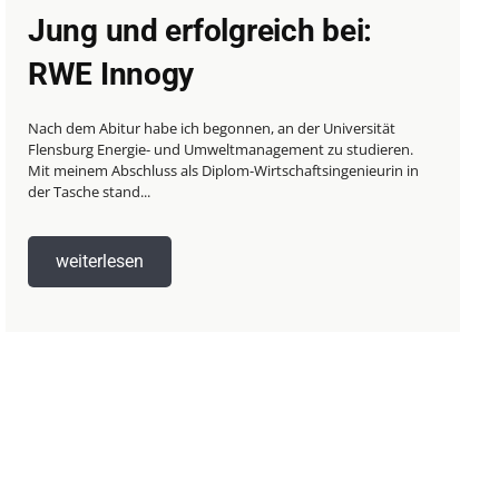
Jung und erfolgreich bei:
RWE Innogy
Nach dem Abitur habe ich begonnen, an der Universität
Flensburg Energie- und Umweltmanagement zu studieren.
Mit meinem Abschluss als Diplom-Wirtschaftsingenieurin in
der Tasche stand...
weiterlesen