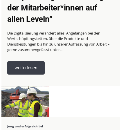
der Mitarbeiter*innen auf
allen Leveln“
Die Digitalisierung verändert alles: Angefangen bei den
Wertschöpfungsketten, über die Produkte und
Dienstleistungen bis hin zu unserer Auffassung von Arbeit –
gerne zusammengefasst unter...
weiterlesen
Jung und erfolgreich bei