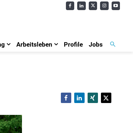
ng
Arbeitsleben
Profile
Jobs