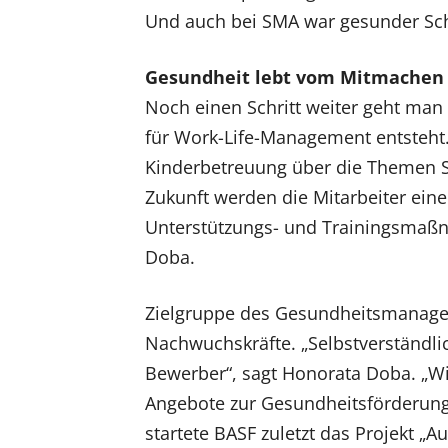
Und auch bei SMA war gesunder Sch
Gesundheit lebt vom Mitmachen
Noch einen Schritt weiter geht man
für Work-Life-Management entsteht
Kinderbetreuung über die Themen Sp
Zukunft werden die Mitarbeiter ein
Unterstützungs- und Trainingsmaßn
Doba.
Zielgruppe des Gesundheitsmanage
Nachwuchskräfte. „Selbstverständli
Bewerber“, sagt Honorata Doba. „Wi
Angebote zur Gesundheitsförderung
startete BASF zuletzt das Projekt „