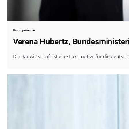
Bauingenieure
Verena Hubertz, Bundesminister
Die Bauwirtschaft ist eine Lokomotive für die deutsche