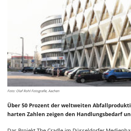
Foto: Olaf Rohl Fotografie, Aachen
Über 50 Prozent der weltweiten Abfallprodukti
harten Zahlen zeigen den Handlungsbedarf un
Das Projekt The Cradle im Düsseldorfer Medienhaf