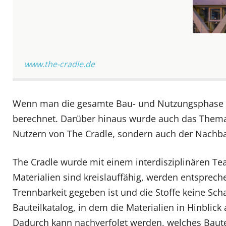
www.the-cradle.de
Wenn man die gesamte Bau- und Nutzungsphase ein
berechnet. Darüber hinaus wurde auch das Thema
Nutzern von The Cradle, sondern auch der Nachbar
The Cradle wurde mit einem interdisziplinären Tea
Materialien sind kreislauffähig, werden entsprech
Trennbarkeit gegeben ist und die Stoffe keine Scha
Bauteilkatalog, in dem die Materialien in Hinblick
Dadurch kann nachverfolgt werden, welches Baute