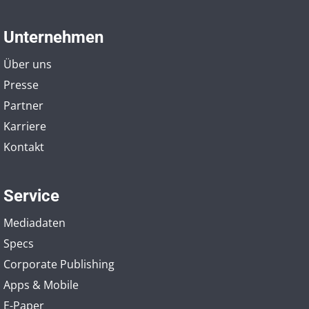
Unternehmen
Über uns
Presse
Partner
Karriere
Kontakt
Service
Mediadaten
Specs
Corporate Publishing
Apps & Mobile
E-Paper