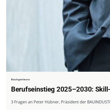
Bauingenieure
Berufseinstieg 2025–2030: Skill-
3 Fragen an Peter Hübner, Präsident der BAUINDUSTRI