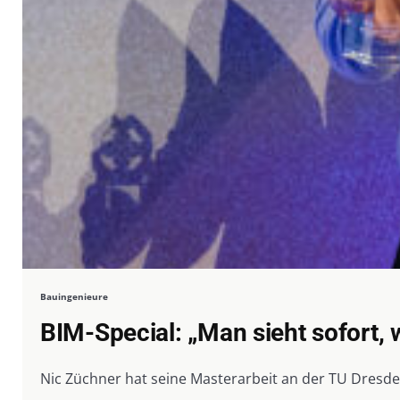
Bauingenieure
BIM-Special: „Man sieht sofort, 
Nic Züchner hat seine Masterarbeit an der TU Dresd