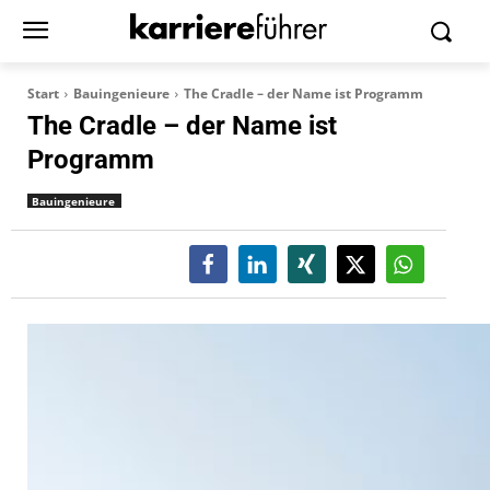
Start
Bauingenieure
The Cradle – der Name ist Programm
The Cradle – der Name ist
Programm
Bauingenieure