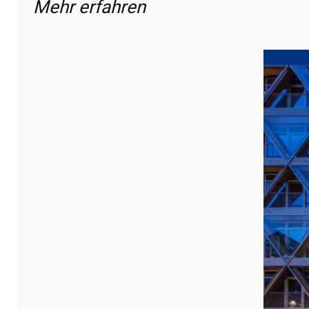
Mehr erfahren