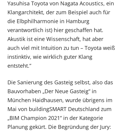
Yasuhisa Toyota von Nagata Acoustics, ein
Klangarchitekt, der zum Beispiel auch für
die Elbphilharmonie in Hamburg
verantwortlich ist) hier geschaffen hat.
Akustik ist eine Wissenschaft, hat aber
auch viel mit Intuition zu tun – Toyota weiß
instinktiv, wie wirklich guter Klang
entsteht.“
Die Sanierung des Gasteig selbst, also das
Bauvorhaben „Der Neue Gasteig“ in
München Haidhausen, wurde übrigens im
Mai von buildingSMART Deutschland zum
„BIM Champion 2021“ in der Kategorie
Planung gekürt. Die Begründung der Jury: