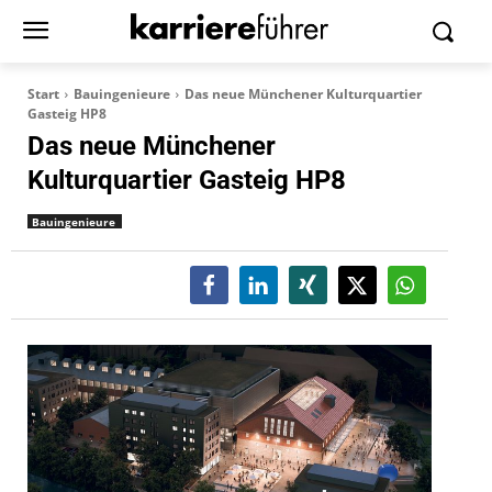
Start
Bauingenieure
Das neue Münchener Kulturquartier
Gasteig HP8
Das neue Münchener
Kulturquartier Gasteig HP8
Bauingenieure