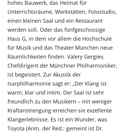
hohes Bauwerk, das Heimat für
Unterrichtsräume, Werkstätten, Fotostudio,
einen kleinen Saal und ein Restaurant
werden soll. Oder das fünfgeschossige
Haus G, in dem vor allem die Hochschule
für Musik und das Theater München neue
Räumlichkeiten finden. Valery Gergiev,
Chefdirigent der Münchner Philharmoniker,
ist begeistert. Zur Akustik der
Isarphilharmonie sagt er: „Der Klang ist
warm, klar und intim. Der Saal ist sehr
freundlich zu den Musikern – mit weniger
Kraftanstrengung erreichen sie exzellente
Klangerlebnisse. Es ist ein Wunder, was
Toyota (Anm. der Red.: gemeint ist Dr.