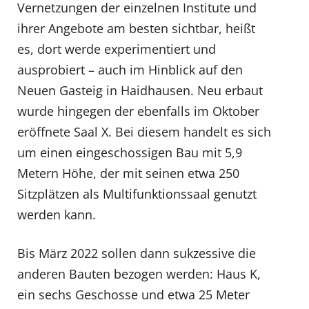
Vernetzungen der einzelnen Institute und
ihrer Angebote am besten sichtbar, heißt
es, dort werde experimentiert und
ausprobiert – auch im Hinblick auf den
Neuen Gasteig in Haidhausen. Neu erbaut
wurde hingegen der ebenfalls im Oktober
eröffnete Saal X. Bei diesem handelt es sich
um einen eingeschossigen Bau mit 5,9
Metern Höhe, der mit seinen etwa 250
Sitzplätzen als Multifunktionssaal genutzt
werden kann.
Bis März 2022 sollen dann sukzessive die
anderen Bauten bezogen werden: Haus K,
ein sechs Geschosse und etwa 25 Meter