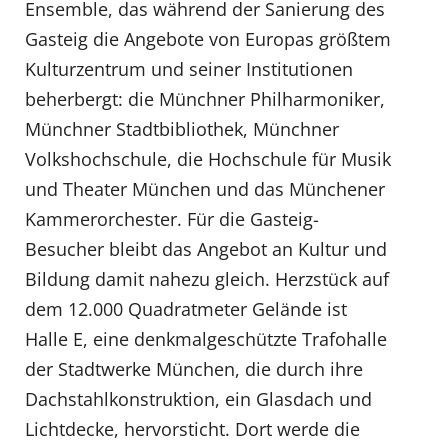
Ensemble, das während der Sanierung des
Gasteig die Angebote von Europas größtem
Kulturzentrum und seiner Institutionen
beherbergt: die Münchner Philharmoniker,
Münchner Stadtbibliothek, Münchner
Volkshochschule, die Hochschule für Musik
und Theater München und das Münchener
Kammerorchester. Für die Gasteig-
Besucher bleibt das Angebot an Kultur und
Bildung damit nahezu gleich. Herzstück auf
dem 12.000 Quadratmeter Gelände ist
Halle E, eine denkmalgeschützte Trafohalle
der Stadtwerke München, die durch ihre
Dachstahlkonstruktion, ein Glasdach und
Lichtdecke, hervorsticht. Dort werde die