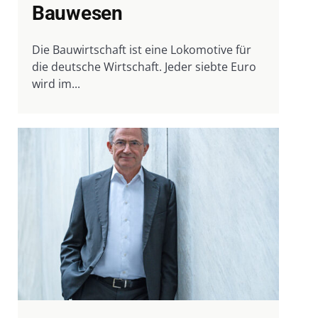
Bauwesen
Die Bauwirtschaft ist eine Lokomotive für
die deutsche Wirtschaft. Jeder siebte Euro
wird im...