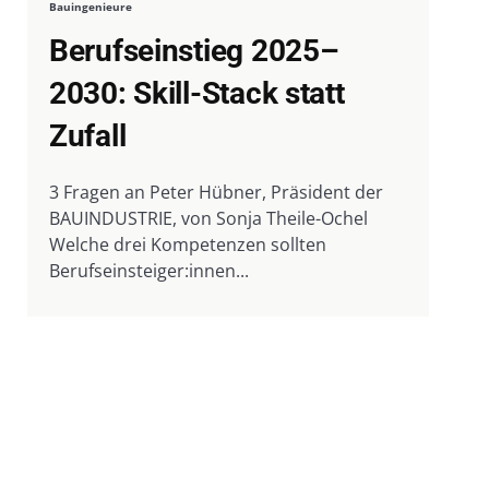
Bauingenieure
Berufseinstieg 2025–
2030: Skill-Stack statt
Zufall
3 Fragen an Peter Hübner, Präsident der
BAUINDUSTRIE, von Sonja Theile-Ochel
Welche drei Kompetenzen sollten
Berufseinsteiger:innen...