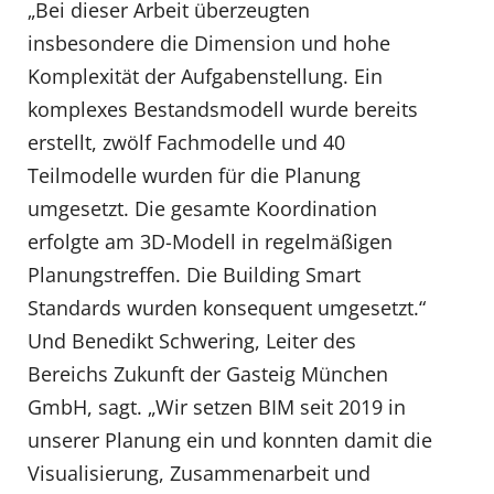
„Bei dieser Arbeit überzeugten
insbesondere die Dimension und hohe
Komplexität der Aufgabenstellung. Ein
komplexes Bestandsmodell wurde bereits
erstellt, zwölf Fachmodelle und 40
Teilmodelle wurden für die Planung
umgesetzt. Die gesamte Koordination
erfolgte am 3D-Modell in regelmäßigen
Planungstreffen. Die Building Smart
Standards wurden konsequent umgesetzt.“
Und Benedikt Schwering, Leiter des
Bereichs Zukunft der Gasteig München
GmbH, sagt. „Wir setzen BIM seit 2019 in
unserer Planung ein und konnten damit die
Visualisierung, Zusammenarbeit und