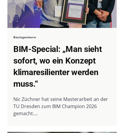
Bauingenieure
BIM-Special: „Man sieht
sofort, wo ein Konzept
klimaresilienter werden
muss.“
Nic Züchner hat seine Masterarbeit an der
TU Dresden zum BIM Champion 2026
gemacht....