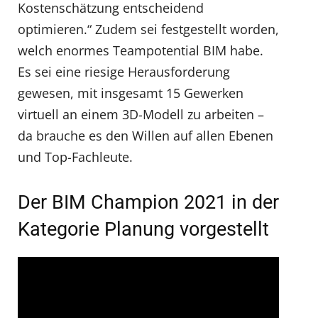
Kostenschätzung entscheidend
optimieren.“ Zudem sei festgestellt worden,
welch enormes Teampotential BIM habe.
Es sei eine riesige Herausforderung
gewesen, mit insgesamt 15 Gewerken
virtuell an einem 3D-Modell zu arbeiten –
da brauche es den Willen auf allen Ebenen
und Top-Fachleute.
Der BIM Champion 2021 in der
Kategorie Planung vorgestellt