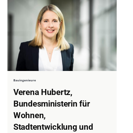
Bauingenieure
Verena Hubertz,
Bundesministerin für
Wohnen,
Stadtentwicklung und