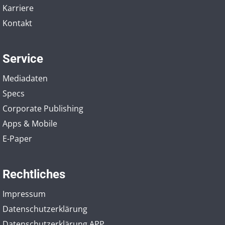
Karriere
Kontakt
Service
Mediadaten
Specs
Corporate Publishing
Apps & Mobile
E-Paper
Rechtliches
Impressum
Datenschutzerklärung
Datenschutzerklärung APP