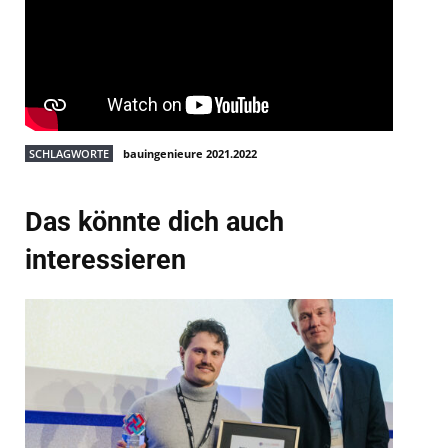
SCHLAGWORTE
bauingenieure 2021.2022
Das könnte dich auch
interessieren