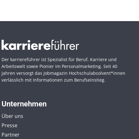
Der karriereführer ist Spezialist für Beruf, Karriere und
Arbeitswelt sowie Pionier im Personal­marketing. Seit 40
Jahren versorgt das Jobmagazin Hochschul­absolvent*innen
verlässlich mit Informationen zum Berufseinstieg.
Unternehmen
Über uns
Presse
Partner