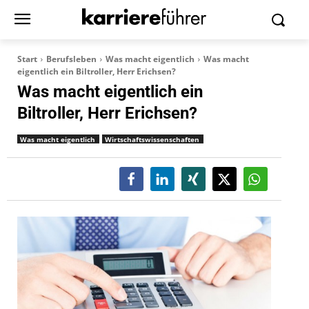
Start
Berufsleben
Was macht eigentlich
Was macht
eigentlich ein Biltroller, Herr Erichsen?
Was macht eigentlich ein
Biltroller, Herr Erichsen?
Was macht eigentlich
Wirtschaftswissenschaften