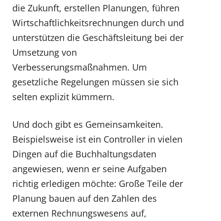
die Zukunft, erstellen Planungen, führen
Wirtschaftlichkeitsrechnungen durch und
unterstützen die Geschäftsleitung bei der
Umsetzung von
Verbesserungsmaßnahmen. Um
gesetzliche Regelungen müssen sie sich
selten explizit kümmern.
Und doch gibt es Gemeinsamkeiten.
Beispielsweise ist ein Controller in vielen
Dingen auf die Buchhaltungsdaten
angewiesen, wenn er seine Aufgaben
richtig erledigen möchte: Große Teile der
Planung bauen auf den Zahlen des
externen Rechnungswesens auf,