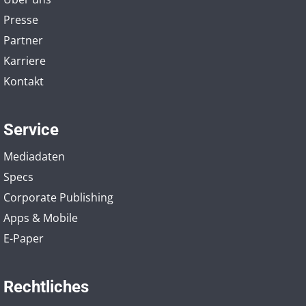
Presse
Partner
Karriere
Kontakt
Service
Mediadaten
Specs
Corporate Publishing
Apps & Mobile
E-Paper
Rechtliches