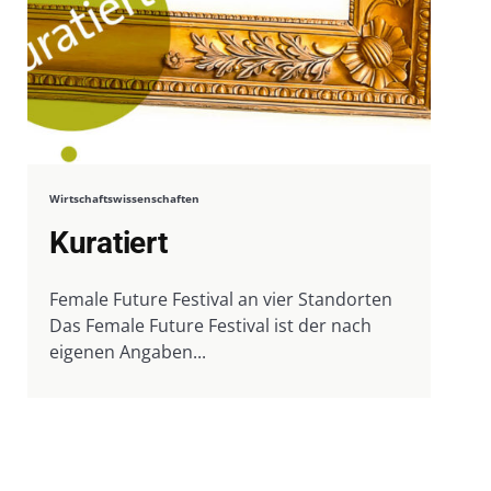
Wirtschaftswissenschaften
Kuratiert
Female Future Festival an vier Standorten
Das Female Future Festival ist der nach
eigenen Angaben...