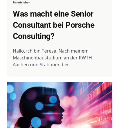
Berufsleben
Was macht eine Senior
Consultant bei Porsche
Consulting?
Hallo, ich bin Teresa. Nach meinem
Maschinenbaustudium an der RWTH
Aachen und Stationen bei...