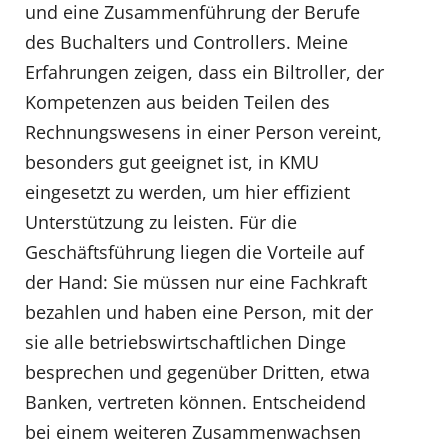
und eine Zusammenführung der Berufe
des Buchalters und Controllers. Meine
Erfahrungen zeigen, dass ein Biltroller, der
Kompetenzen aus beiden Teilen des
Rechnungswesens in einer Person vereint,
besonders gut geeignet ist, in KMU
eingesetzt zu werden, um hier effizient
Unterstützung zu leisten. Für die
Geschäftsführung liegen die Vorteile auf
der Hand: Sie müssen nur eine Fachkraft
bezahlen und haben eine Person, mit der
sie alle betriebswirtschaftlichen Dinge
besprechen und gegenüber Dritten, etwa
Banken, vertreten können. Entscheidend
bei einem weiteren Zusammenwachsen