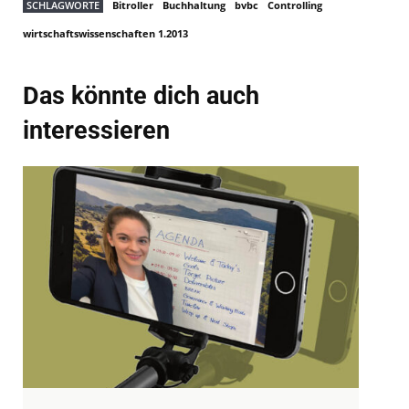
SCHLAGWORTE
Bitroller
Buchhaltung
bvbc
Controlling
wirtschaftswissenschaften 1.2013
Das könnte dich auch
interessieren