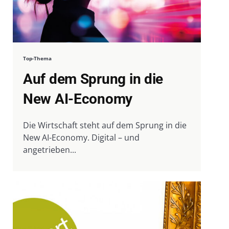
Top-Thema
Auf dem Sprung in die
New AI-Economy
Die Wirtschaft steht auf dem Sprung in die
New AI-Economy. Digital – und
angetrieben...