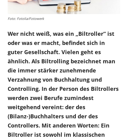
Foto: Fotolia/Fotowerk
Wer nicht weiß, was ein „Biltroller“ ist
oder was er macht, befindet sich in
guter Gesellschaft. Vielen geht es
ähnlich. Als Biltrolling bezeichnet man
die immer stärker zunehmende
Verzahnung von Buchhaltung und
Controlling. In der Person des Biltrollers
werden zwei Berufe zumindest
weitgehend vereint: der des
(Bilanz-)Buchhalters und der des
Controllers. Mit anderen Worten: Ein
Biltroller ist sowohl im klassischen