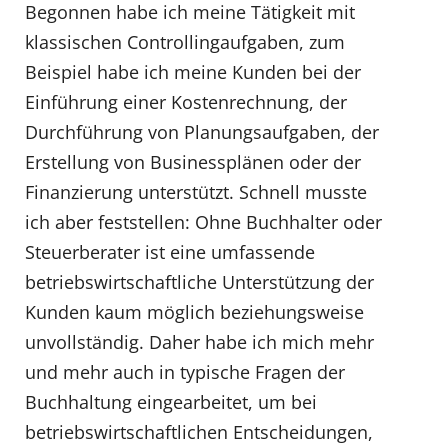
Begonnen habe ich meine Tätigkeit mit
klassischen Controllingaufgaben, zum
Beispiel habe ich meine Kunden bei der
Einführung einer Kostenrechnung, der
Durchführung von Planungsaufgaben, der
Erstellung von Businessplänen oder der
Finanzierung unterstützt. Schnell musste
ich aber feststellen: Ohne Buchhalter oder
Steuerberater ist eine umfassende
betriebswirtschaftliche Unterstützung der
Kunden kaum möglich beziehungsweise
unvollständig. Daher habe ich mich mehr
und mehr auch in typische Fragen der
Buchhaltung eingearbeitet, um bei
betriebswirtschaftlichen Entscheidungen,