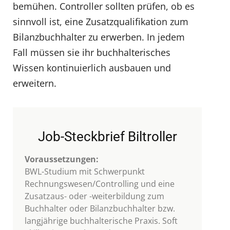
bemühen. Controller sollten prüfen, ob es
sinnvoll ist, eine Zusatzqualifikation zum
Bilanzbuchhalter zu erwerben. In jedem
Fall müssen sie ihr buchhalterisches
Wissen kontinuierlich ausbauen und
erweitern.
Job-Steckbrief Biltroller
Voraussetzungen:
BWL-Studium mit Schwerpunkt
Rechnungswesen/Controlling und eine
Zusatzaus- oder -weiterbildung zum
Buchhalter oder Bilanzbuchhalter bzw.
langjährige buchhalterische Praxis. Soft