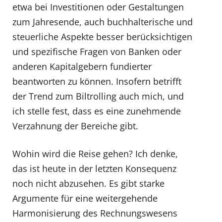
etwa bei Investitionen oder Gestaltungen
zum Jahresende, auch buchhalterische und
steuerliche Aspekte besser berücksichtigen
und spezifische Fragen von Banken oder
anderen Kapitalgebern fundierter
beantworten zu können. Insofern betrifft
der Trend zum Biltrolling auch mich, und
ich stelle fest, dass es eine zunehmende
Verzahnung der Bereiche gibt.
Wohin wird die Reise gehen? Ich denke,
das ist heute in der letzten Konsequenz
noch nicht abzusehen. Es gibt starke
Argumente für eine weitergehende
Harmonisierung des Rechnungswesens