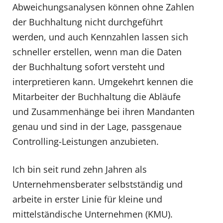
Abweichungsanalysen können ohne Zahlen
der Buchhaltung nicht durchgeführt
werden, und auch Kennzahlen lassen sich
schneller erstellen, wenn man die Daten
der Buchhaltung sofort versteht und
interpretieren kann. Umgekehrt kennen die
Mitarbeiter der Buchhaltung die Abläufe
und Zusammenhänge bei ihren Mandanten
genau und sind in der Lage, passgenaue
Controlling-Leistungen anzubieten.
Ich bin seit rund zehn Jahren als
Unternehmensberater selbstständig und
arbeite in erster Linie für kleine und
mittelständische Unternehmen (KMU).