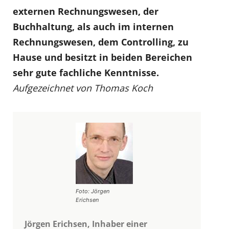
externen Rechnungswesen, der
Buchhaltung, als auch im internen
Rechnungswesen, dem Controlling, zu
Hause und besitzt in beiden Bereichen
sehr gute fachliche Kenntnisse.
Aufgezeichnet von Thomas Koch
Foto: Jörgen
Erichsen
Jörgen Erichsen, Inhaber einer