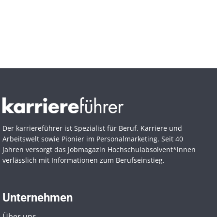
Der karriereführer ist Spezialist für Beruf, Karriere und
Arbeitswelt sowie Pionier im Personal­marketing. Seit 40
Jahren versorgt das Jobmagazin Hochschul­absolvent*innen
verlässlich mit Informationen zum Berufseinstieg.
Unternehmen
Über uns