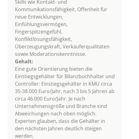
Skills wie Kontakt- und
Kommunikationsfähigkeit, Offenheit für
neue Entwicklungen,
Einfühlungsvermögen,
Fingerspitzengefühl,
Konfliktlösungsfähigkeit,
Überzeugungskraft, Verkäuferqualitäten
sowie Moderationskenntnisse.
Gehalt:
Eine gute Orientierung bieten die
Einstiegsgehälter für Bilanzbuchhalter und
Controller: Einstiegsgehälter in KMU circa
35-38.000 Euro/Jahr, nach 3 bis 5 Jahren ab
circa 46.000 Euro/Jahr. Je nach
Unternehmensgröße und Branche sind
Abweichungen nach oben möglich.
Experten glauben, dass die Gehälter in
den nächsten Jahren deutlich steigen
werden.