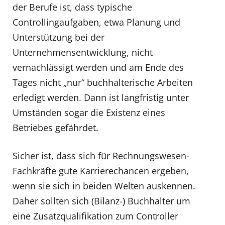
der Berufe ist, dass typische
Controllingaufgaben, etwa Planung und
Unterstützung bei der
Unternehmensentwicklung, nicht
vernachlässigt werden und am Ende des
Tages nicht „nur“ buchhalterische Arbeiten
erledigt werden. Dann ist langfristig unter
Umständen sogar die Existenz eines
Betriebes gefährdet.
Sicher ist, dass sich für Rechnungswesen-
Fachkräfte gute Karrierechancen ergeben,
wenn sie sich in beiden Welten auskennen.
Daher sollten sich (Bilanz-) Buchhalter um
eine Zusatzqualifikation zum Controller