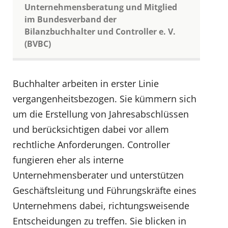
Unternehmensberatung und Mitglied
im Bundesverband der
Bilanzbuchhalter und Controller e. V.
(BVBC)
Buchhalter arbeiten in erster Linie
vergangenheitsbezogen. Sie kümmern sich
um die Erstellung von Jahresabschlüssen
und berücksichtigen dabei vor allem
rechtliche Anforderungen. Controller
fungieren eher als interne
Unternehmensberater und unterstützen
Geschäftsleitung und Führungskräfte eines
Unternehmens dabei, richtungsweisende
Entscheidungen zu treffen. Sie blicken in