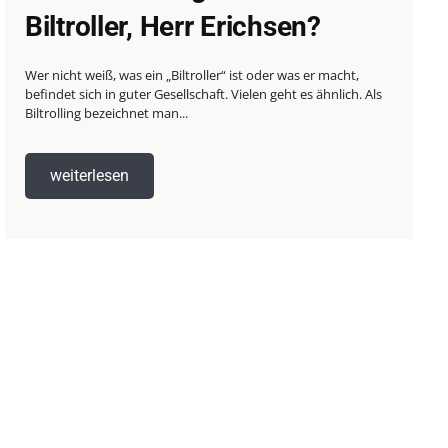
Biltroller, Herr Erichsen?
Wer nicht weiß, was ein „Biltroller“ ist oder was er macht,
befindet sich in guter Gesellschaft. Vielen geht es ähnlich. Als
Biltrolling bezeichnet man...
weiterlesen