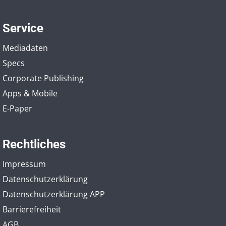
Service
Mediadaten
Specs
Corporate Publishing
Apps & Mobile
E-Paper
Rechtliches
Impressum
Datenschutzerklärung
Datenschutzerklärung APP
Barrierefreiheit
AGB