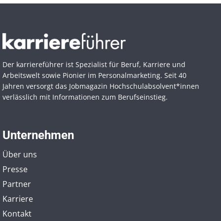
Der karriereführer ist Spezialist für Beruf, Karriere und
Arbeitswelt sowie Pionier im Personal­marketing. Seit 40
Jahren versorgt das Jobmagazin Hochschul­absolvent*innen
verlässlich mit Informationen zum Berufseinstieg.
Unternehmen
Über uns
Presse
Partner
Karriere
Kontakt