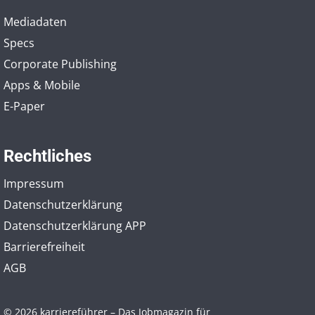
Mediadaten
Specs
Corporate Publishing
Apps & Mobile
E-Paper
Rechtliches
Impressum
Datenschutzerklärung
Datenschutzerklärung APP
Barrierefreiheit
AGB
© 2026 karriereführer – Das Jobmagazin für