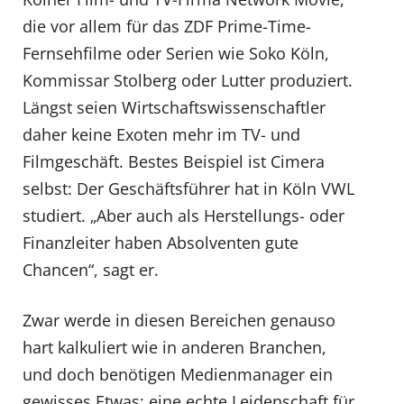
die vor allem für das ZDF Prime-Time-
Fernsehfilme oder Serien wie Soko Köln,
Kommissar Stolberg oder Lutter produziert.
Längst seien Wirtschaftswissenschaftler
daher keine Exoten mehr im TV- und
Filmgeschäft. Bestes Beispiel ist Cimera
selbst: Der Geschäftsführer hat in Köln VWL
studiert. „Aber auch als Herstellungs- oder
Finanzleiter haben Absolventen gute
Chancen“, sagt er.
Zwar werde in diesen Bereichen genauso
hart kalkuliert wie in anderen Branchen,
und doch benötigen Medienmanager ein
gewisses Etwas: eine echte Leidenschaft für