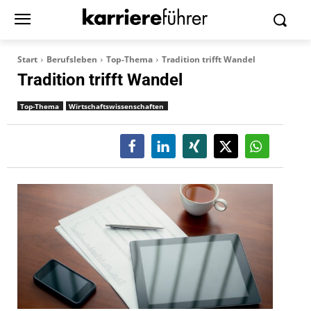
Start
Berufsleben
Top-Thema
Tradition trifft Wandel
Tradition trifft Wandel
Top-Thema
Wirtschaftswissenschaften