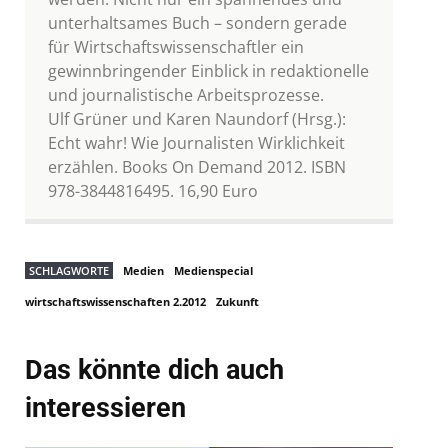
unterhaltsames Buch – sondern gerade
für Wirtschaftswissenschaftler ein
gewinnbringender Einblick in redaktionelle
und journalistische Arbeitsprozesse.
Ulf Grüner und Karen Naundorf (Hrsg.):
Echt wahr! Wie Journalisten Wirklichkeit
erzählen. Books On Demand 2012. ISBN
978-3844816495. 16,90 Euro
SCHLAGWORTE
Medien
Medienspecial
wirtschaftswissenschaften 2.2012
Zukunft
Das könnte dich auch
interessieren