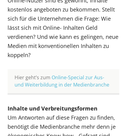
Online-Nutzer sind es gewohnt, Inhalte
kostenlos angeboten zu bekommen. Stellt
sich für die Unternehmen die Frage: Wie
lässt sich mit Online- Inhalten Geld
verdienen? Und wie kann es gelingen, neue
Medien mit konventionellen Inhalten zu
koppeln?
Hier geht’s zum
Online-Special zur Aus-
und Weiterbildung in der Medienbranche
Inhalte und Verbreitungsformen
Um Antworten auf diese Fragen zu finden,
benötigt die Medienbranche mehr denn je
ökonomisches Know-how. „Gefragt sind