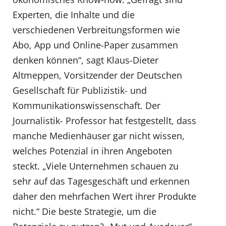
Experten, die Inhalte und die
verschiedenen Verbreitungsformen wie
Abo, App und Online-Paper zusammen
denken können“, sagt Klaus-Dieter
Altmeppen, Vorsitzender der Deutschen
Gesellschaft für Publizistik- und
Kommunikationswissenschaft. Der
Journalistik- Professor hat festgestellt, dass
manche Medienhäuser gar nicht wissen,
welches Potenzial in ihren Angeboten
steckt. „Viele Unternehmen schauen zu
sehr auf das Tagesgeschäft und erkennen
daher den mehrfachen Wert ihrer Produkte
nicht.“ Die beste Strategie, um die