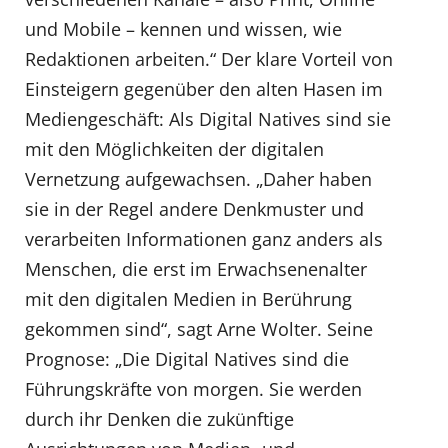
und Mobile – kennen und wissen, wie
Redaktionen arbeiten.“ Der klare Vorteil von
Einsteigern gegenüber den alten Hasen im
Mediengeschäft: Als Digital Natives sind sie
mit den Möglichkeiten der digitalen
Vernetzung aufgewachsen. „Daher haben
sie in der Regel andere Denkmuster und
verarbeiten Informationen ganz anders als
Menschen, die erst im Erwachsenenalter
mit den digitalen Medien in Berührung
gekommen sind“, sagt Arne Wolter. Seine
Prognose: „Die Digital Natives sind die
Führungskräfte von morgen. Sie werden
durch ihr Denken die zukünftige