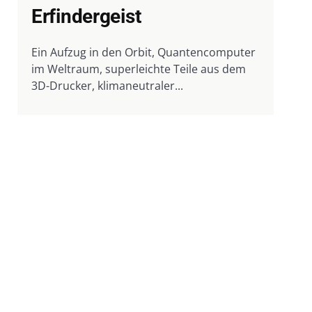
Erfindergeist
Ein Aufzug in den Orbit, Quantencomputer
im Weltraum, superleichte Teile aus dem
3D-Drucker, klimaneutraler...