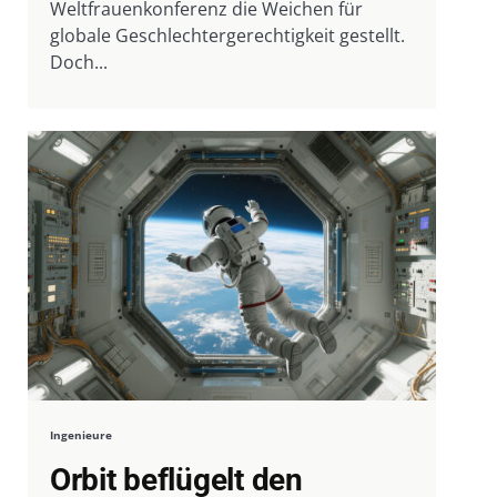
Weltfrauenkonferenz die Weichen für
globale Geschlechtergerechtigkeit gestellt.
Doch...
Ingenieure
Orbit beflügelt den