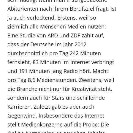
Abiturienten nach ihrem Berufsziel fragt. Ist
ja auch verlockend. Erstens, weil so
ziemlich alle Menschen Medien nutzen:
Eine Studie von ARD und ZDF zählt auf,
dass der Deutsche im Jahr 2012
durchschnittlich pro Tag 242 Minuten
fernsieht, 83 Minuten im Internet verbringt
und 191 Minuten lang Radio hört. Macht
pro Tag 8,6 Medienstunden. Zweitens, weil
die Branche nicht nur für Kreativität steht,
sondern auch für Stars und schillernde
Karrieren. Zuletzt gab es aber auch
Gegenwind. Insbesondere das Internet
stellt Medienkonzerne auf die Probe: Die