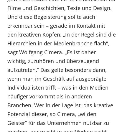
Filme und Geschichten, Texte und Design.
Und diese Begeisterung sollte auch
erkennbar sein – gerade im Kontakt mit
den kreativen Köpfen. „In der Regel sind die
Hierarchien in der Medienbranche flach“,
sagt Wolfgang Cimera. „Es ist daher
wichtig, zuzuhören und überzeugend
aufzutreten.“ Das gelte besonders dann,
wenn man im Geschäft auf ausgeprägte
Individualisten trifft – was in den Medien
häufiger vorkommt als in anderen
Branchen. Wer in der Lage ist, das kreative
Potenzial dieser, so Cimera, „wilden
Geister“ für das Unternehmen nutzbar zu
machen, der macht in den Medien nicht