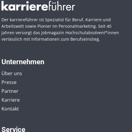
Der karriereführer ist Spezialist für Beruf, Karriere und
Arbeitswelt sowie Pionier im Personal­marketing. Seit 40
Jahren versorgt das Jobmagazin Hochschul­absolvent*innen
verlässlich mit Informationen zum Berufseinstieg.
Unternehmen
Über uns
Presse
Partner
Karriere
Kontakt
Service