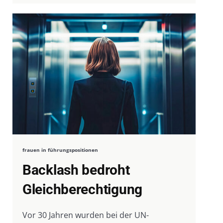
frauen in führungspositionen
Backlash bedroht
Gleichberechtigung
Vor 30 Jahren wurden bei der UN-