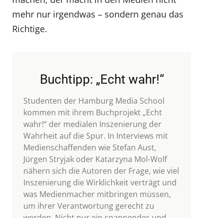
mehr nur irgendwas – sondern genau das
Richtige.
Buchtipp: „Echt wahr!“
Studenten der Hamburg Media School
kommen mit ihrem Buchprojekt „Echt
wahr!“ der medialen Inszenierung der
Wahrheit auf die Spur. In Interviews mit
Medienschaffenden wie Stefan Aust,
Jürgen Stryjak oder Katarzyna Mol-Wolf
nähern sich die Autoren der Frage, wie viel
Inszenierung die Wirklichkeit verträgt und
was Medienmacher mitbringen müssen,
um ihrer Verantwortung gerecht zu
werden. Nicht nur ein spannendes und