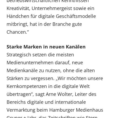
betriebswirtschaftlichen Kenntnissen
Kreativität, Unternehmergeist sowie ein
Händchen für digitale Geschäftsmodelle
mitbringt, hat in der Branche gute
Chancen.“
Starke Marken in neuen Kanälen
Strategisch setzen die meisten
Medienunternehmen darauf, neue
Medienkanäle zu nutzen, ohne die alten
Stärken zu vergessen. „Wir möchten unsere
Kernkompetenzen in die digitale Welt
übertragen“, sagt Arne Wolter, Leiter des
Bereichs digitale und internationale
Vermarktung beim Hamburger Medienhaus
Gruner + Jahr, das Zeitschriften wie Stern,