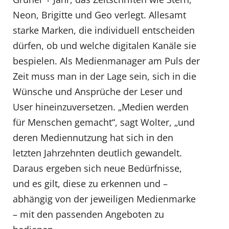
Neon, Brigitte und Geo verlegt. Allesamt
starke Marken, die individuell entscheiden
dürfen, ob und welche digitalen Kanäle sie
bespielen. Als Medienmanager am Puls der
Zeit muss man in der Lage sein, sich in die
Wünsche und Ansprüche der Leser und
User hineinzuversetzen. „Medien werden
für Menschen gemacht“, sagt Wolter, „und
deren Mediennutzung hat sich in den
letzten Jahrzehnten deutlich gewandelt.
Daraus ergeben sich neue Bedürfnisse,
und es gilt, diese zu erkennen und –
abhängig von der jeweiligen Medienmarke
– mit den passenden Angeboten zu