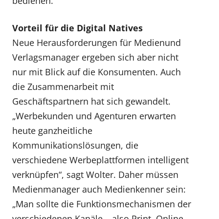
bedienen.
Vorteil für die Digital Natives
Neue Herausforderungen für Medienund
Verlagsmanager ergeben sich aber nicht
nur mit Blick auf die Konsumenten. Auch
die Zusammenarbeit mit
Geschäftspartnern hat sich gewandelt.
„Werbekunden und Agenturen erwarten
heute ganzheitliche
Kommunikationslösungen, die
verschiedene Werbeplattformen intelligent
verknüpfen“, sagt Wolter. Daher müssen
Medienmanager auch Medienkenner sein:
„Man sollte die Funktionsmechanismen der
verschiedenen Kanäle – also Print, Online