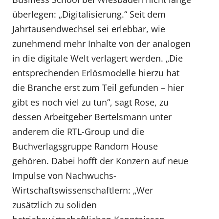
überlegen: „Digitalisierung.“ Seit dem
Jahrtausendwechsel sei erlebbar, wie
zunehmend mehr Inhalte von der analogen
in die digitale Welt verlagert werden. „Die
entsprechenden Erlösmodelle hierzu hat
die Branche erst zum Teil gefunden – hier
gibt es noch viel zu tun“, sagt Rose, zu
dessen Arbeitgeber Bertelsmann unter
anderem die RTL-Group und die
Buchverlagsgruppe Random House
gehören. Dabei hofft der Konzern auf neue
Impulse von Nachwuchs-
Wirtschaftswissenschaftlern: „Wer
zusätzlich zu soliden