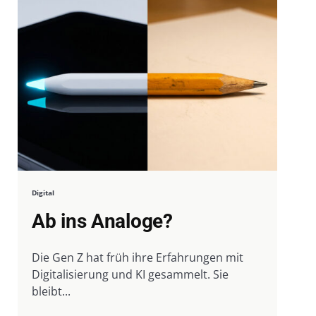
Digital
Ab ins Analoge?
Die Gen Z hat früh ihre Erfahrungen mit
Digitalisierung und KI gesammelt. Sie
bleibt...